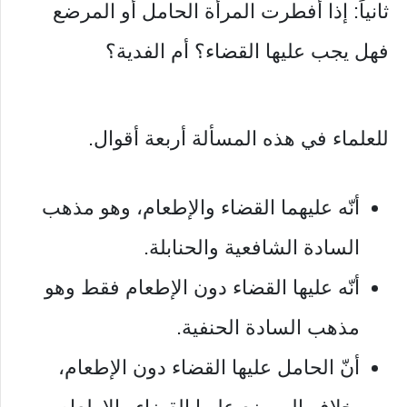
ثانياً: إذا أفطرت المرأة الحامل أو المرضع
فهل يجب عليها القضاء؟ أم الفدية؟
للعلماء في هذه المسألة أربعة أقوال.
أنّه عليهما القضاء والإطعام، وهو مذهب
السادة الشافعية والحنابلة.
أنّه عليها القضاء دون الإطعام فقط وهو
مذهب السادة الحنفية.
أنّ الحامل عليها القضاء دون الإطعام،