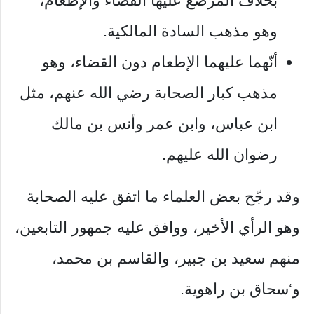
بخلاف المرضع عليها القضاء والإطعام،
وهو مذهب السادة المالكية.
أنّهما عليهما الإطعام دون القضاء، وهو
مذهب كبار الصحابة رضي الله عنهم، مثل
ابن عباس، وابن عمر وأنس بن مالك
رضوان الله عليهم.
وقد رجّح بعض العلماء ما اتفق عليه الصحابة
وهو الرأي الأخير، ووافق عليه جمهور التابعين،
منهم سعيد بن جبير، والقاسم بن محمد،
و‘سحاق بن راهوية.