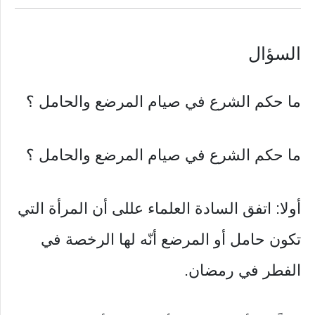
السؤال
ما حكم الشرع في صيام المرضع والحامل ؟
ما حكم الشرع في صيام المرضع والحامل ؟
أولا: اتفق السادة العلماء عللى أن المرأة التي
تكون حامل أو المرضع أنّه لها الرخصة في
الفطر في رمضان.