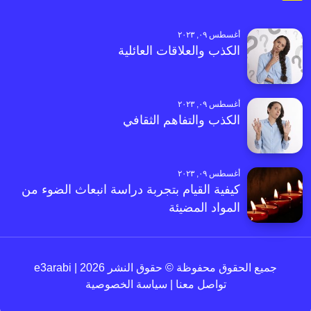
أغسطس ٠٩, ٢٠٢٣
الكذب والعلاقات العائلية
أغسطس ٠٩, ٢٠٢٣
الكذب والتفاهم الثقافي
أغسطس ٠٩, ٢٠٢٣
كيفية القيام بتجربة دراسة انبعاث الضوء من
المواد المضيئة
جميع الحقوق محفوظة © حقوق النشر 2026 | e3arabi
تواصل معنا
|
سياسة الخصوصية