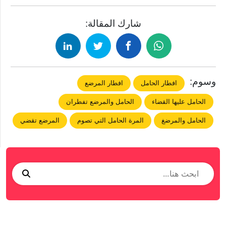
شارك المقالة:
وسوم:
افطار الحامل
افطار المرضع
الحامل عليها القضاء
الحامل والمرضع تفطران
الحامل والمرضغ
المرة الحامل التي تصوم
المرضع تقضي