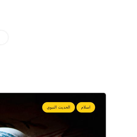
اسلام
الحديث النبوي