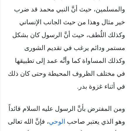
والمسلمين، حيث أنَّ النبي محمد قد ضرب
خير مثال وهذا من حيث الجانب الإنساني
وكذلك اللُطف، حيث أنَّ الرسول كان بشكل
مستمر ودائم يرغب في تقديم الشورى
وكذلك المساواة كما وأنَّه عمد إلى تطبيقها
في مختلف الظروف المحيطة وحتى كان ذلك
في أثناء غزوة بدر.
ومن المفترض بأنَّ الرسول عليه السلام قائداً
وهو الذي يعتبر صاحب
الوحي
، فإنَّ الله تعالى