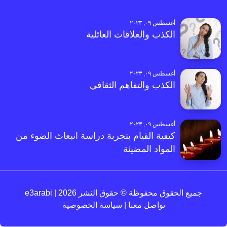
أغسطس ٠٩, ٢٠٢٣
الكذب والعلاقات العائلية
أغسطس ٠٩, ٢٠٢٣
الكذب والتفاهم الثقافي
أغسطس ٠٩, ٢٠٢٣
كيفية القيام بتجربة دراسة انبعاث الضوء من
المواد المضيئة
جميع الحقوق محفوظة © حقوق النشر 2026 | e3arabi
تواصل معنا
|
سياسة الخصوصية