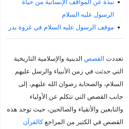
نبذة عن المواقف الإنسانية من حياة
الرسول عليه السلام
موقف الرسول عليه السلام في غزوة بدر
تعددت
القصص
الدينية والإسلامية التاريخية
التي حدثت في زمن الأنبياء والرسل عليهم
السلام، والصحابة رضوان الله عليهم، إلى
جانب القصص التي تتكلم عن الأولياء
والتابعين والأتقياء والصالحين، حيث توجد هذه
القصص في الكثير من المراجع
كالقرآن