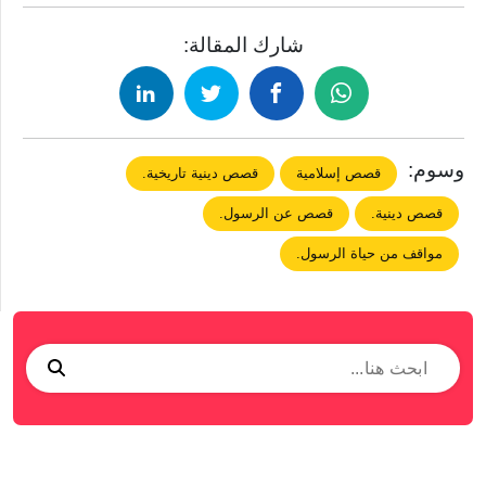
شارك المقالة:
وسوم:
قصص إسلامية
قصص دينية تاريخية.
قصص دينية.
قصص عن الرسول.
مواقف من حياة الرسول.