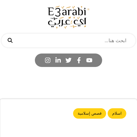
اسلام
قصص إسلامية