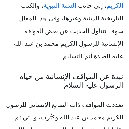
الكريم
، إلى جانب
السنة النبوية
، والكتب
التاريخية الدينية وغيرها، وفي هذا المقال
سوف نتناول الحديث عن بعض المواقف
الإنسانية للرسول الكريم محمد بن عبد الله
عليه الصلاة أتم التسليم.
نبذة عن المواقف الإنسانية من حياة
الرسول عليه السلام
تعددت المواقف ذات الطابع الإنساني للرسول
الكريم محمد بن عبد الله وكثُرت، والتي تم