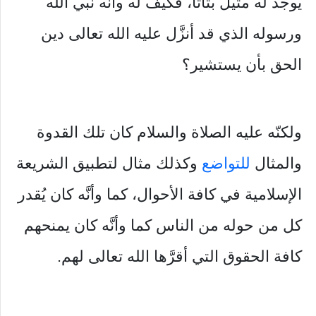
يوجد له مثيل بتاتاً، فكيف له وأنَّه نبي الله
ورسوله الذي قد أنزَّل عليه الله تعالى دين
الحق بأن يستشير؟
ولكنّه عليه الصلاة والسلام كان تلك القدوة
والمثال
للتواضع
وكذلك مثال لتطبيق الشريعة
الإسلامية في كافة الأحوال، كما وأنَّه كان يُقدر
كل من حوله من الناس كما وأنَّه كان يمنحهم
كافة الحقوق التي أقرَّها الله تعالى لهم.