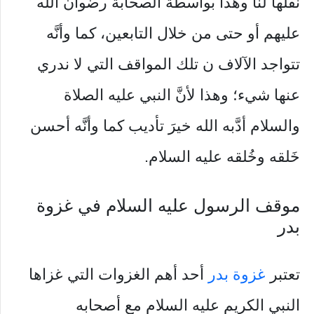
نقلها لنا وهذا بواسطة الصحابة رضوان الله
عليهم أو حتى من خلال التابعين، كما وأنَّه
تتواجد الآلاف ن تلك المواقف التي لا ندري
عنها شيء؛ وهذا لأنَّ النبي عليه الصلاة
والسلام أدَّبه الله خيرَ تأديب كما وأنَّه أحسن
خَلقه وخُلقه عليه السلام.
موقف الرسول عليه السلام في غزوة
بدر
تعتبر
غزوة بدر
أحد أهم الغزوات التي غزاها
النبي الكريم عليه السلام مع أصحابه