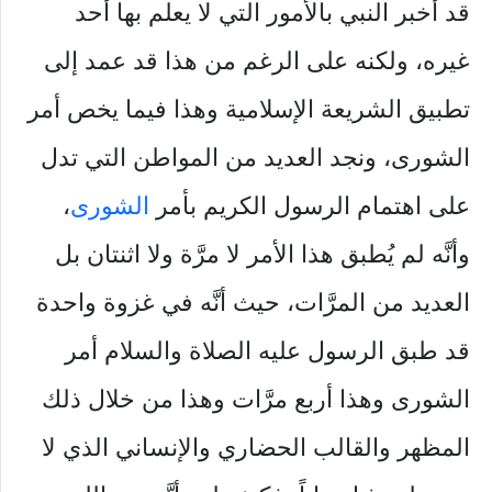
قد أخبر النبي بالأمور التي لا يعلم بها أحد
غيره، ولكنه على الرغم من هذا قد عمد إلى
تطبيق الشريعة الإسلامية وهذا فيما يخص أمر
الشورى، ونجد العديد من المواطن التي تدل
على اهتمام الرسول الكريم بأمر
الشورى
،
وأنَّه لم يُطبق هذا الأمر لا مرَّة ولا اثنتان بل
العديد من المرَّات، حيث أنَّه في غزوة واحدة
قد طبق الرسول عليه الصلاة والسلام أمر
الشورى وهذا أربع مرَّات وهذا من خلال ذلك
المظهر والقالب الحضاري والإنساني الذي لا