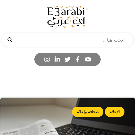
الإعلام
صحافة وإعلام