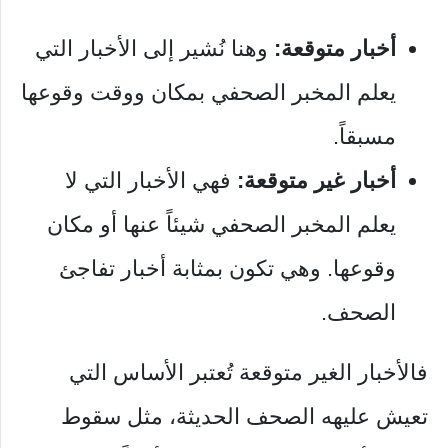
أخبار متوقعة:
وهنا نُشير إلى الأخبار التي
يعلم المخبر الصحفي بمكان ووقت وقوعها
مسبقاً.
أخبار غير متوقعة:
فهي الأخبار التي لا
يعلم المخبر الصحفي شيئاً عنها أو مكان
وقوعها. وهي تكون بمثابة أخبار تفاجئ
الصحف.
فالأخبار الغير متوقعة تُعتبر الأساس التي
تعيش عليهه الصحف الحديثة، مثل سقوط