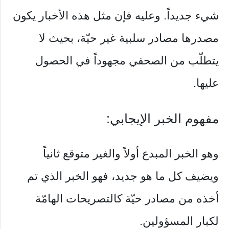
شيء جديداً. وعليه فإن مثل هذه الأخبار يكون
مصدرها مصادر سلبية غير حيّة، بحيث لا
يتطلّب من الصحفي مجهوداً في الحصول
عليها.
مفهوم الخبر الإيجابي:
وهو الخبر المبدع أولاً والغير متوقع ثانياً
ويضيف كل ما هو جديد، فهو الخبر الذي تم
أخذه من مصادر حيّة كالتصريحات الهامّة
لكبار المسؤولين.