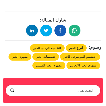
شارك المقالة:
وسوم:
أنواع الخبر
التقسيم الزمني للخبر
التقسيم الموضوعي للخبر
تقسيمات الخبر
مفهوم الخبر
مفهوم الخبر الايجابي
مفهوم الخبر السلبي