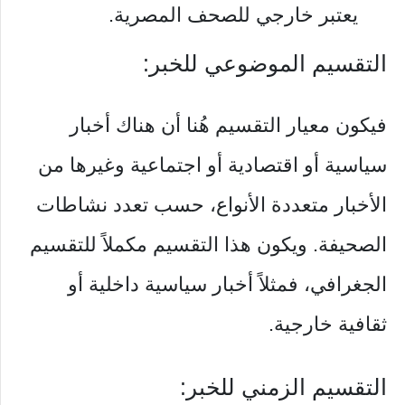
يعتبر خارجي للصحف المصرية.
التقسيم الموضوعي للخبر:
فيكون معيار التقسيم هُنا أن هناك أخبار
سياسية أو اقتصادية أو اجتماعية وغيرها من
الأخبار متعددة الأنواع، حسب تعدد نشاطات
الصحيفة. ويكون هذا التقسيم مكملاً للتقسيم
الجغرافي، فمثلاً أخبار سياسية داخلية أو
ثقافية خارجية.
التقسيم الزمني للخبر: