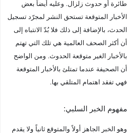
طائرة أو حدوث زلزال. وعليه أيضاً بعض
الأخبار المتوقعة تستحق النشر لمجرّد تسجيل
الحدث، بالإضافة إلى ذلك فلا بُدّ الانتباه إلى
أن أكثر الصحف العالمية هي تلك التي تهتم
بالأخبار الغير متوقعة الحدوث. ومن الواضح
أن الصحيفة عندما تمتلئ بالأخبار المتوقعة
فهي تفقد اهتمام المتلقي بها.
مفهوم الخبر السلبي:
وهو الخبر الجاهز أولاً والمتوقع ثانياً ولا يقدم