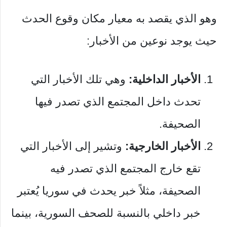
وهو الذي يقصد به معيار مكان وقوع الحدث
حيث يوجد نوعين من الأخبار:
الأخبار الداخلية:
وهي تلك الأخبار التي
تحدث داخل المجتمع الذي تصدر فيها
الصحيفة.
الأخبار الخارجية:
وتشير إلى الأخبار التي
تقع خارج المجتمع الذي تصدر فيه
الصحيفة، مثلاً خبر يحدث في سوريا يُعتبر
خبر داخلي بالنسبة للصحف السورية، بينما