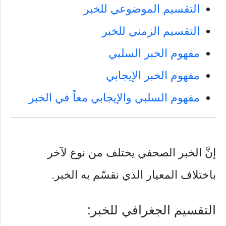
التقسيم الموضوعي للخبر
التقسيم الزمني للخبر
مفهوم الخبر السلبي
مفهوم الخبر الإيجابي
مفهوم السلبي والإيجابي معاً في الخبر
إنَّ الخبر الصحفي يختلف من نوع لآخر
باختلاف المعيار الذي نقسّم به الخبر.
التقسيم الجغرافي للخبر: