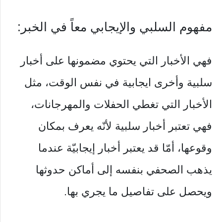
مفهوم السلبي والإيجابي معاً في الخبر:
فهي الأخبار التي يحتوي مضمونها على أخبار
سلبية وأخرى ايجابية في نفس الوقت، مثل
الأخبار التي تغطي الحفلات والمهرجانات،
فهي تعتبر أخبار سلبية لأنّه يعرف بمكان
وقوعها، أمّا قد يعتبر أخبار إيجابيّة عندما
يذهب الصحفي بنفسه إلى أماكن حدوثها
ويحصل على تفاصيل ما يجري بها.