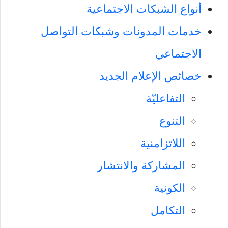
أنواع الشبكات الاجتماعية
خدمات المدونات وشبكات التواصل
الاجتماعي
خصائص الإعلام الجديد
التفاعليّة
التنوع
اللاتزامنية
المشاركة والانتشار
الكونية
التكامل