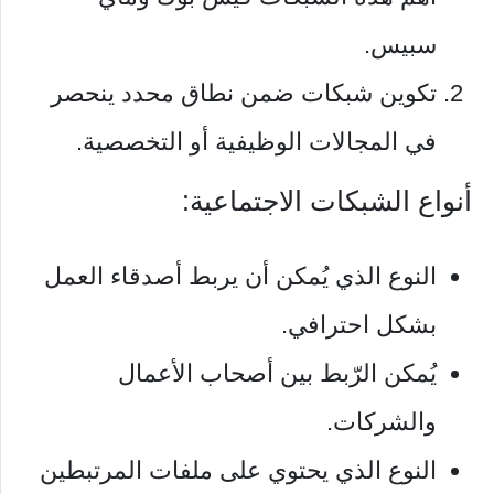
سبيس.
تكوين شبكات ضمن نطاق محدد ينحصر
في المجالات الوظيفية أو التخصصية.
أنواع الشبكات الاجتماعية:
النوع الذي يُمكن أن يربط أصدقاء العمل
بشكل احترافي.
يُمكن الرّبط بين أصحاب الأعمال
والشركات.
النوع الذي يحتوي على ملفات المرتبطين