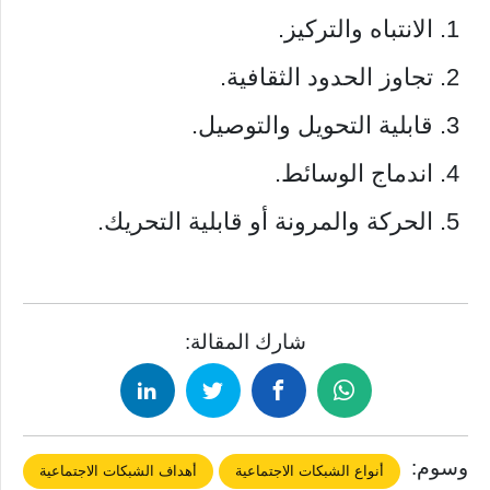
الانتباه والتركيز.
تجاوز الحدود الثقافية.
قابلية التحويل والتوصيل.
اندماج الوسائط.
الحركة والمرونة أو قابلية التحريك.
شارك المقالة:
وسوم:
أنواع الشبكات الاجتماعية
أهداف الشبكات الاجتماعية