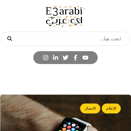
الإعلام
الاتصال