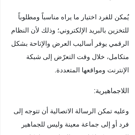
يُمكن للفرد اختيار ما يراه مناسباً ومطلوباً
للتخزين بالبريد الإلكتروني؛ وذلك لأن النظام
الرقمي يوفر أساليب العرض والإتاحة بشكل
متكامل، خلال وقت التعرّض إلى شبكة
الإنترنت ومواقعها المتعددة.
اللاجماهيرية:
وعليه تمكن الرسالة الاتصالية أن تتوجه إلى
فرد أو إلى جماعة معينة وليس للجماهير