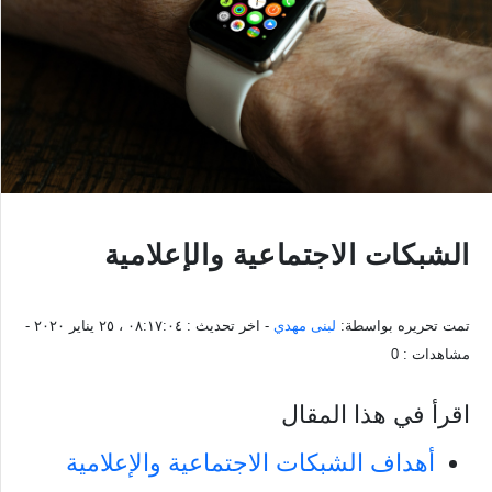
الشبكات الاجتماعية والإعلامية
تمت تحريره بواسطة:
لبنى مهدي
- اخر تحديث :
٠٨:١٧:٠٤ ، ٢٥ يناير ٢٠٢٠
-
مشاهدات :
0
اقرأ في هذا المقال
أهداف الشبكات الاجتماعية والإعلامية