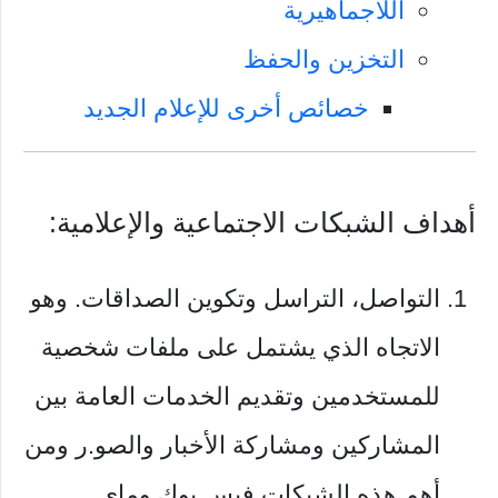
اللاجماهيرية
التخزين والحفظ
خصائص أخرى للإعلام الجديد
أهداف الشبكات الاجتماعية والإعلامية:
التواصل، التراسل وتكوين الصداقات. وهو
الاتجاه الذي يشتمل على ملفات شخصية
للمستخدمين وتقديم الخدمات العامة بين
المشاركين ومشاركة الأخبار والصو.ر ومن
أهم هذه الشبكات فيس بوك وماي