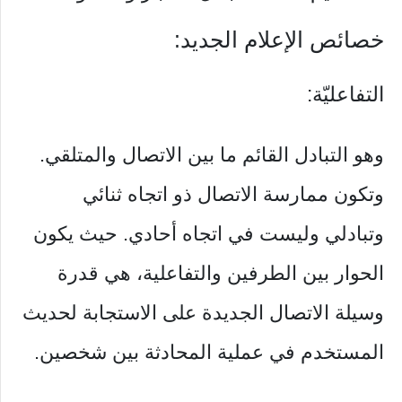
خصائص الإعلام الجديد:
التفاعليّة:
وهو التبادل القائم ما بين الاتصال والمتلقي.
وتكون ممارسة الاتصال ذو اتجاه ثنائي
وتبادلي وليست في اتجاه أحادي. حيث يكون
الحوار بين الطرفين والتفاعلية، هي قدرة
وسيلة الاتصال الجديدة على الاستجابة لحديث
المستخدم في عملية المحادثة بين شخصين.