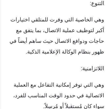
التنوع:
وهي الخاصية التي وفرت للمتلقي اختيارات
أكبر لتوظيف عملية الاتصال، بما يتفق مع
حاجات ودوافع الاتصال حيث ساهم أيضاً في
ظهور بنظام الوكالة الإعلامية الذكية.
اللاتزامنية:
وهي التي توفر إمكانية التفاعل مع العملية
الاتصالية في حدود الوقت المناسب للفرد،
سواء كان مُستقبِلاً أو مُرسِلاً.