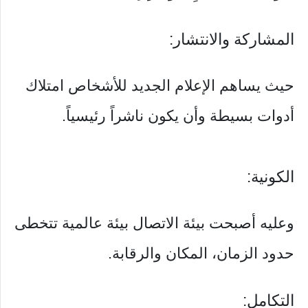
المشاركة والانتشار:
حيث يساهم الإعلام الجديد للأشخاص امتلاك
أدوات بسيطة وأن يكون ناشراً رئيسياً.
الكونية:
وعليه أصبحت بيئة الاتصال بيئة عالمية تتخطى
حدود الزمان، المكان والرقابة.
التكامل: