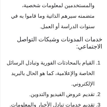
والمستخدمين لمعلومات شخصية،
متضمنه سيرهم الذاتية وما قاموا به في
سنوات الدراسة أو العمل.
خدمات المدونات وشبكات التواصل
الاجتماعي:
القيام بالمحادثات الفورية وتبادل الرسائل
الخاصة والإعلامية، كما هو الحال بالبريد
الإلكتروني.
تقديم عروض الفيديو والتدوين.
تقديم خدمات تبادل الأخبار والمعلومات.