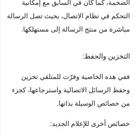
الضخمة، كما كان في السابق مع إمكانية
التحكم في نظام الاتصال، بحيث تصل الرسالة
مباشرة من منتج الرسالة إلى مستهلكها.
التخزين والحفظ:
ففي هذه الخاصية وفرّت للمتلقي تخزين
وحفظ الرسائل الاتصالية واسترجاعها، كجزء
من خصائص الوسيلة بذاتها.
خصائص أخرى للإعلام الجديد: