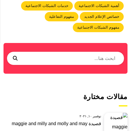
أهمية الشبكات الاجتماعية
خدمات الشبكات الاجتماعية
خصائص الإعلام الجديد
مفهوم التفاعلية
مفهوم الشبكات الاجتماعية
مقالات مختارة
نوفمبر ١٠, ٢٠٢١
قصيدة maggie and milly and molly and may