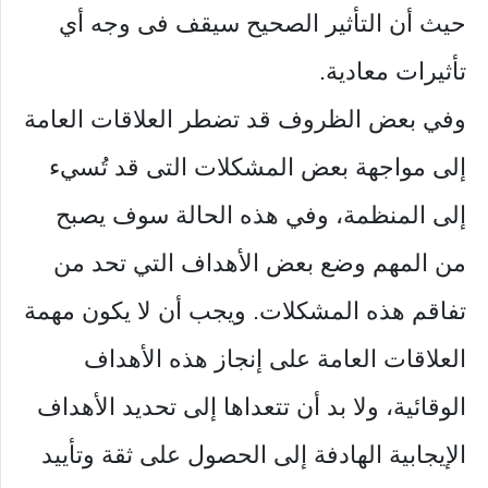
حيث أن التأثير الصحيح سيقف فى وجه أي
تأثيرات معادية.
وفي بعض الظروف قد تضطر العلاقات العامة
إلى مواجهة بعض المشكلات التى قد تُسيء
إلى المنظمة، وفي هذه الحالة سوف يصبح
من المهم وضع بعض الأهداف التي تحد من
تفاقم هذه المشكلات. ويجب أن لا يكون مهمة
العلاقات العامة على إنجاز هذه الأهداف
الوقائية، ولا بد أن تتعداها إلى تحديد الأهداف
الإيجابية الهادفة إلى الحصول على ثقة وتأييد