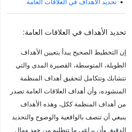
تحديد الأهداف في العلاقات العامة
تحديد الأهداف في العلاقات العامة:
إن التخطيط الصحيح يبدأ بتعيين الأهداف
الطويلة، المتوسطة، القصيرة المدى والتي
تتشابك وتتكامل لتحقيق أهداف المنظمة
المنشوده، وأن أهداف العلاقات العامة تصدر
من أهداف المنظمة ككل، وهذه الأهداف
ينبغي أن تتصف بالواقعية والوضوح والتحديد
الدقيق وأن يراعي ما تتطلبه من جهد ومال