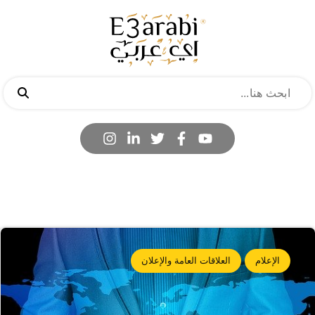
الإعلام
العلاقات العامة والإعلان