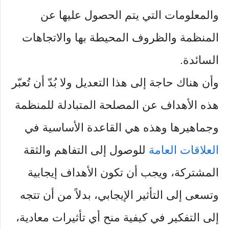
والمعلومات التي يتم الحصول عليها عن
المنظمة والظروف المحيطة بها والاتجاهات
السائدة.
وأن هناك حاجة إلى هذا التعديل ولا بُدّ أن تُعبّر
هذه الأهداف عن المصلحة المتبادلة للمنظمة
وجماهيرها وهذه هي القاعدة الأساسية في
العلاقات العامة
للوصول إلى التفاهم والثقة
المشتركة، ويجب أن تكون الأهداف إيجابية
وتسعى إلى التأثير الإيجابي، بدلاً من أن تتجه
إلى التفكير في كيفية منح أي تأثيرات معادية،