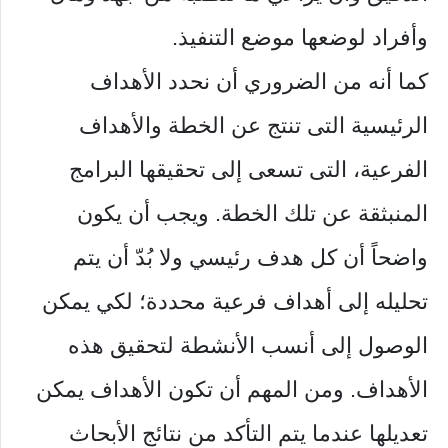
وأفراد لوضعها موضع التنفيذ.
كما أنه من الضروري أن نحدد الأهداف
الرئيسية التى تنتج عن الخطة والأهداف
الفرعية، التى تسعى إلى تحقيقها البرامج
المنبثقة عن تلك الخطة. ويجب أن يكون
واضحاً أن كل هدف رئيسي ولا بُدّ أن يتم
تحليله إلى أهداف فرعية محددة؛ لكي يمكن
الوصول إلى أنسب الأنشطة لتحقيق هذه
الأهداف. ومن المهم أن تكون الأهداف يمكن
تعديلها عندما يتم التأكد من نتائج الأبحاث