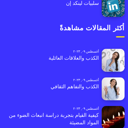
سلبيات لينكد إن
أكثر المقالات مشاهدةً
أغسطس ٠٩, ٢٠٢٣
الكذب والعلاقات العائلية
أغسطس ٠٩, ٢٠٢٣
الكذب والتفاهم الثقافي
أغسطس ٠٩, ٢٠٢٣
كيفية القيام بتجربة دراسة انبعاث الضوء من
المواد المضيئة