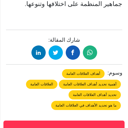
جماهير المنظمة على اختلافها وتنوعها.
شارك المقالة:
وسوم:
أهداف العلاقات العامة
أهمية تحديد أهداف العلاقات العامة
العلاقات العامة
تحديد أهداف العلاقات العامة
ما هو تحديد الأهداف في العلاقات العامة