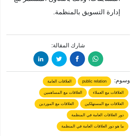
إدارة التسويق بالمنظمة.
شارك المقالة:
وسوم:
public relation
العلاقات العامة
العلاقات مع العملاء
العلاقات مع المساهمين
العلاقات مع المستهلكين
العلاقات مع الموردين
دور العلاقات العامة في المنظمة
ما هو دور العلاقات العامة في المنظمة