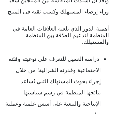
وبعد أن اشتدت المنافسة بين المنتجين سعياً
وراء إرضاء المستهلك وكسب ثقته فى المنتج.
أهمية الدور الذي تلعبه العلاقات العامة في
المنظمة لتدعيم العلاقة بين المنظمة
والمستهلك:
دراسة العميل للتعرف على نوعيته وفئته
الاجتماعية وقدرته الشرائية؛ من خلال
إجراء بحوث المستهلك التىي تُساعد
نتائجها المنظمة في رسم سياستها
الإنتاجية والبيعية على أسس علمية وعملية