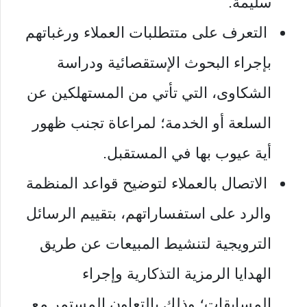
سليمة.
التعرف على متتطلبات العملاء ورغباتهم
بإجراء البحوث الإستقصائية ودراسة
الشكاوى، التي تأتي من المستهلكين عن
السلعة أو الخدمة؛ لمراعاة تجنب ظهور
أية عيوب بها في المستقبل.
الاتصال بالعملاء لتوضيح قواعد المنظمة
والرد على استفساراتهم، بتقييم الرسائل
الترويجية لتنشيط المبيعات عن طريق
الهدايا الرمزية التذكارية وإجراء
المسابقات؛ وذلك بالتعاون المستمر مع