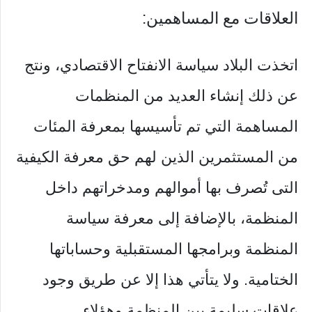
العلاقات مع المساهمين:
اتخذت البلاد سياسة الانفتاح الاقتصادي، ونتج
عن ذلك إنشاء العديد من المنظمات
المساهمة التي تم تأسيسها بمعرفة المئات
من المستثمرين الذين لهم حق معرفة الكيفية
التى تُصرف بها أموالهم ومدخراتهم داخل
المنظمة، بالإضافة إلى معرفة سياسة
المنظمة وبرامجها المستقبلية وحساباتها
الختامية. ولا يتأتي هذا إلا عن طريق وجود
علاقات سليمة بين المنظمة وهؤلاء