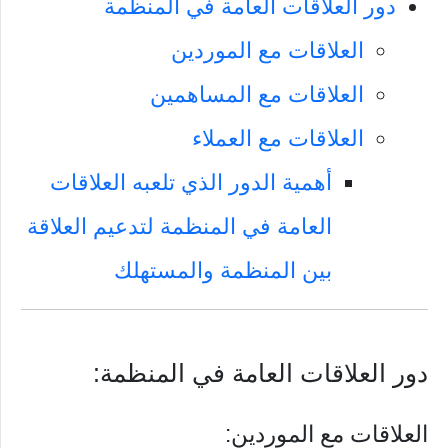
دور العلاقات العامة في المنظمة
العلاقات مع الموردين
العلاقات مع المساهمين
العلاقات مع العملاء
أهمية الدور الذي تلعبه العلاقات
العامة في المنظمة لتدعيم العلاقة
بين المنظمة والمستهلك
دور العلاقات العامة في المنظمة:
العلاقات مع الموردين: