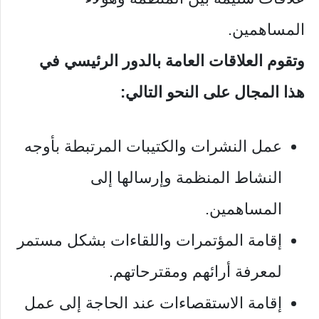
المساهمين.
وتقوم العلاقات العامة بالدور الرئيسي في
هذا المجال على النحو التالي:
عمل النشرات والكتيبات المرتبطة بأوجه
النشاط المنظمة وإرسالها إلى
المساهمين.
إقامة المؤتمرات واللقاءات بشكل مستمر
لمعرفة أرائهم ومقترحاتهم.
إقامة الاستقصاءات عند الحاجة إلى عمل