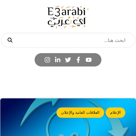
الإعلام
العلاقات العامة والإعلان