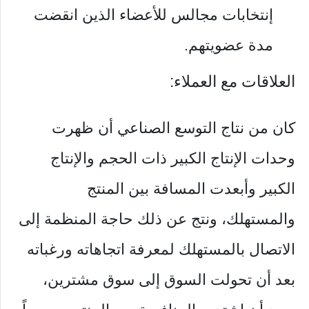
إنتخابات مجالس للأعضاء الذين انقضت
مدة عضويتهم.
العلاقات مع العملاء:
كان من نتاج التوسع الصناعي أن ظهرت
وحدات الإنتاج الكبير ذات الحجم والإنتاج
الكبير وأبعدت المسافة بين المنتج
والمستهلك، ونتج عن ذلك حاجة المنظمة إلى
الاتصال بالمستهلك لمعرفة اتجاهاته ورغباته
بعد أن تحولت السوق إلى سوق مشترين،