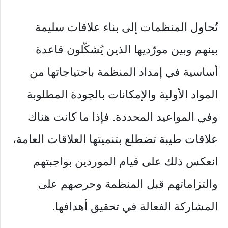
تُحاول المنظمات إلى بناء علاقات سليمة
بينهم وبين مورّديها الذين يُشكّلون قاعدة
أساسية في إمداد المنظمة باحتياجاتها من
المواد الأولية والإمكانات بالجودة المطلوبة
وفي المواعيد المحددة. فإذا ما كانت هناك
علاقات طيبة تضطلع بتنميتها العلاقات العامة،
انعكس ذلك على قيام الموردين بواجبتهم
والتزاماتهم قبل المنظمة وحرصهم على
المشاركة الفعالة في تحقيق أهدافها.