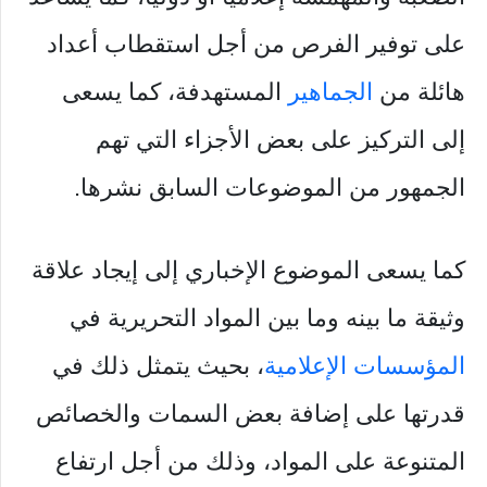
على توفير الفرص من أجل استقطاب أعداد
هائلة من
الجماهير
المستهدفة، كما يسعى
إلى التركيز على بعض الأجزاء التي تهم
الجمهور من الموضوعات السابق نشرها.
كما يسعى الموضوع الإخباري إلى إيجاد علاقة
وثيقة ما بينه وما بين المواد التحريرية في
المؤسسات الإعلامية
، بحيث يتمثل ذلك في
قدرتها على إضافة بعض السمات والخصائص
المتنوعة على المواد، وذلك من أجل ارتفاع