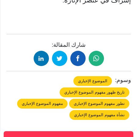
إسراف في عنصر الإثارة.
شارك المقالة:
وسوم:
الموضوع الإخباري
تاريخ ظهور مفهوم الموضوع الإخباري
تطور مفهوم الموضوع الإخباري
مفهوم الموضوع الإخباري
نشأة مفهوم الموضوع الإخباري