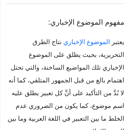
مفهوم الموضوع الإخباري:
يعتبر
الموضوع الإخباري
نتاج الطرق
التحريرية، بحيث يطلق على الموضوع
الإخباري تلك المواضيع الساخنة، والتي تحتل
اهتمام بالغ من قبل الجمهور المتلقي، كما أنه
لا بُدَّ من التأكيد على أنَّ كل تعبير يطلق عليه
اسم موضوع، كما يكون من الضروري عدم
الخلط ما بين التعبير في اللغة العربية وما بين