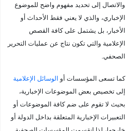
والاتصال إلى تحديد مفهوم واضح للموضوع
الإخباري، والذي لا يعني فقط الأحداث أو
الأخبار، بل يشتمل على كافة القصص
الإعلامية والتي تكون نتاج عن عمليات التحرير
الصحفي.
كما تسعى المؤسسات أو
الوسائل الإعلامية
إلى تخصيص بعض الموضوعات الإخبارية،
بحيث لا تقوم على ضم كافة الموضوعات أو
التعبيرات الإخبارية المتعلقة بداخل الدولة أو
خارجها، لذا انقسمت المؤسسات الصحفية