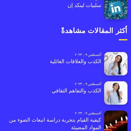
سلبيات لينكد إن
أكثر المقالات مشاهدةً
أغسطس ٠٩, ٢٠٢٣
الكذب والعلاقات العائلية
أغسطس ٠٩, ٢٠٢٣
الكذب والتفاهم الثقافي
أغسطس ٠٩, ٢٠٢٣
كيفية القيام بتجربة دراسة انبعاث الضوء من
المواد المضيئة