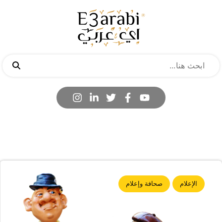
الإعلام
صحافة وإعلام