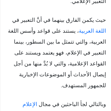
التعبير الإعلامي.
حيث يكمن الفارق بينهما في أنَّ التعبير في
اللغة العربية
، يستند على قواعد وأسس اللغة
العربية، والتي تتمثل ما بين السطور، بينما
التعبير في الإعلام، فهو يعتمد ويستند على
القواعد الإعلامية، والتي لا بُدَّ منها من أجل
إيصال الأحداث أو الموضوعات الإخبارية
للجمهور المستهدف.
وبالتالي لجأ الباحثين في مجال
الإعلام