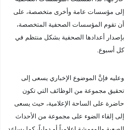
إلى مؤسسات عامة وأخرى متخصصة، على
أن تقوم المؤسسات الصحفية المتخصصة،
بإصدار أعدادها الصحفية بشكل منتظم في
كل أسبوع.
وعليه فإنَّ الموضوع الإخباري يسعى إلى
تحقيق مجموعة من الوظائف التي تكون
حاضرة على الساحة الإعلامية، حيث يسعى
إلى إلقاء الضوء على مجموعة من الأحداث
الصعبة والمهمشة إعلامياً أو دولياً، كما يساعد