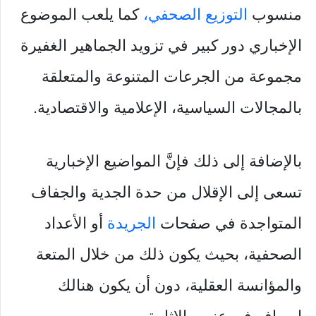
منسوب
التوزيع الصحفي،
كما يلعب الموضوع
الإخباري دور كبير في تزويد الجماهير الغفيرة
مجموعة من الجرعات المتنوعة والمتعلقة
بالمجالات السياسية، الإعلامية والاقتصادية.
بالإضافة إلى ذلك فإنَّ المواضيع الإخبارية
تسعى إلى الإقلال من حدة الجدية والجفاف
المتواجدة في صفحات
الجريدة
أو الأعداد
الصحفية، بحيث يكون ذلك من خلال المتعة
والمؤانسة العقلية، دون أن يكون هنالك