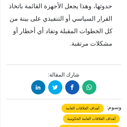
حدوثها، وهذا يجعل الأجهزة القائمة باتخاذ
القرار السياسي أو التنفيذي على بينة من
كل الخطوات المقبلة وتفاد أي أخطار أو
مشكلات مرتقبة.
شارك المقالة:
وسوم:
أهداف العلاقات العامة
أهداف العلاقات العامة الحكومية