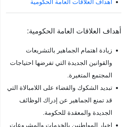
أهداف العلاقات العامة الحكومية
أهداف العلاقات العامة الحكومية:
زيادة اهتمام الجماهير بالتشريعات
والقوانين الجديدة التي تفرضها احتياجات
المجتمع المتغيرة.
تبديد الشكوك والقضاء على اللامبالاة التي
قد تمنع الجماهير عن إدراك الوظائف
الجديدة والمعقدة للحكومة.
إخبار المواطنين بالخدمات والمشروعات