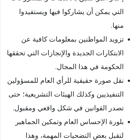
التي يمكن أن يشاركوا فيها ويستفيدوا
منها.
تزويد المواطنين بمعلومات كافية عن
الابتكارات الجديدة والإنجازات التي تحققها
الحكومة في هذا المجال.
نقل صورة حقيقية للرأي العام للمسؤولين
التنفيذيين وكذلك الهيئات التشريعية؛ حتى
تصدر القوانين في شكل واقعي ومقبول.
بلورة الإحساس العام وتمكين الجماهير
لتقبل بعض التضحيات المهمة، وهذا