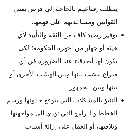
يتطلب إقناعهم بالحاجة إلى فرض بعض
القوانين ومساعدتهم على فهمها.
توفير رصيد كاف من الثقة والتأييد لأي
هيئة أو جهاز من أجهزة الحكومة؛ لكي
يكون لها أصدقاء عند الضرورة في أي
صراع ينشب بينها وبين الهيئات الأخرى أو
بينها وبين الجمهور.
التنبؤ بالمشكلات التي يتوقع حدوثها ورسم
الخطط والبرامج التي تؤدي إلى مواجهتها
وتلافيها، أو العمل على إزالة أسباب