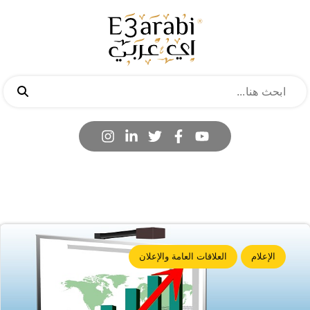
الإعلام
العلاقات العامة والإعلان