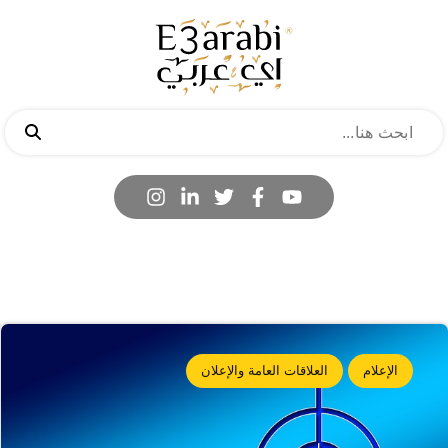
الإعلام
العلاقات العامة والإعلان