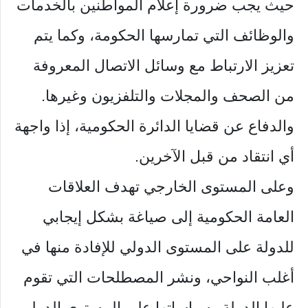
حيث يجب ضرورة إعلام المواطنين بالخدمات
والوظائف التي تمارسها الحكومة، وكما يتم
تعزيز الارتباط مع وسائل الاتصال المعروفة
من الصحف والمجلات والتلفزيون وغيرها.
والدفاع عن قضايا الدائرة الحكومية، إذا واجهة
أي انتقاد من قبل الآخرين.
وعلى المستوى الخارجي تهدف العلاقات
العامة الحكومية إلى صياغة بشكل إيجابي
للدولة على المستوى الدولي للإفادة منها في
أغلب النواحي، ونشر المصطلحات التي تقوم
عليها الدولة وسياساتها على المستوى الدولي،