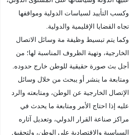
وكسب التأييد لسياسات الدولية ومواقفها
تجاه القضايا الإقليمية والدولية.
وكما يتم تبسيط وظيفة مة وسائل الاتصال
الخارجية، وتهية الظروف المناسبة لها؛ من
أجل بث صورة حقيقية للوطن خارج حدوده.
ومتابعة ما ينشر أو يبحث من خلال وسائل
الإتصال الخارجية عن الوطن، ومتابعته والرد
عليه إذا احتاج الأمر ومتابعة ما يحدث في
مراكز صناعة القرار الدولي، وتعديل آثاره
السياسية والاقتصادية على الوطن، ولتحقيق