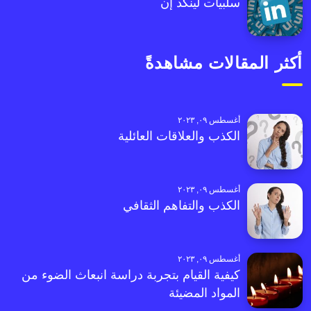
سلبيات لينكد إن
أكثر المقالات مشاهدةً
أغسطس ٠٩, ٢٠٢٣
الكذب والعلاقات العائلية
أغسطس ٠٩, ٢٠٢٣
الكذب والتفاهم الثقافي
أغسطس ٠٩, ٢٠٢٣
كيفية القيام بتجربة دراسة انبعاث الضوء من
المواد المضيئة