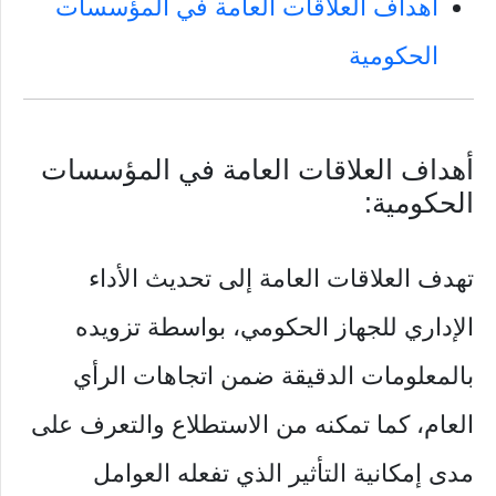
أهداف العلاقات العامة في المؤسسات
الحكومية
أهداف العلاقات العامة في المؤسسات
الحكومية:
تهدف العلاقات العامة إلى تحديث الأداء
الإداري للجهاز الحكومي، بواسطة تزويده
بالمعلومات الدقيقة ضمن اتجاهات الرأي
العام، كما تمكنه من الاستطلاع والتعرف على
مدى إمكانية التأثير الذي تفعله العوامل