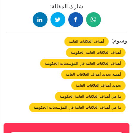
شارك المقالة:
وسوم:
أهداف العلاقات العامة
أهداف العلاقات العامة الحكومية
أهداف العلاقات العامة في المؤسسات الحكومية
أهمية تحديد أهداف العلاقات العامة
تحديد أهداف العلاقات العامة
ما هي أهداف العلاقات العامة الحكومية
ما هي أهداف العلاقات العامة في المؤسسات الحكومية