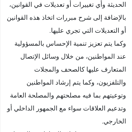
الحديثة وأي تغييرات أو تعديلات في القوانين،
بالإضافة إلى شرح مبررات اتخاذ هذه القوانين
أو التعديلات التي تجري عليها.
وكما يتم تعزيز تنمية الإحساس بالمسؤولية
عند المواطنين، من خلال وسائل الإتصال
المتعارف عليها كالصحف والمجلات
والتلفزيون، وكما يتم إرشاد المواطنين
وتوعيتهم بما فيه مصلحتهم والمصلحة العامة
وتدعيم العلاقات سواء مع الجمهور الداخلي أو
الخارجي.