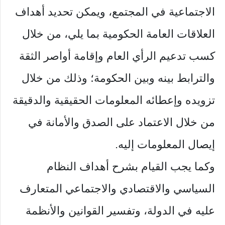
الاجتماعية في المجتمع، ويمكن تحديد أهداف
العلاقات العامة الحكومية بما يلي، من خلال
كسب تدعيم الرأي العام وإقامة أواصر الثقة
والترابط بينه وبين الحكومة؛ وذلك من خلال
تزويده وإعطائه المعلومات الحقيقية والدقيقة
من خلال الاعتماد على الصدق والأمانة في
إيصال المعلومات إليه.
وكما يجب القيام بشرح أهداف النظام
السياسي والاقتصادي والاجتماعي المتعارف
عليه في الدولة، وتفسير القوانين والأنظمة