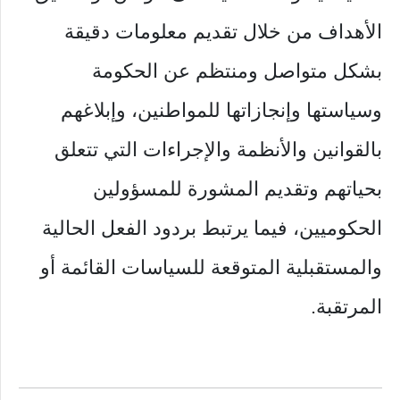
الأهداف من خلال تقديم معلومات دقيقة
بشكل متواصل ومنتظم عن الحكومة
وسياستها وإنجازاتها للمواطنين، وإبلاغهم
بالقوانين والأنظمة والإجراءات التي تتعلق
بحياتهم وتقديم المشورة للمسؤولين
الحكوميين، فيما يرتبط بردود الفعل الحالية
والمستقبلية المتوقعة للسياسات القائمة أو
المرتقبة.