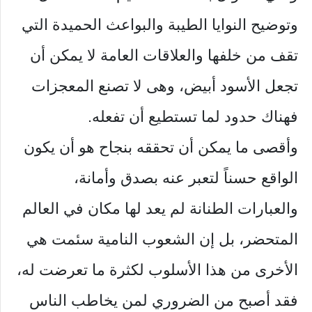
وتوضيح النوايا الطيبة والبواعث الحميدة التي
تقف من خلفها والعلاقات العامة لا يمكن أن
تجعل الأسود أبيض، وهى لا تصنع المعجزات
فهناك حدود لما تستطيع أن تفعله.
وأقصى ما يمكن أن تحققه بنجاح هو أن يكون
الواقع حسناً لتعبر عنه بصدق وأمانة،
والعبارات الطنانة لم يعد لها مكان في العالم
المتحضر، بل إن الشعوب النامية سئمت هي
الأخرى من هذا الأسلوب لكثرة ما تعرضت له،
فقد أصبح من الضروري لمن يخاطب الناس