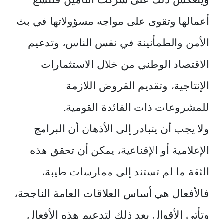
أعمالها وتقوى على مواجه مسؤولاتها في بث
الأمن والطمأنينة في نفس الناس، وتدعيم
الاقتصاد الوطني من خلال الاستثمارات
الإنتاجية، وتقديم القروض اللازمة
للمشروعات ذات الفائدة القومية.
ولا يجب أن يتبادر إلى الأذهان أن البرامج
الإعلامية أو الإقناعية، يمكن أن تحقق هذه
الثقة ما لم تستند إلى ممارسات طيبة،
فالأفعال هي أساس العلاقات العامة الناجحة،
وتأتي الأقوال بعد ذلك لتدعيم هذه الأفعال