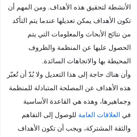
الأنشطة لتحقيق هذه الأهداف. ومن المهم أن
تكون الأهداف يمكن تعديلها عندما يتم التأكد
من نتائج الأبحاث والمعلومات التي يتم
الحصول عليها عن المنظمة والظروف
المحيطة بها والاتجاهات السائدة.
وأن هناك حاجة إلى هذا التعديل ولا بُدّ أن تُعبّر
هذه الأهداف عن المصلحة المتبادلة للمنظمة
وجماهيرها، وهذه هي القاعدة الأساسية
في
العلاقات العامة
للوصول إلى التفاهم
والثقة المشتركة، ويجب أن تكون الأهداف