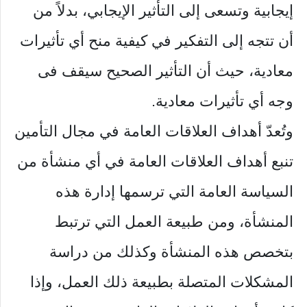
إيجابية وتسعى إلى التأثير الإيجابي، بدلاً من
أن تتجه إلى التفكير في كيفية منح أي تأثيرات
معادية، حيث أن التأثير الصحيح سيقف فى
وجه أي تأثيرات معادية.
وتُعدّ أهداف العلاقات العامة في مجال التأمين
تنبع أهداف العلاقات العامة في أي منشأة من
السياسة العامة التي ترسمها إدارة هذه
المنشأة، ومن طبيعة العمل التي ترتبط
بتخصص هذه المنشأة وكذلك من دراسة
المشكلات المتصلة بطبيعة ذلك العمل، وإذا