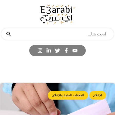
الإعلام
العلاقات العامة والإعلان