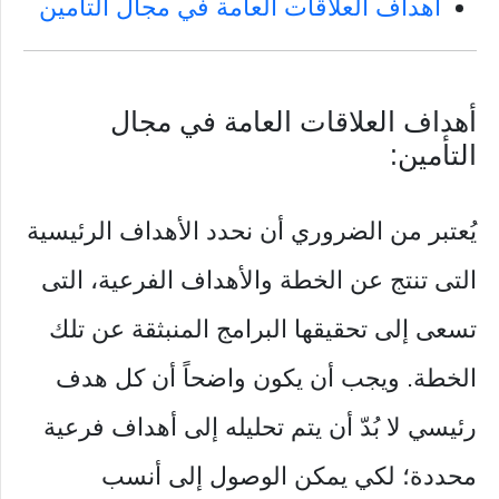
أهداف العلاقات العامة في مجال التأمين
أهداف العلاقات العامة في مجال
التأمين:
يُعتبر من الضروري أن نحدد الأهداف الرئيسية
التى تنتج عن الخطة والأهداف الفرعية، التى
تسعى إلى تحقيقها البرامج المنبثقة عن تلك
الخطة. ويجب أن يكون واضحاً أن كل هدف
رئيسي لا بُدّ أن يتم تحليله إلى أهداف فرعية
محددة؛ لكي يمكن الوصول إلى أنسب