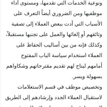
ونوعية الخدمات التي تقدمها، ومستوى أداء
موظفيها ومن الضروري أيضاً التعرف على
الأسباب التي أدت ببعض العملاء إلى تصفية
وثائقهم أو إلغائها والعمل على تجنبها مستقبلاً،
وكذلك فإنه من بين أساليب الحفاظ على
العملاء استخدام سياسة الباب المفتوح
أمامهم ليتاح لهم تقديم مقترحاتهم وشكاواهم
بسهولة ويسر.
وتخصيص موظف في قسم الاستعلامات
لاستقبال العملاء الجدد وإرشادهم إلى الطريق