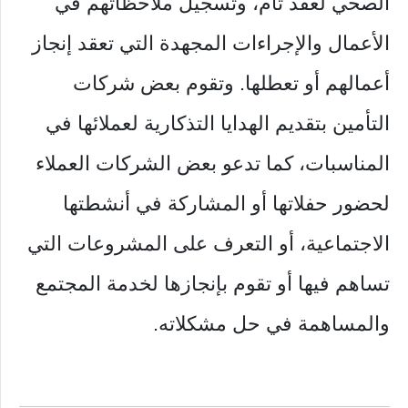
الصحي لعقد تام، وتسجيل ملاحظاتهم في
الأعمال والإجراءات المجهدة التي تعقد إنجاز
أعمالهم أو تعطلها. وتقوم بعض شركات
التأمين بتقديم الهدايا التذكارية لعملائها في
المناسبات، كما تدعو بعض الشركات العملاء
لحضور حفلاتها أو المشاركة في أنشطتها
الاجتماعية، أو التعرف على المشروعات التي
تساهم فيها أو تقوم بإنجازها لخدمة المجتمع
والمساهمة في حل مشكلاته.