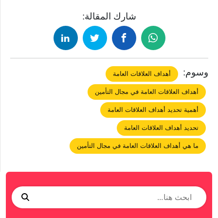
شارك المقالة:
وسوم:
أهداف العلاقات العامة
أهداف العلاقات العامة في مجال التأمين
أهمية تحديد أهداف العلاقات العامة
تحديد أهداف العلاقات العامة
ما هي أهداف العلاقات العامة في مجال التأمين