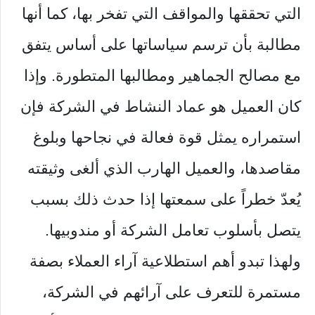
التي تحققها والمواقف التي تفخر بها، كما أنها
مطالبة بأن ترسم سياساتها على أساس يتفق
مع مصالح الجماهير ومطالبها المتطورة. وإذا
كان العميل هو عماد النشاط في الشركة فإن
استمراره يمثل قوة فعالة في نجاحها وبلوغ
مقاصدها، والعميل الهارب الذي ألغى وثيقته
يُعدّ خطراً على سمعتها إذا حدث ذلك بسبب
يتصل بأسلوب تعامل الشركة أو مندوبيها.
ولهذا تبدو أهم استطلاعية آراء العملاء بصفة
مستمرة للتعرف على آرائهم في الشركة،