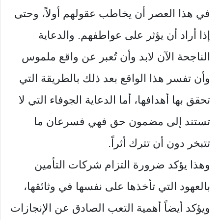
في هذا العصر أن يخاطب عقولهم أولاً، وحتى
إذا أراد أن يؤثر على عواطفهم. والدعاية
الناجحة الآن لابد وأن تُعبر عن واقع ملموس
وأن تفسر هذا الواقع بعد ذلك بالطريقة التي
تحقق بها أهدافها، أما الدعاية الجوفاء التي لا
تستند إلى مضمون حق فهي فسرعان ما
تتبخر دون أن تترك أثراً.
وهذا يؤكد ضرورة التزام شركات التأمين
بالعهود التي تأخذها على نفسها في وثائقها،
ويؤكد أيضاً أهمية التعب الصادق عن الإنجازات