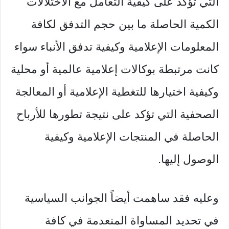
التي تؤكد على كيفية التعامل مع الاختلالات
الكمية الحاصلة ما بين حجم التدفق لكافة
المعلومات الإعلامية وكيفية تدفق الأنباء سواء
كانت مرتبطة بوكالات إعلامية عالمية أو محلية
وكيفية اختيارها للتغطية الإعلامية أو المعالجة
الصحفية التي تؤكد على نتيجة تطورها للأرباح
الحاصلة في المنتجات الإعلامية وكيفية
الوصول إليها.
‏وعليه فقد ساهمت أيضاً الجوانب السياسية
في تحديد ‏المساواة ‏المنعدمة في كافة