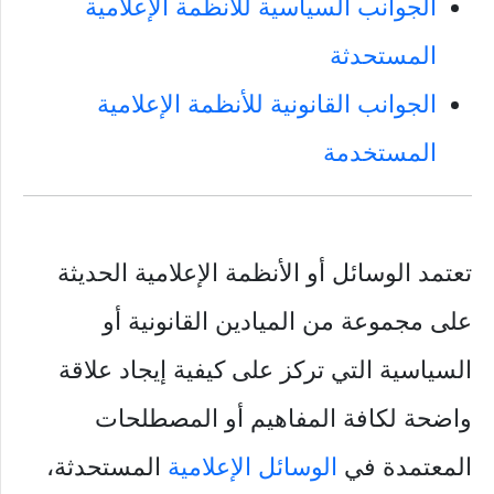
‏الجوانب السياسية للأنظمة الإعلامية
المستحدثة
‏الجوانب القانونية ‏للأنظمة الإعلامية
المستخدمة
‏تعتمد الوسائل أو الأنظمة الإعلامية الحديثة
على مجموعة من الميادين القانونية أو
السياسية التي تركز على كيفية إيجاد علاقة
واضحة لكافة المفاهيم أو المصطلحات
المعتمدة في
الوسائل الإعلامية
المستحدثة،