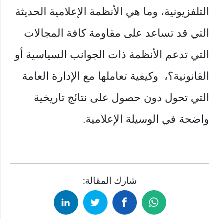
التلفزيونية، وما هي الأنظمة الإعلامية الحديثة
التي قد تساعد على مقاومة كافة المجالات
التي تدعم الأنظمة ذات الجوانب السياسية أو
القانونية؟، وكيفية تعاملها مع الإدارة العامة
التي تحول دون حصول على نتائج تاريخية
واضحة في الوسيلة الإعلامية.
شارك المقالة: