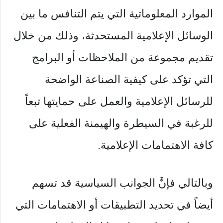
الموارد المعلوماتية التي يتم التنافس ما بين
الوسائل الإعلامية المستحدثة، وذلك من خلال
تقديم مجموعة من الملاحظات أو البرامج
التي تؤكد على كيفية الصناعة الواضحة
للرسائل الإعلامية والعمل على حمايتها تبعاً
للرغبة في السيطرة والهيمنة الفعلية على
كافة الاهتمامات الإعلامية.
‏وبالتالي فإنَّ الجوانب السياسية قد تسهم
أيضاً في تحديد التطبيقات أو الاهتمامات التي