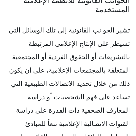
‏الجوانب القانونية ‏للأنظمة الإعلامية
المستخدمة
‏تشير الجوانب القانونية إلى تلك الوسائل التي
تسيطر على الإنتاج الإعلامي المرتبطة
بالتشريعات أو الحقوق الفردية أو المجتمعية
المتعلقة بالمجتمعات الإعلامية، على أن يكون
ذلك من خلال تحديد الاتصالات الطبيعية التي
تساعد على فهم الشخصيات أو دراسة
المعارف الصحفية ذات القدرة على دراسة
القنوات الاتصالية الإعلامية تبعاً للمبادئ