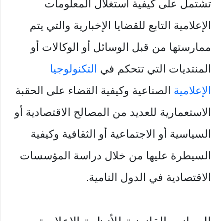
تشتمل على كيفية استغلال المعلومات
الإعلامية التابع للقضايا الإخبارية والتي يتم
ممارستها من قبل الوسائل أو الوكالات أو
المنتديات التي تتحكم في
التكنولوجيا
الإعلامية
الصناعية وكيفية القضاء على الحقبة
الاستعمارية للعديد من المصالح الاقتصادية أو
السياسية أو الاجتماعية أو الثقافية وكيفية
السيطرة عليها من خلال دراسة المؤسسات
الاقتصادية في الدول النامية.