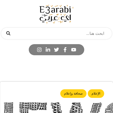
الإعلام
صحافة وإعلام