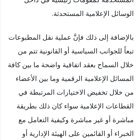
الوسائل الإعلامية المستحدثة.
‏بالإضافة إلى ذلك فإنَّ عملية نقل المطبوعات
تبعاً للجوانب السياسية أو القانونية تتم من
خلال السماح بعقد اتفاقية واضحة ما بين كافة
المسائل الإعلامية الرقمية وما بين الأعضاء
من خلال تخفيض الاختيارات المرتبطة في
القطاعات الإعلامية سواء كان ذلك بطريقة
مباشرة أو غير مباشرة وكيفية التعامل مع
الخبراء أو القائمين على الهيئة الإدارية أو