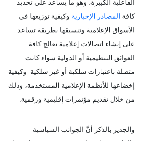
الفاعلية الكبيرة، وهو ما يساعد على تحديد
كافة
المصادر الإخبارية
وكيفية توزيعها في
الأسواق الإعلامية وتنسيقها بطريقة تساعد
على إنشاء ‏اتصالات إعلامية تعالج كافة
العوائق التنظيمية أو الدولية سواء كانت
متصلة باعتبارات سلكية أو غير سلكية وكيفية
إخضاعها للأنظمة الإعلامية المستخدمة، وذلك
من خلال تقديم ‏مؤتمرات إقليمية ورقمية.
‏والجدير بالذكر أنَّ الجوانب السياسية