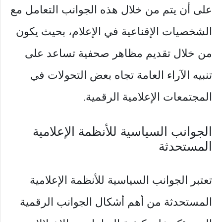
على أن يتم من خلال هذه الجوانب التعامل مع
الشخصيات الإقناعية في الإعلام، بحيث يكون
من خلال تقديم مظاهر صحفية تساعد على
تنبيه الآراء العامة تجاه بعض التحولات في
المجتمعات الإعلامية الرقمية.
‏الجوانب السياسية للأنظمة الإعلامية
المستحدثة
‏تعتبر الجوانب السياسية للأنظمة الإعلامية
المستحدثة من أهم أشكال الجوانب الرقمية