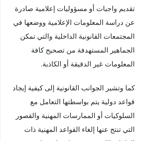
تقديم واجبات أو مسؤوليات إعلامية صادرة
عن دراسة المعلومات الإعلامية ووضعها في
المجتمعات القانونية الداخلية والتي تمكن
الجماهير المستهدفة من تصحيح كافة
المعلومات غير الدقيقة أو الكاذبة.
‏كما وتشير الجوانب القانونية إلى كيفية إيجاد
قواعد دولية يتم بواسطتها التعامل مع
السلوكيات أو الممارسات المهنية والقصور
التي تنتج عنها إلغاء القواعد المهنية ذات