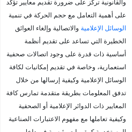
والقانونية تركز على ضرورة تقديم معايير تؤكد
على أهمية التعامل مع حجم الحركة في تنمية
الوسائل الإعلامية
والاتصالية وإلغاء العوائق
الخطيرة التي تساعد على تقديم أنظمة
أساسية ذات قدرة على وجود اتصالات صحفية
استعمارية، وخاصة في تقديم إمكانيات لكافة
الوسائل الإعلامية وكيفية إرسالها من خلال
تدفق المعلومات بطريقة متقدمة تمارس كافة
المعايير ذات الدوائر الإعلامية أو الصحفية
وكيفية تعاملها مع مفهوم الاعتبارات الصناعية
المستخدمة كمقومات رئيسية في داخل