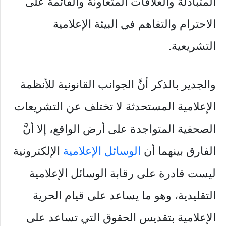
المتبادلة والعلاقات المتعاونة والقائمة على
الاحترام والتفاهم في البيئة الإعلامية
التشريعية.
‏والجدير بالذكر أنَّ الجوانب القانونية للأنظمة
الإعلامية المستحدثة لا تختلف عن التشريعات
الصحفية المتواجدة على أرض الواقع، إلا أنَّ
الفارق بينهما أن
الوسائل الإعلامية
الإلكترونية
ليست قادرة على رقابة الوسائل الإعلامية
التقليدية، وهو ما يساعد على قيام الحرية
الإعلامية بتقديس الحقوق التي تساعد على