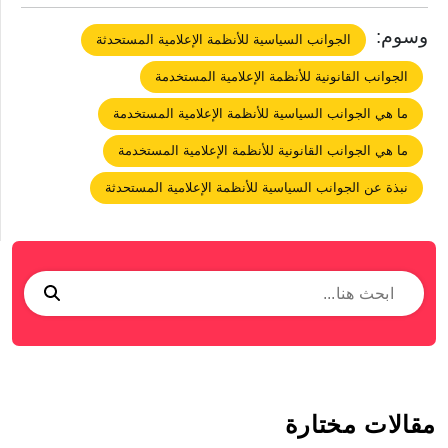
وسوم:
الجوانب السياسية للأنظمة الإعلامية المستحدثة
‏الجوانب القانونية ‏للأنظمة الإعلامية المستخدمة
ما هي ‏الجوانب السياسية ‏للأنظمة الإعلامية المستخدمة
ما هي ‏الجوانب القانونية ‏للأنظمة الإعلامية المستخدمة
‏نبذة عن الجوانب السياسية للأنظمة الإعلامية المستحدثة
مقالات مختارة