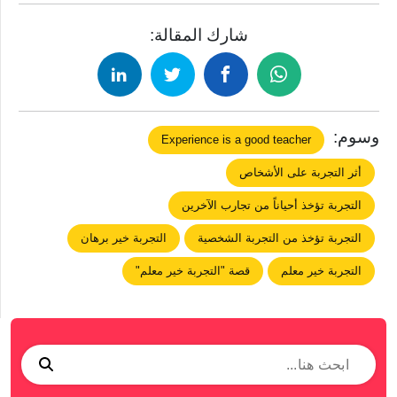
شارك المقالة:
وسوم:
Experience is a good teacher
أثر التجربة على الأشخاص
التجربة تؤخذ أحياناً من تجارب الآخرين
التجربة تؤخذ من التجربة الشخصية
التجربة خير برهان
التجربة خير معلم
قصة "التجربة خير معلم"