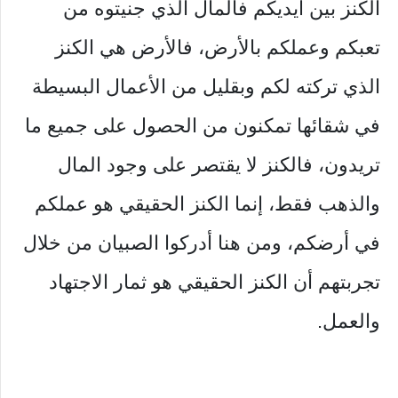
الكنز بين أيديكم فالمال الذي جنيتوه من
تعبكم وعملكم بالأرض، فالأرض هي الكنز
الذي تركته لكم وبقليل من الأعمال البسيطة
في شقائها تمكنون من الحصول على جميع ما
تريدون، فالكنز لا يقتصر على وجود المال
والذهب فقط، إنما الكنز الحقيقي هو عملكم
في أرضكم، ومن هنا أدركوا الصبيان من خلال
تجربتهم أن الكنز الحقيقي هو ثمار الاجتهاد
والعمل.