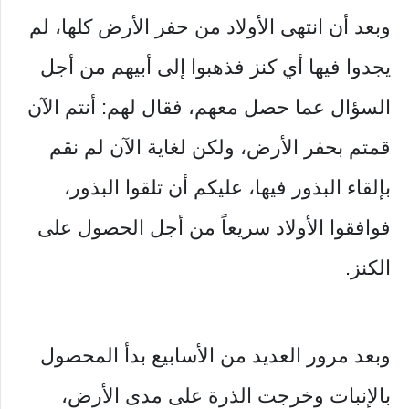
وبعد أن انتهى الأولاد من حفر الأرض كلها، لم
يجدوا فيها أي كنز فذهبوا إلى أبيهم من أجل
السؤال عما حصل معهم، فقال لهم: أنتم الآن
قمتم بحفر الأرض، ولكن لغاية الآن لم نقم
بإلقاء البذور فيها، عليكم أن تلقوا البذور،
فوافقوا الأولاد سريعاً من أجل الحصول على
الكنز.
وبعد مرور العديد من الأسابيع بدأ المحصول
بالإنبات وخرجت الذرة على مدى الأرض،