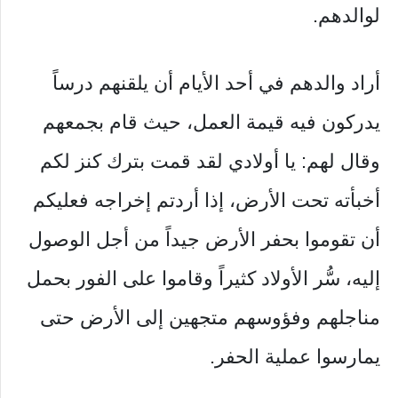
لوالدهم.
أراد والدهم في أحد الأيام أن يلقنهم درساً
يدركون فيه قيمة العمل، حيث قام بجمعهم
وقال لهم: يا أولادي لقد قمت بترك كنز لكم
أخبأته تحت الأرض، إذا أردتم إخراجه فعليكم
أن تقوموا بحفر الأرض جيداً من أجل الوصول
إليه، سُّر الأولاد كثيراً وقاموا على الفور بحمل
مناجلهم وفؤوسهم متجهين إلى الأرض حتى
يمارسوا عملية الحفر.