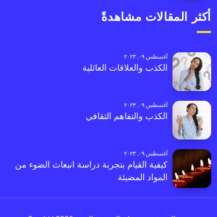
أكثر المقالات مشاهدةً
أغسطس ٠٩, ٢٠٢٣
الكذب والعلاقات العائلية
أغسطس ٠٩, ٢٠٢٣
الكذب والتفاهم الثقافي
أغسطس ٠٩, ٢٠٢٣
كيفية القيام بتجربة دراسة انبعاث الضوء من
المواد المضيئة