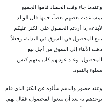
وعندما جاء وقت الحصاد قاموا الجميع
بمساعدته بعضهم بعضاً، حينها قال الوالد
لأبناءه إذا أردتم الحصول على الكنز عليكم
ببيع المحصول في السوق في البداية، وفعلاً
ذهب الأبناء إلى السوق من أجل بيع
المحصول، وعند عودتهم كان معهم كيس
مملوء بالنقود.
وعند حضور والدهم سألوه عن الكنز الذي قام
بوعدهم به بعد أن يبيعوا المحصول، فقال لهم: