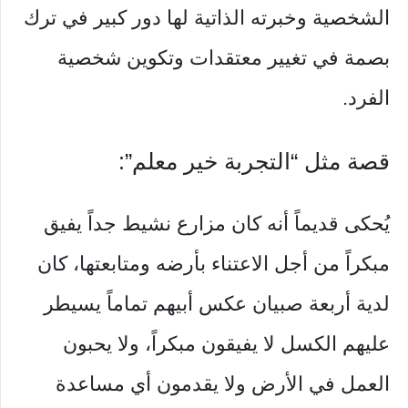
الشخصية وخبرته الذاتية لها دور كبير في ترك
بصمة في تغيير معتقدات وتكوين شخصية
الفرد.
قصة مثل “التجربة خير معلم”:
يُحكى قديماً أنه كان مزارع نشيط جداً يفيق
مبكراً من أجل الاعتناء بأرضه ومتابعتها، كان
لدية أربعة صبيان عكس أبيهم تماماً يسيطر
عليهم الكسل لا يفيقون مبكراً، ولا يحبون
العمل في الأرض ولا يقدمون أي مساعدة