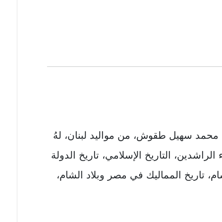
محمد سهيل طقوش، من مواليد لبنان، لهُ
 الراشدين، التاريخ الإسلامي، تاريخ الدولة
شام، تاريخ المماليك في مصر وبلاد الشام،