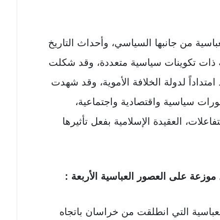
لعباسية من جانبها السياسي، وأحداث التاريخ
 ذات تكوينات سياسية متعددة، وقد شكلت
امتداداً لدولة الخلافة الأموية، وقد شهدت
طورات سياسية واقتصادية واجتماعية،
فاعلات، العقيدة الإسلامية بفعل تأثيرها
زعة على العصور العباسية الأربعة :
العباسية التي انطلقت من خراسان باتجاه