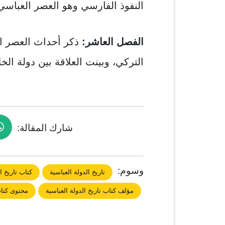
النفوذ الفارسي وهو العصر العباسي 
الفصل العاشر:
ذكر أحداث العصر ا
التركي، وبينت العلاقة بين دولة الخل
شارك المقالة:
وسوم:
تاريخ الدولة العباسية
كتاب تاريخ 
مؤلف كتاب تاريخ الدولة العباسية
محتوى كتاب