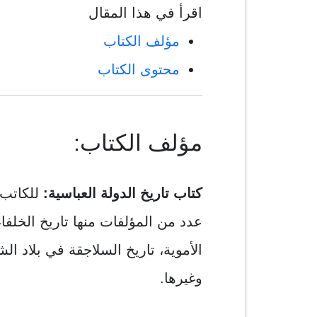
اقرأ في هذا المقال
مؤلف الكتاب
محتوى الكتاب
مؤلف الكتاب:
كتاب تاريخ الدولة العباسية:
للكاتب 
عدد من المؤلفات منها تاريخ الخلفاء
الأموية، تاريخ السلاجقة في بلاد ال
وغيرها.