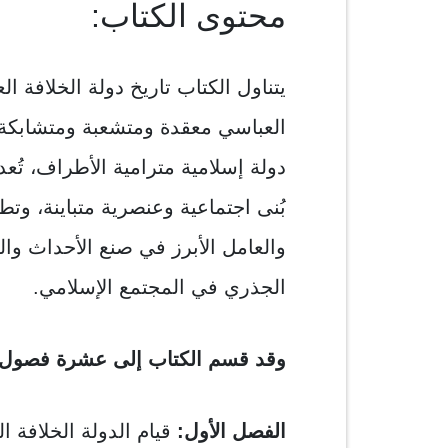
محتوى الكتاب:
يتناول الكتاب تاريخ دولة الخلافة ا
العباسي معقدة ومتشعبة ومتشابكة
دولة إسلامية مترامية الأطراف، تُعد 
بُنى اجتماعية وعنصرية متباينة، وت
والعامل الأبرز في صنع الأحداث والت
الجذري في المجتمع الإسلامي.
وقد قسم الكتاب إلى عشرة فصول مو
الفصل الأول:
قيام الدولة الخلافة 