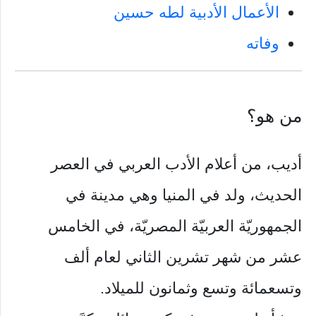
الأعمال الأدبية لطه حسين
وفاته
من هو؟
أديب، من أعلام الأدب العربي في العصر
الحديث، ولد في المنيا وهي مدينة في
الجمهوريّة العربيّة المصريّة، في الخامس
عشر من شهر تشرين الثاني لعام ألف
وتسعمائة وتسع وثمانون للميلاد.