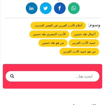
وسوم:
أعلام الأدب العربي في العصر الحديث.
أعمال طه حسين
الأديب المصري طه حسين
عميد الأدب العربي
من هو طه حسين
من هو عميد الادب العربي