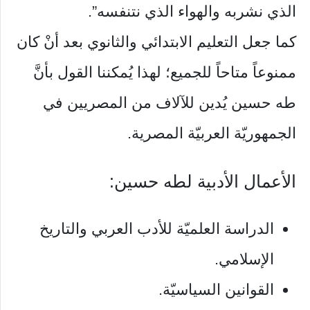
الذي نشربه والهواء الذي نتنفسه”.
كما جعل التعليم الابتدائي والثانوي بعد أنْ كان
ممنوعاً متاحاً للجميع؛ لهذا يُمكننا القول بأنَّ
طه حسين يُدين للآلاف من المصريين في
الجمهوريّة العربيّة المصرية.
الأعمال الأدبية لطه حسين:
الدراسة العلميّة للأدب العربي والتاريخ
الإسلامي.
القوانين السياسيّة.