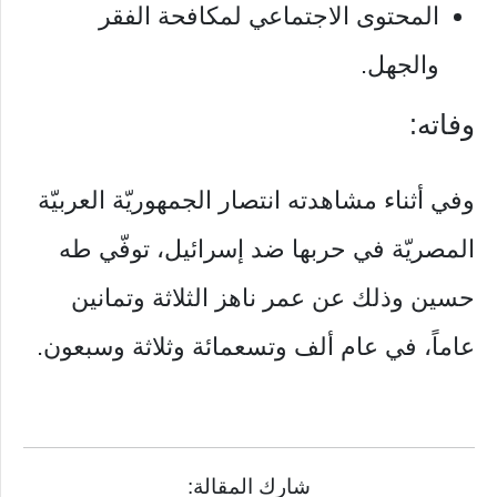
المحتوى الاجتماعي لمكافحة الفقر
والجهل.
وفاته:
وفي أثناء مشاهدته انتصار الجمهوريّة العربيّة
المصريّة في حربها ضد إسرائيل، توفّي طه
حسين وذلك عن عمر ناهز الثلاثة وتمانين
عاماً، في عام ألف وتسعمائة وثلاثة وسبعون.
شارك المقالة: