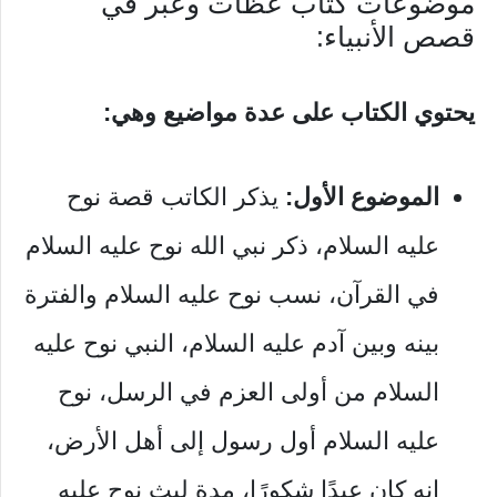
موضوعات كتاب عظات وعبر في
قصص الأنبياء:
يحتوي الكتاب على عدة مواضيع وهي:
الموضوع الأول:
يذكر الكاتب قصة نوح
عليه السلام، ذكر نبي الله نوح عليه السلام
في القرآن، نسب نوح عليه السلام والفترة
بينه وبين آدم عليه السلام، النبي نوح عليه
السلام من أولى العزم في الرسل، نوح
عليه السلام أول رسول إلى أهل الأرض،
إنه كان عبدًا شكورًا، مدة لبث نوح عليه