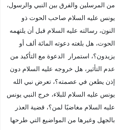
من المرسلين والفرق بين النبي والرسول،
يونس عليه السلام صاحب الحوت ذو
النون، رسالته عليه السلام قبل أن يلتهمه
الحوت، هل بلغته دعوته المائة ألف أو
يزيدون؟، استمرار الدعوة مع التأكيد من
عدم التأثير، هل خروجه عليه السلام دون
إذن يطعن في عصمته؟، تعرض نبي الله
يونس عليه السلام للبلاء، خرج النبي يونس
عليه السلام مغاضبًا لمن؟، قضية العذر
بالجهل وغيرها من المواضيع التي طرحها