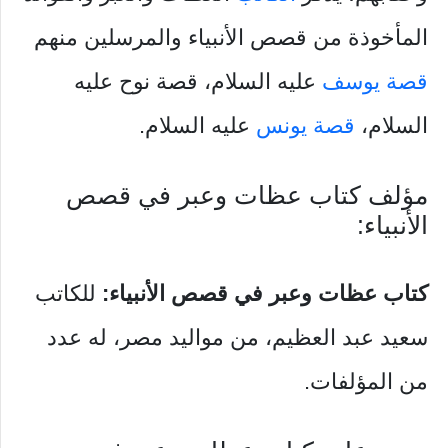
المأخوذة من قصص الأنبياء والمرسلين منهم
قصة يوسف
عليه السلام، قصة نوح عليه
السلام،
قصة يونس
عليه السلام.
مؤلف كتاب عظات وعبر في قصص
الأنبياء:
كتاب عظات وعبر في قصص الأنبياء:
للكاتب
سعيد عبد العظيم، من مواليد مصر، له عدد
من المؤلفات.