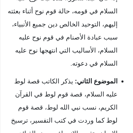
السلام في قومه، حالة قوم نوح أثناء بعثته
إليهم، التوحيد الخالص دين جميع الأنبياء،
سبب عبادة الأصنام في قوم نوح عليه
السلام، الأساليب التي انتهجها نوح عليه
السلام في دعوته.
الموضوع الثاني:
يذكر الكاتب قصة لوط
عليه السلام، قصة قوم لوط في القرآن
الكريم، نسب نبي الله لوط، قصة قوم
لوط كما وردت في كتب التفسير، ترسيخ