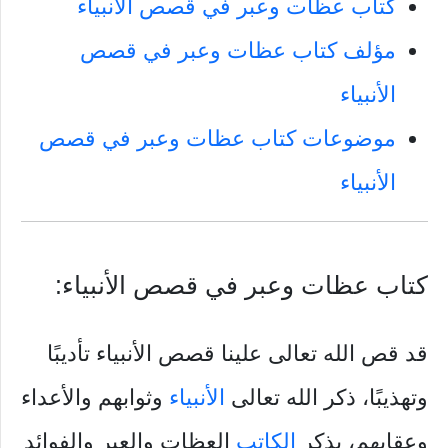
كتاب عظات وعبر في قصص الأنبياء
مؤلف كتاب عظات وعبر في قصص
الأنبياء
موضوعات كتاب عظات وعبر في قصص
الأنبياء
كتاب عظات وعبر في قصص الأنبياء:
قد قص الله تعالى علينا قصص الأنبياء تأديبًا
وتهذيبًا، ذكر الله تعالى
الأنبياء
وثوابهم والأعداء
وعقابهم، يذكر
الكاتب
العظات والعبر والفوائد