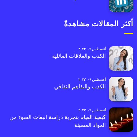
أكثر المقالات مشاهدةً
أغسطس ٠٩, ٢٠٢٣
الكذب والعلاقات العائلية
أغسطس ٠٩, ٢٠٢٣
الكذب والتفاهم الثقافي
أغسطس ٠٩, ٢٠٢٣
كيفية القيام بتجربة دراسة انبعاث الضوء من
المواد المضيئة