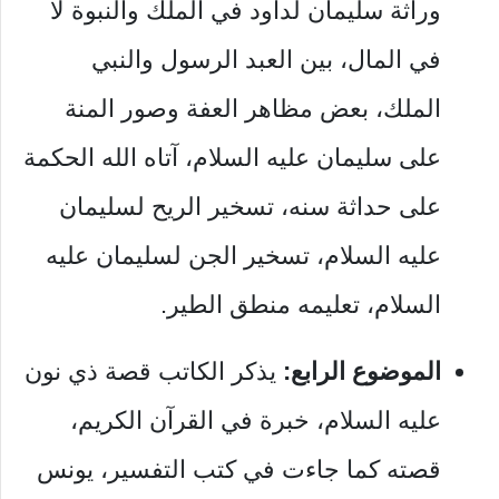
وراثة سليمان لداود في الملك والنبوة لا
في المال، بين العبد الرسول والنبي
الملك، بعض مظاهر العفة وصور المنة
على سليمان عليه السلام، آتاه الله الحكمة
على حداثة سنه، تسخير الريح لسليمان
عليه السلام، تسخير الجن لسليمان عليه
السلام، تعليمه منطق الطير.
الموضوع الرابع:
يذكر الكاتب قصة ذي نون
عليه السلام، خبرة في القرآن الكريم،
قصته كما جاءت في كتب التفسير، يونس