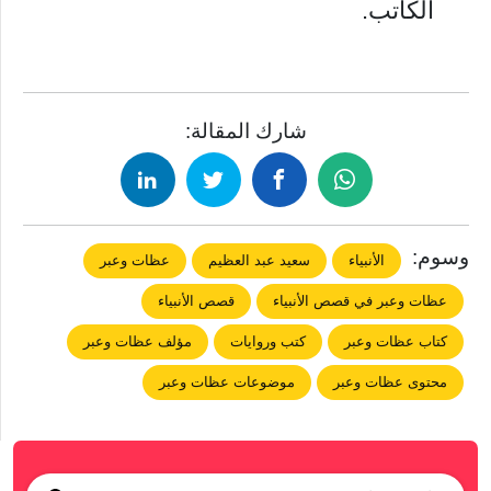
الكاتب.
شارك المقالة:
وسوم:
الأنبياء
سعيد عبد العظيم
عظات وعبر
عظات وعبر في قصص الأنبياء
قصص الأنبياء
كتاب عظات وعبر
كتب وروايات
مؤلف عظات وعبر
محتوى عظات وعبر
موضوعات عظات وعبر