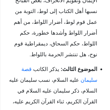
الإيمان وتقويم الانحراف، بعض القبائح
نسبها أهل الكتاب إلى لوط، التوبة من
عمل قوم لوط، أضرار اللواط، من أهم
أضرار اللواط وأشدها خطورة، حكم
اللواط، حكم السحاق، ديمقراطية قوم
نوح، هل تنتشر الحرمة باللواط.
الموضوع الثالث:
يذكر الكاتب
قصة
سليمان
عليه السلام، نسب سليمان عليه
السلام، ذكر سليمان عليه السلام في
القرآن الكريم، ثناء القرآن الكريم عليه،