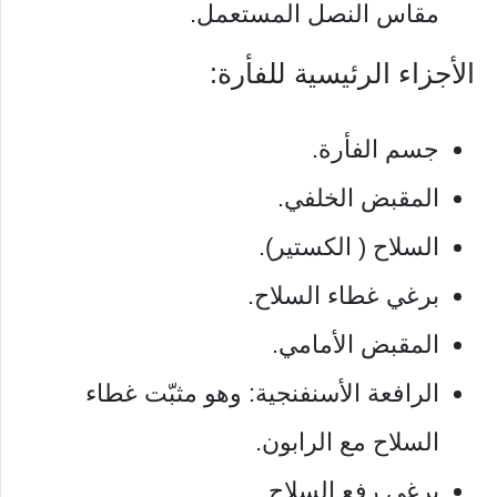
مقاس النصل المستعمل.
الأجزاء الرئيسية للفأرة:
جسم الفأرة.
المقبض الخلفي.
السلاح ( الكستير).
برغي غطاء السلاح.
المقبض الأمامي.
الرافعة الأسنفنجية: وهو مثبّت غطاء
السلاح مع الرابون.
برغي رفع السلاح.