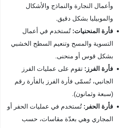
وأعمال النجارة والنماذج والأشكال
والموبيليا بشكل دقيق.
فأرة المنحنيات:
تُستخدم في أعمال
التسوية والمسح وتنعيم السطح الخشبي
بشكل قوس أو منحنى.
فأرة الفرز:
تقوم على عمليات الفرز
الجانبي، تُسمّى فأرة الفرز بالفأرة رقم
(سبعة وثمانون).
فأرة الحفر:
تُستخدم في عمليات الحفر أو
المجاري وهي بعدّة مقاسات، حسب