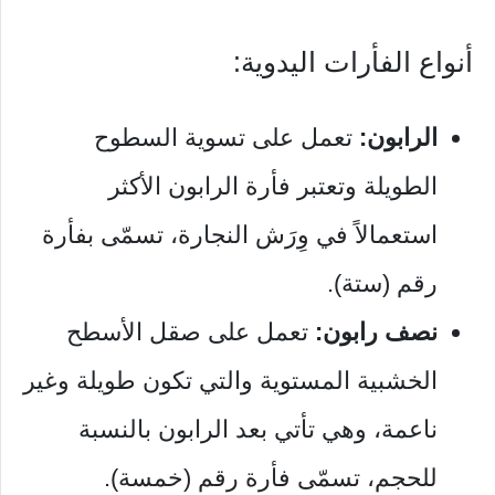
أنواع الفأرات اليدوية:
الرابون:
تعمل على تسوية السطوح
الطويلة وتعتبر فأرة الرابون الأكثر
استعمالاً في وِرَش النجارة، تسمّى بفأرة
رقم (ستة).
نصف رابون:
تعمل على صقل الأسطح
الخشبية المستوية والتي تكون طويلة وغير
ناعمة، وهي تأتي بعد الرابون بالنسبة
للحجم، تسمّى فأرة رقم (خمسة).