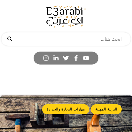
التربية المهنية
مهارات النجارة والحدادة