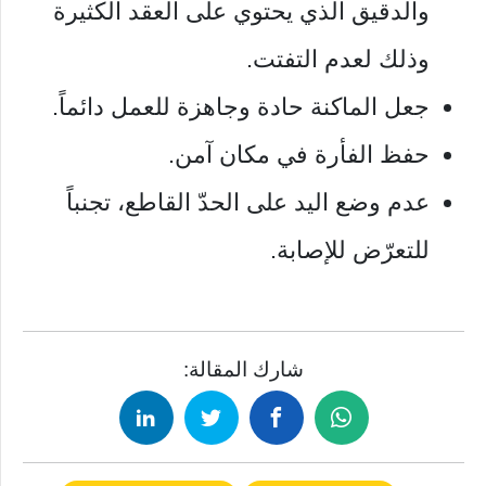
والدقيق الذي يحتوي على العقد الكثيرة
وذلك لعدم التفتت.
جعل الماكنة حادة وجاهزة للعمل دائماً.
حفظ الفأرة في مكان آمن.
عدم وضع اليد على الحدّ القاطع، تجنباً
للتعرّض للإصابة.
شارك المقالة: