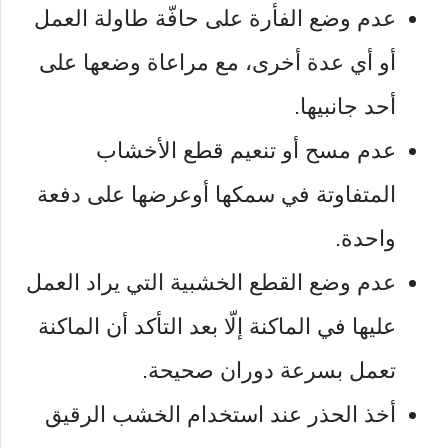
عدم وضع الفأرة على حافّة طاولة العمل
أو أي عدة أخرى، مع مراعاة وضعها على
أحد جانبيها.
عدم مسح أو تنعيم قطع الأخشاب
المتفاوتة في سمكها أوعرضها على دفعة
واحدة.
عدم وضع القطع الخشبية التي يراد العمل
عليها في الماكنة إلّا بعد التأكد أن الماكنة
تعمل بسرعة دوران صحيحة.
أخذ الحذر عند استخدام الخشب الرقيق