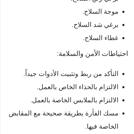
موجة السلاح.
برغي شد السلاح.
غطاء السلاح.
احتياطات الأمن والسلامة:
التأكد من ربط وتثبيت الأدوات جيداً.
الالتزام بالحذاء الخاص بالعمل.
الالتزام بالملابس الخاصة بالعمل.
مسك الفأرة بطريقة صحيحة مع المقابض
الخاصة فيها.