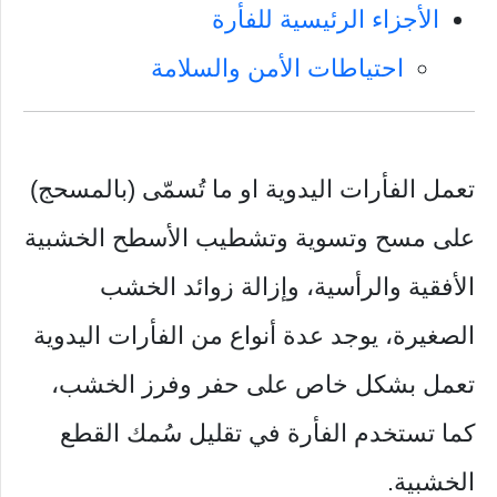
الأجزاء الرئيسية للفأرة
احتياطات الأمن والسلامة
تعمل الفأرات اليدوية او ما تُسمّى (بالمسحج)
على مسح وتسوية وتشطيب الأسطح الخشبية
الأفقية والرأسية، وإزالة زوائد الخشب
الصغيرة، يوجد عدة أنواع من الفأرات اليدوية
تعمل بشكل خاص على حفر وفرز الخشب،
كما تستخدم الفأرة في تقليل سُمك القطع
الخشبية.