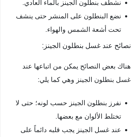
نشطف بنطلون الجينز بالماء العادي.
نضع البنطلون على المنشر حتى ينشف
تحت أشعة الشمس والهواء.
نصائح عند غسل بنطلون الجينز:
هناك بعض النصائح يمكن من اتباعها عند
غسل بنطلون الجينز وهي كما يلي:
نفرز بنطلون الجينز حسب لونه؛ حتى لا
تختلط الألوان مع بعضها.
عند غسل الجينز يجب قلبه دائماً على