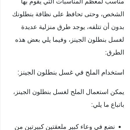
مناسب لمعظم المناسبات التي يقوم بها
الشخص، وحتى تحافظ على نظافة بنطلونك
بدون أن تتلفه، يوجد طرق منزلية عديدة
لغسل بنطلون الجينز، وفيما يلي بعض هذه
الطرق:
استخدام الملح في غسل بنطلون الجينز:
يمكن استعمال الملح لغسل بنطلون الجينز،
باتباع ما يلي:
نضع في وعاء كبير ملعقتين كبيرتين من