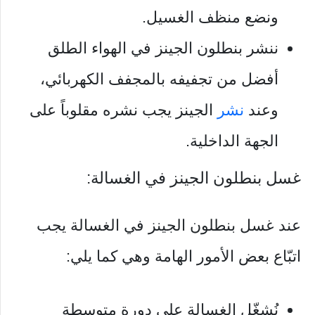
ونضع منظف الغسيل.
ننشر بنطلون الجينز في الهواء الطلق
أفضل من تجفيفه بالمجفف الكهربائي،
وعند
نشر
الجينز يجب نشره مقلوباً على
الجهة الداخلية.
غسل بنطلون الجينز في الغسالة:
عند غسل بنطلون الجينز في الغسالة يجب
اتبّاع بعض الأمور الهامة وهي كما يلي:
نُشغّل الغسالة على دورة متوسطة