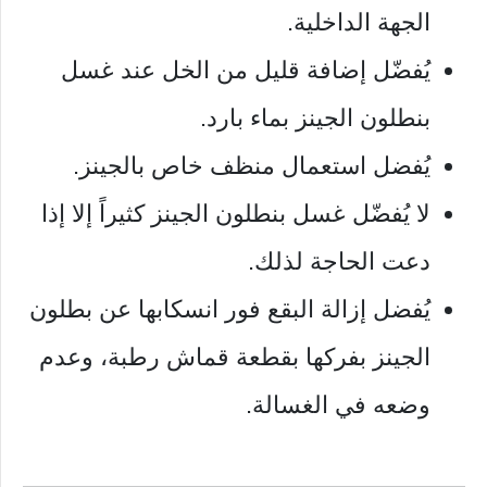
الجهة الداخلية.
يُفضّل إضافة قليل من الخل عند غسل
بنطلون الجينز بماء بارد.
يُفضل استعمال منظف خاص بالجينز.
لا يُفضّل غسل بنطلون الجينز كثيراً إلا إذا
دعت الحاجة لذلك.
يُفضل إزالة البقع فور انسكابها عن بطلون
الجينز بفركها بقطعة قماش رطبة، وعدم
وضعه في الغسالة.