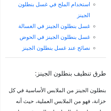
استخدام الملح في غسل بنطلون
الجينز
غسل بنطلون الجينز في الغسالة
غسل بنطلون الجينز في الحوض
نصائح عند غسل بنطلون الجينز
طرق تنظيف بنطلون الجينز:
بنطلون الجينز من الملابس الأساسية في كل
خزانة، فهو من الملابس العملية، حيث أنه