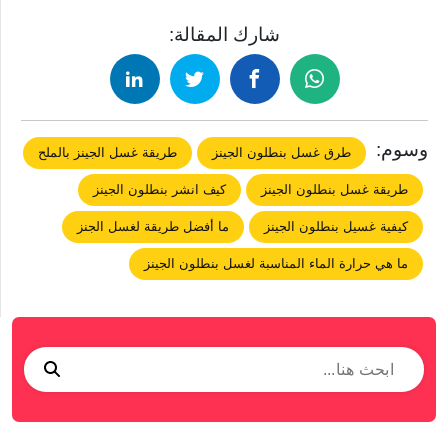
شارك المقالة:
وسوم:
طرق غسل بنطلون الجينز
طريقة غسل الجينز بالملح
طريقة غسل بنطلون الجينز
كيف انشر بنطلون الجينز
كيفية غسيل بنطلون الجينز
ما أفضل طريقة لغسل الجنز
ما هي حرارة الماء المناسبة لغسل بنطلون الجينز