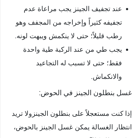
عند تجفيف الجينز يجب مراعاة عدم
تجفيفه كثيراً وإخراجه من المجفف وهو
رطب قليلاً؛ حتى لا ينكمش ويبهت لونه.
يجب طي من عند الركبة طية واحدة
فقط؛ حتى لا تسبب له التجاعيد
والانكماش.
غسل بنطلون الجينز في الحوض:
إذا كنت مستعجلاً على بنطلون الجينزولا تريد
انتظار الغسالة يمكن غسل الجينز بالحوض،