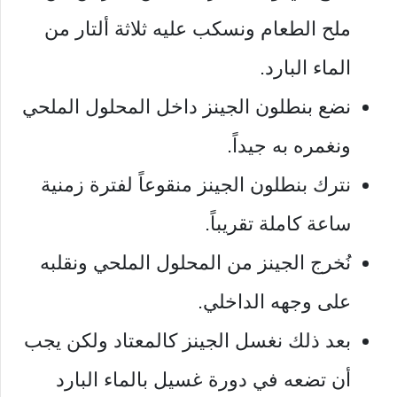
ملح الطعام ونسكب عليه ثلاثة ألتار من
الماء البارد.
نضع بنطلون الجينز داخل المحلول الملحي
ونغمره به جيداً.
نترك بنطلون الجينز منقوعاً لفترة زمنية
ساعة كاملة تقريباً.
نُخرج الجينز من المحلول الملحي ونقلبه
على وجهه الداخلي.
بعد ذلك نغسل الجينز كالمعتاد ولكن يجب
أن تضعه في دورة غسيل بالماء البارد