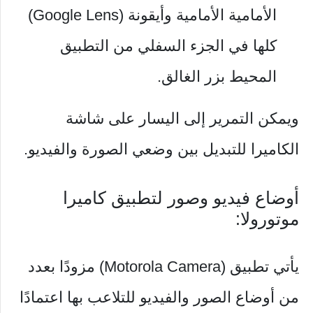
الأمامية الأمامية وأيقونة (Google Lens)
كلها في الجزء السفلي من التطبيق
المحيط بزر الغالق.
ويمكن التمرير إلى اليسار على شاشة
الكاميرا للتبديل بين وضعي الصورة والفيديو.
أوضاع فيديو وصور لتطبيق كاميرا
موتورولا:
يأتي تطبيق (Motorola Camera) مزودًا بعدد
من أوضاع الصور والفيديو للتلاعب بها اعتمادًا