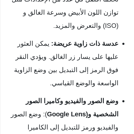
توازن اللون الأبيض وسرعة الغالق و
(ISO) والتعرض والمزيد.
عدسة ذات زاوية عريضة:
يمكن العثور
عليها على يسار زر الغالق. ويؤدي النقر
فوق الرمز إلى التبديل بين وضع الزاوية
الواسعة والوضع القياسي.
وضع الصور والفيديو وكاميرا الصور
الشخصية و(Google Lens
): وضع الصور
والفيديو ورمز للتبديل إلى الكاميرا