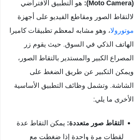
(Moto Camera):
هو التطبيق الافتراضي
لالتقاط الصور ومقاطع الفيديو على أجهزة
موتورولا
، وهو مشابه لمعظم تطبيقات كاميرا
الهاتف الذكي في السوق. حيث يقوم زر
المصراع الكبير والمستدير بالتقاط الصور،
ويمكن التكبير عن طريق الضغط على
الشاشة. وتشمل وظائف التطبيق الأساسية
الأخرى ما يلي:
التقاط صور متعددة:
يمكن التقاط عدة
لقطات مرة واحدة إذا ضغطت مع