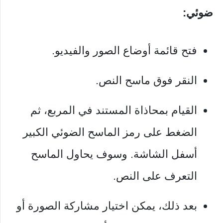
ضوئي:
فتح قائمة أوضاع الصور والفيديو.
النقر فوق ماسح النص.
القيام بمحاذاة المستند في المربع، ثم
الضغط على رمز الماسح الضوئي الكبير
أسفل الشاشة. وسوف يحاول الماسح
التعرف على النص.
بعد ذلك، يمكن اختيار مشاركة الصورة أو