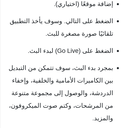
إضافة موقعًا (اختياري).
الضغط على التالي. وسوف يأخذ التطبيق
تلقائيًا صورة مصغرة للبث.
الضغط على (Go Live) لبدء البث.
بمجرد بدء البث، سوف تتمكن من التبديل
بين الكاميرات الأمامية والخلفية، وإخفاء
الدردشة، والوصول إلى مجموعة متنوعة
من المرشحات، وكتم صوت الميكروفون،
والمزيد.