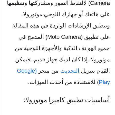
Camera) لالتقاط الصور ومشاركتها وتنظيمها
على هاتفك أو جهازك اللوحي موتورولا.
وتنطبق الإرشادات الواردة في هذه المقالة
على تطبيق (Moto Camera) المدمج في
جميع الهواتف الذكية والأجهزة اللوحية من
موتورولا. إذا كان لديك جهاز قديم، فيمكن
القيام بتنزيل
التحديث
من متجر
(Google
Play
) للاستفادة من أحدث الميزات.
أساسيات تطبيق كاميرا موتورولا: