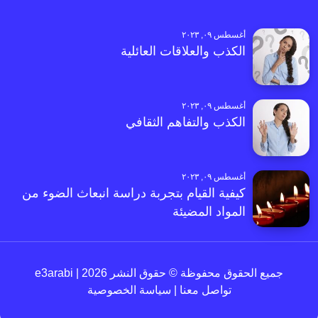
أغسطس ٠٩, ٢٠٢٣
الكذب والعلاقات العائلية
أغسطس ٠٩, ٢٠٢٣
الكذب والتفاهم الثقافي
أغسطس ٠٩, ٢٠٢٣
كيفية القيام بتجربة دراسة انبعاث الضوء من
المواد المضيئة
جميع الحقوق محفوظة © حقوق النشر 2026 | e3arabi
تواصل معنا
|
سياسة الخصوصية