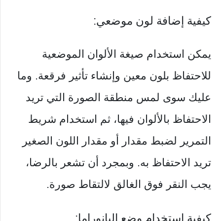
كيفية إضافة لون موضعي:
يمكن استخدام صيغة الألوان الموضعية
للاحتفاظ بلون معين وإنشاء تأثير فرقعة. وما
عليك سوى لمس منطقة الصورة التي تريد
الاحتفاظ بالألوان فيها، ثم استخدام شريط
التمرير لضبط مقدار أو مقدار اللون الصغير
تريد الاحتفاظ به. وبمجرد أن تشعر بالرضا،
يجب النقر فوق الغالق لالتقاط صورة.
كيفية استخدام وضع البانوراما: