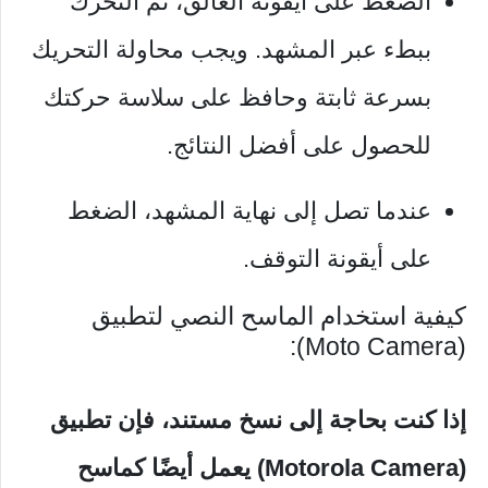
الضغط على أيقونة الغالق، ثم التحرك
ببطء عبر المشهد. ويجب محاولة التحريك
بسرعة ثابتة وحافظ على سلاسة حركتك
للحصول على أفضل النتائج.
عندما تصل إلى نهاية المشهد، الضغط
على أيقونة التوقف.
كيفية استخدام الماسح النصي لتطبيق
(Moto Camera):
إذا كنت بحاجة إلى نسخ مستند، فإن تطبيق
(Motorola Camera) يعمل أيضًا كماسح