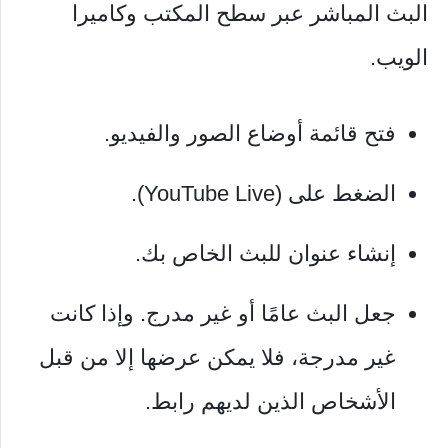
البث المباشر عبر سطح المكتب وكاميرا
الويب.
فتح قائمة أوضاع الصور والفيديو.
الضغط على (YouTube Live).
إنشاء عنوان للبث الخاص بك.
جعل البث عامًا أو غير مدرج. وإذا كانت
غير مدرجة، فلا يمكن عرضها إلا من قبل
الأشخاص الذين لديهم رابط.