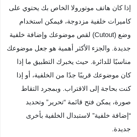
إذا كان هاتف موتورولا الخاص بك يحتوي على
كاميرات خلفية مزدوجة، فيمكن استخدام
وضع (Cutout) لقص موضوعك وإضافة خلفية
جديدة. والجزء الأكثر أهمية هو جعل موضوعك
مناسبًا للدائرة. حيث يخبرك التطبيق ما إذا
كان موضوعك قريبًا جدًا من الخلفية، أو إذا
كنت بحاجة إلى الاقتراب. وبمجرد التقاط
صورة، يمكن فتح قائمة “تحرير” وتحديد
“إضافة خلفية” لاستبدال الخلفية بأخرى
جديدة.