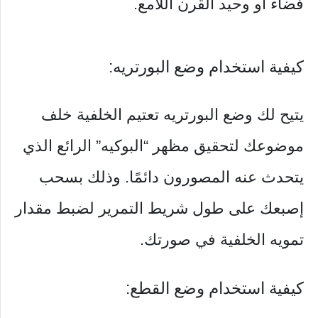
فضاء أو وحيد القرن اللامع.
كيفية استخدام وضع البورتريه:
يتيح لك وضع البورتريه تعتيم الخلفية خلف
موضوعك لتحقيق مظهر “البوكيه” الرائع الذي
يتحدث عنه المصورون دائمًا. وذلك بسحب
إصبعك على طول شريط التمرير لضبط مقدار
تمويه الخلفية في صورتك.
كيفية استخدام وضع القطع: