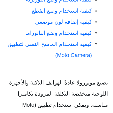
كيفية استخدام وضع القطع
كيفية إضافة لون موضعي
كيفية استخدام وضع البانوراما
كيفية استخدام الماسح النصي لتطبيق
(Moto Camera)
تصنع موتورولا عادةً الهواتف الذكية والأجهزة
اللوحية منخفضة التكلفة المزودة بكاميرا
مناسبة. ويمكن استخدام تطبيق (Moto