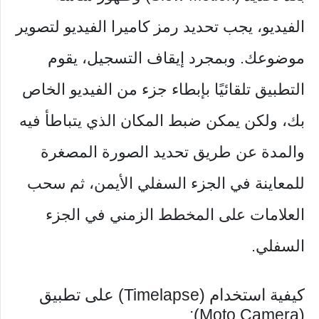
الفيديو، يجب تحديد رمز كاميرا الفيديو لتصوير
موضوعك. وبمجرد إيقاف التسجيل، يقوم
التطبيق تلقائيًا بإبطاء جزء من الفيديو الخاص
بك، ولكن يمكن ضبط المكان الذي يتباطأ فيه
والمدة عن طريق تحديد الصورة المصغرة
للمعاينة في الجزء السفلي الأيمن، ثم سحب
العلامات على المخطط الزمني في الجزء
السفلي.
كيفية استخدام (Timelapse) على تطبيق
(Moto Camera):