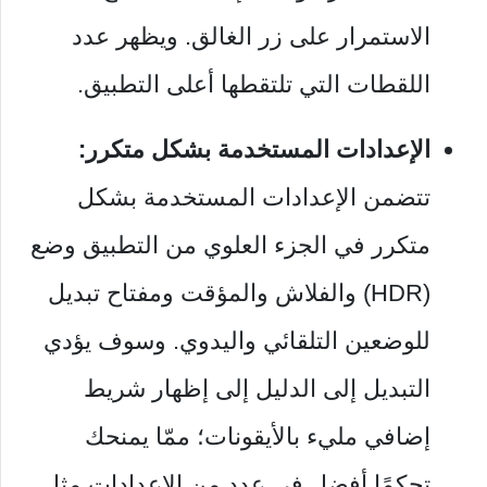
الاستمرار على زر الغالق. ويظهر عدد
اللقطات التي تلتقطها أعلى التطبيق.
الإعدادات المستخدمة بشكل متكرر:
تتضمن الإعدادات المستخدمة بشكل
متكرر في الجزء العلوي من التطبيق وضع
(HDR) والفلاش والمؤقت ومفتاح تبديل
للوضعين التلقائي واليدوي. وسوف يؤدي
التبديل إلى الدليل إلى إظهار شريط
إضافي مليء بالأيقونات؛ ممّا يمنحك
تحكمًا أفضل في عدد من الإعدادات مثل