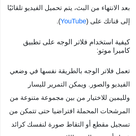
بعد الانتهاء من البث، يتم تحميل الفيديو تلقائيًا
إلى قناتك على (
YouTube
).
كيفية استخدام فلاتر الوجه على تطبيق
كاميرا موتو:
تعمل فلاتر الوجه بالطريقة نفسها في وضعي
الفيديو والصور. ويمكن التمرير لليسار
ولليمين للاختيار من بين مجموعة متنوعة من
المرشحات المحملة افتراضيا حتى تتمكن من
تسجيل مقطع أو التقاط صورة لنفسك كرائد