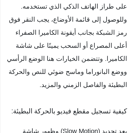
على طراز الهاتف الذكي الذي تستخدمه.
وللوصول إلى قائمة الأوضاع، يجب النقر فوق
رمز الشبكة بجانب أيقونة الكاميرا الصفراء
أعلى المصراع أو السحب يمينًا على شاشة
الكاميرا. وتتضمن الخيارات هنا الوضع الرأسي
ووضع البانوراما وماسح ضوئي للنص والحركة
البطيئة والفاصل الزمني والمزيد.
كيفية تسجيل مقطع فيديو بالحركة البطيئة:
بعد تحديد (Slow Motion) وظهور شاشة