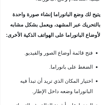
يتيح لك وضع البانوراما إنشاء صورة واحدة
بالتحريك عبر المشهد، ويعمل بشكل مشابه
لأوضاع البانوراما على الهواتف الذكية الأخرى:
فتح قائمة أوضاع الصور والفيديو.
الضغط على بانوراما.
اختيار المكان الذي تريد أن تبدأ فيه
البانوراما وضعه داخل الإطار.