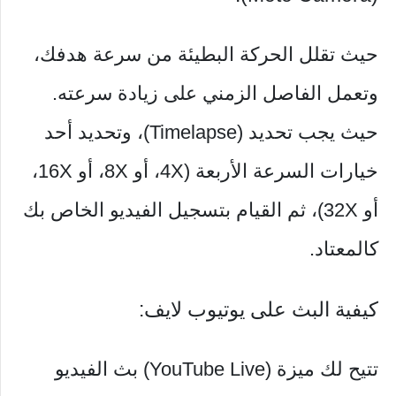
حيث تقلل الحركة البطيئة من سرعة هدفك،
وتعمل الفاصل الزمني على زيادة سرعته.
حيث يجب تحديد (Timelapse)، وتحديد أحد
خيارات السرعة الأربعة (4X، أو 8X، أو 16X،
أو 32X)، ثم القيام بتسجيل الفيديو الخاص بك
كالمعتاد.
كيفية البث على يوتيوب لايف:
تتيح لك ميزة (YouTube Live) بث الفيديو