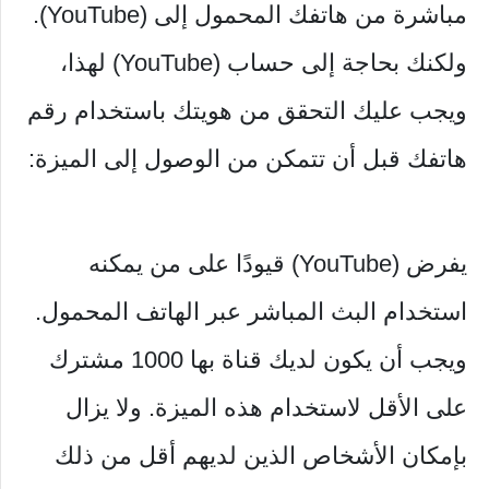
مباشرة من هاتفك المحمول إلى (YouTube).
ولكنك بحاجة إلى حساب (YouTube) لهذا،
ويجب عليك التحقق من هويتك باستخدام رقم
هاتفك قبل أن تتمكن من الوصول إلى الميزة:
يفرض (YouTube) قيودًا على من يمكنه
استخدام البث المباشر عبر الهاتف المحمول.
ويجب أن يكون لديك قناة بها 1000 مشترك
على الأقل لاستخدام هذه الميزة. ولا يزال
بإمكان الأشخاص الذين لديهم أقل من ذلك