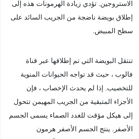
الاستروجين. تؤدي زيادة الهرمونات هذه إلى
إطلاق بويضة ناضجة من الجريب السائد على
سطح المبيض.
تنتقل البويضة التي تم إطلاقها عبر قناة
فالوب ، حيث قد تواجه الحيوانات المنوية
للتخصيب. إذا لم يحدث الإخصاب ، فإن
الأجزاء المتبقية من الجريب المهيمن تتحول
إلى هيكل مؤقت للغدد الصماء يسمى الجسم
الأصفر. ينتج الجسم الأصفر هرمون