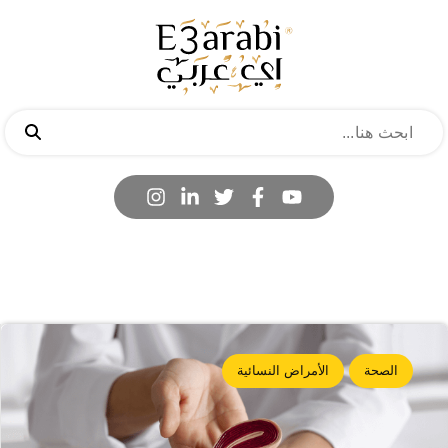
الصحة
الأمراض النسائية