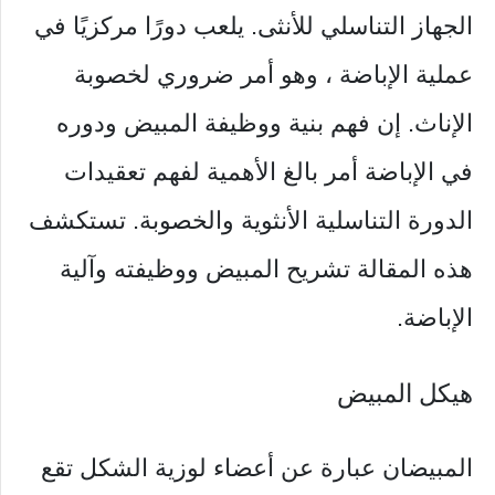
الجهاز التناسلي للأنثى. يلعب دورًا مركزيًا في
عملية الإباضة ، وهو أمر ضروري لخصوبة
الإناث. إن فهم بنية ووظيفة المبيض ودوره
في الإباضة أمر بالغ الأهمية لفهم تعقيدات
الدورة التناسلية الأنثوية والخصوبة. تستكشف
هذه المقالة تشريح المبيض ووظيفته وآلية
الإباضة.
هيكل المبيض
المبيضان عبارة عن أعضاء لوزية الشكل تقع