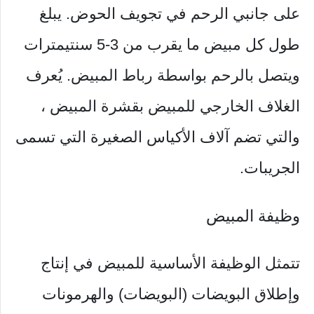
على جانبي الرحم في تجويف الحوض. يبلغ
طول كل مبيض ما يقرب من 3-5 سنتيمترات
ويتصل بالرحم بواسطة رباط المبيض. يُعرف
الغلاف الخارجي للمبيض بقشرة المبيض ،
والتي تضم آلاف الأكياس الصغيرة التي تسمى
الجريبات.
وظيفة المبيض
تتمثل الوظيفة الأساسية للمبيض في إنتاج
وإطلاق البويضات (البويضات) والهرمونات