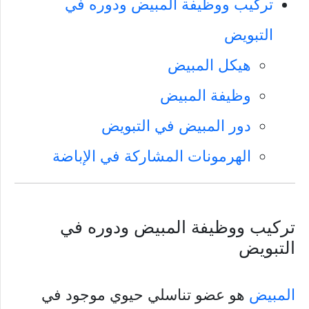
تركيب ووظيفة المبيض ودوره في
التبويض
هيكل المبيض
وظيفة المبيض
دور المبيض في التبويض
الهرمونات المشاركة في الإباضة
تركيب ووظيفة المبيض ودوره في
التبويض
المبيض
هو عضو تناسلي حيوي موجود في