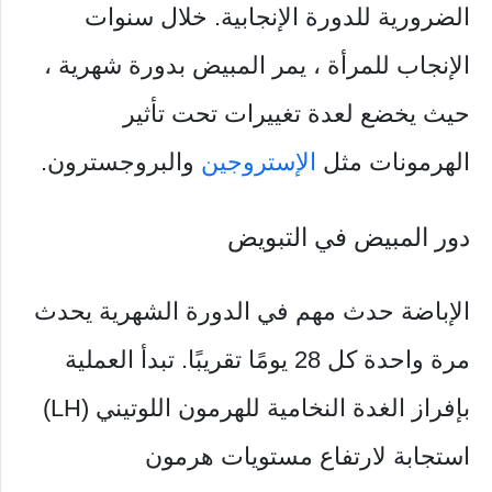
الضرورية للدورة الإنجابية. خلال سنوات
الإنجاب للمرأة ، يمر المبيض بدورة شهرية ،
حيث يخضع لعدة تغييرات تحت تأثير
الهرمونات مثل
الإستروجين
والبروجسترون.
دور المبيض في التبويض
الإباضة حدث مهم في الدورة الشهرية يحدث
مرة واحدة كل 28 يومًا تقريبًا. تبدأ العملية
بإفراز الغدة النخامية للهرمون اللوتيني (LH)
استجابة لارتفاع مستويات هرمون