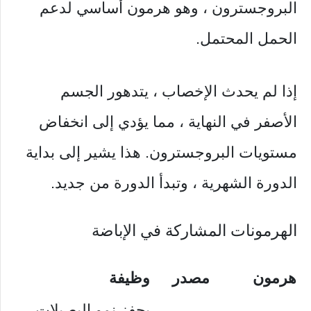
البروجسترون ، وهو هرمون أساسي لدعم
الحمل المحتمل.
إذا لم يحدث الإخصاب ، يتدهور الجسم
الأصفر في النهاية ، مما يؤدي إلى انخفاض
مستويات البروجسترون. هذا يشير إلى بداية
الدورة الشهرية ، وتبدأ الدورة من جديد.
الهرمونات المشاركة في الإباضة
هرمون
مصدر
وظيفة
يحفز نمو البصيلات