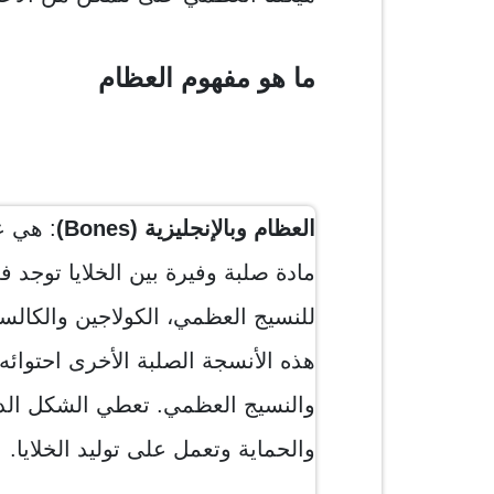
ما هو مفهوم العظام
العظام وبالإنجليزية (Bones)
: هي ع
مادة صلبة وفيرة بين الخلايا توجد 
للنسيج العظمي، الكولاجين والكالس
هذه الأنسجة الصلبة الأخرى احتوائه ع
والنسيج العظمي. تعطي الشكل الد
والحماية وتعمل على توليد الخلايا.