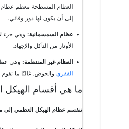
العظام المسطحة معظم عظام
إلى أن يكون لها دور وقائي.
عظام السمسمانية:
وهي جزء لا 
الأوتار من التآكل والإجهاد.
العظام غير المنتظمة:
وهي عظام
الفقري
والحوض. غالبًا ما تقوم ب
ما هي أقسام الهيكل 
تنقسم عظام الهيكل العظمي إلى م