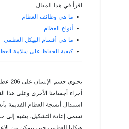
اقرأ في هذا المقال
ما هي وظائف العظام
أنواع العظام
ما هي أقسام الهيكل العظمي
كيفية الحفاظ على سلامة العظا
يحتوي ج
أجزاء أجسامنا الأخرى وعلى هذا النح
استبدال أنسجة العظام القديمة بأ
تسمى إعادة التشكيل، يشبه إلى حد 
هيكلنا العظمي حتى نتمكن من الاعتم