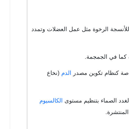
 للأنسجة الرخوة مثل عمل العضلات وتمدد
 كما في الجمجمة.
خاصة كنظام تكوين مصدر
الدم
(نخاع
لغدد الصماء بتنظيم مستوى
الكالسيوم
لمنتشرة.