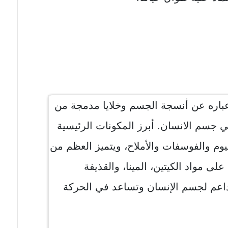
باره عن أنسجة الجسم وخلايا مدمجة من
في جسم الانسان. أبرز المكونات الرئيسية
يوم والفوسفات والأملاح، ويتميز العظم من
لى مواد الكيتين، المينا، والقذيفة
اعم لجسم الإنسان وتساعد في الحركة