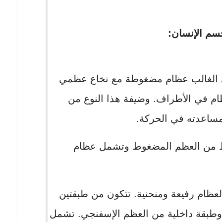
سم الإنسان:
الغالب عظام مضغوطة مع نخاع عظمي
 في الأطراف. وضيفة هذا النوع من
ساعدته في الحركة.
 من العظم المضغوط وتشمل عظام
عظام رفيعة ومنحنية. تتكون من طبقتين
طبقة داخلية من العظم الإسفنجي. تشمل