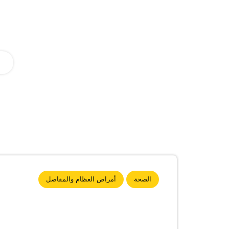
الصحة
أمراض العظام والمفاصل