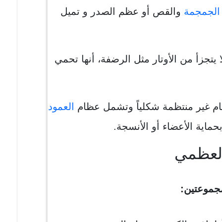
الجمجمة
والقص أو عظم الصدر و تميل
يتجزأ من الأوتار مثل الرضفة، أنها تحمي
 غير منتظمة شكلياً وتشمل عظام
العمود
حماية الأعضاء أو الأنسجة.
العظمي
جموعتين: