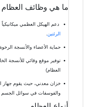
ما هي وظائف العظام
دعم الهيكل العظمي ميكانيكياً
الرئتين
.
حماية الأعضاء والأنسجة الرخوة
توفير موقع وقائي للأنسجة ال
العظام)
خزان معدني، حيث يقوم جهاز ا
والفوسفات في سوائل الجسم ا
أنواع العظام