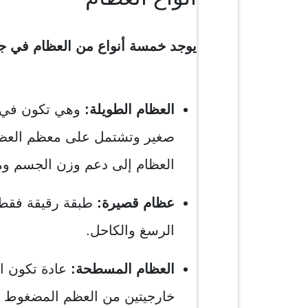
يوجد خمسة أنواع من العظام في ج
العظام الطويلة:
وهي تكون في 
صغير وتشتمل على معظم العظام
العظام إلى دعم وزن الجسم وم
عظام قصيرة:
طبقة رقيقة فقط
الرسغ والكاحل.
العظام المسطحة:
عادة تكون ال
خارجيتين من العظم المضغوط و