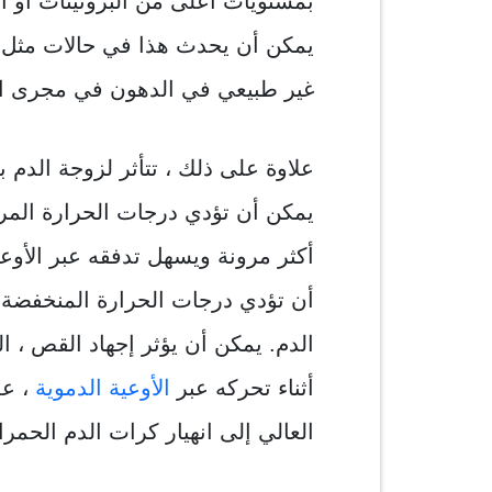
بمستويات أعلى من البروتينات أو ال
يمكن أن يحدث هذا في حالات مثل 
غير طبيعي في الدهون في مجرى ال
علاوة على ذلك ، تتأثر لزوجة الدم
يمكن أن تؤدي درجات الحرارة المرت
أكثر مرونة ويسهل تدفقه عبر الأوع
أن تؤدي درجات الحرارة المنخفضة إ
الدم. يمكن أن يؤثر إجهاد القص ، ا
أثناء تحركه عبر
الأوعية الدموية
، عل
العالي إلى انهيار كرات الدم الحمرا