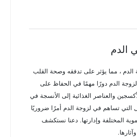
 الدم
لدم ، مما يؤثر على تدفقه وصحة القلب
زوجة الدم دورًا مهمًا في الحفاظ على
أكسجين والعناصر الغذائية إلى الأنسجة في
 التي تساهم في لزوجة الدم أمرًا ضروريًا
وية المختلفة وإدارتها. دعنا نستكشف
آثارها.