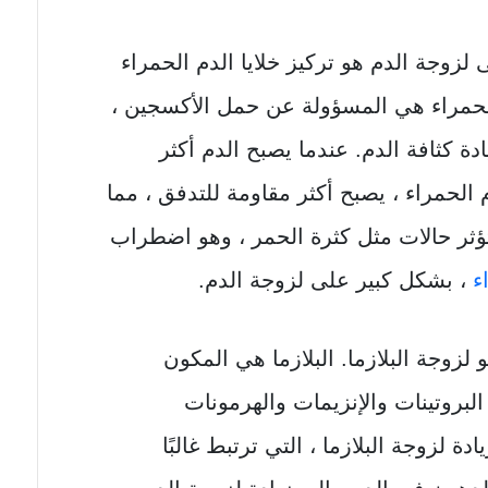
 لزوجة الدم هو تركيز خلايا الدم الحمراء
الحمراء هي المسؤولة عن حمل الأكسجين ،
ة كثافة الدم. عندما يصبح الدم أكثر
 الحمراء ، يصبح أكثر مقاومة للتدفق ، مما
تؤثر حالات مثل كثرة الحمر ، وهو اضطراب
ء
، بشكل كبير على لزوجة الدم.
زوجة البلازما. البلازما هي المكون
لبروتينات والإنزيمات والهرمونات
ة لزوجة البلازما ، التي ترتبط غالبًا