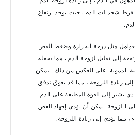
دهون في الدم ، إلى زيادة لزوجة الدم.
فرط شحميات الدم ، حيث يوجد ارتفاع
دم.
 بعوامل مثل درجة الحرارة وضغط القص.
فعة إلى تقليل لزوجة الدم ، مما يجعله
ية الدموية. على العكس من ذلك ، يمكن
لى زيادة اللزوجة ، مما قد يعوق تدفق
لذي يشير إلى القوة المطبقة على الدم
ى اللزوجة. يمكن أن يؤدي إجهاد القص
ء ، مما يؤدي إلى زيادة اللزوجة.