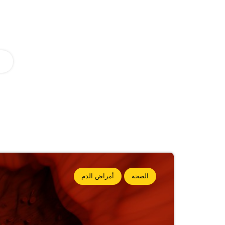
الصحة
أمراض الدم