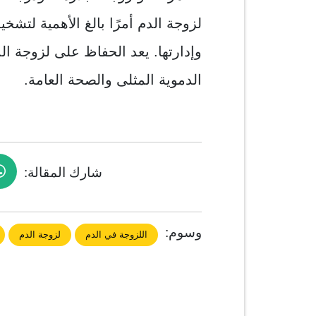
لزوجة الدم أمرًا بالغ الأهمية لتش
وإدارتها. يعد الحفاظ على لزوجة الد
الدموية المثلى والصحة العامة.
شارك المقالة:
وسوم:
اللزوجة في الدم
لزوجة الدم