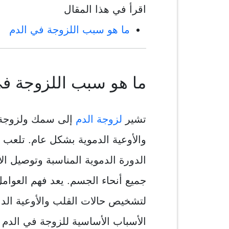
اقرأ في هذا المقال
ما هو سبب اللزوجة في الدم
ما هو سبب اللزوجة في
تشير
لزوجة الدم
إلى سمك ولزوجة ا
والأوعية الدموية بشكل عام. تلعب ل
الدورة الدموية المناسبة وتوصيل ال
جميع أنحاء الجسم. يعد فهم العوامل
لتشخيص حالات القلب والأوعية الدم
الأسباب الأساسية للزوجة في الدم و