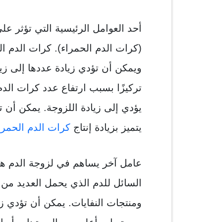
أحد العوامل الرئيسية التي تؤثر على
(كرات الدم الحمراء). كرات الدم 
ويمكن أن تؤدي زيادة عددها إلى زياد
تركيزًا بسبب ارتفاع عدد كرات الدم
يؤدي إلى زيادة اللزوجة. يمكن أن 
يتميز بزيادة إنتاج
كرات الدم الحمرا
عامل آخر يساهم في لزوجة الدم هو ل
السائل للدم الذي يحمل العديد من ا
ومنتجات النفايات. يمكن أن تؤدي زياد