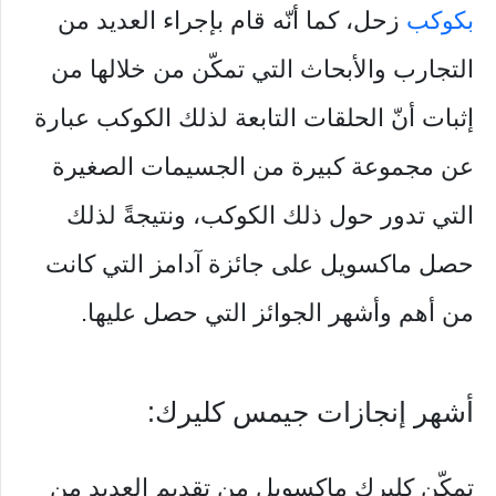
بكوكب
زحل، كما أنّه قام بإجراء العديد من
التجارب والأبحاث التي تمكّن من خلالها من
إثبات أنّ الحلقات التابعة لذلك الكوكب عبارة
عن مجموعة كبيرة من الجسيمات الصغيرة
التي تدور حول ذلك الكوكب، ونتيجةً لذلك
حصل ماكسويل على جائزة آدامز التي كانت
من أهم وأشهر الجوائز التي حصل عليها.
أشهر إنجازات جيمس كليرك:
تمكّن كليرك ماكسويل من تقديم العديد من