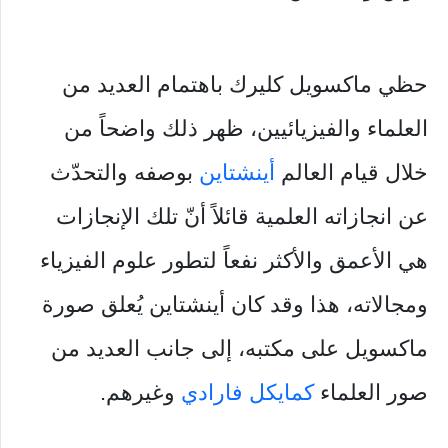
حظي ماكسويل كليرك باهتمام العديد من
العلماء والفيزيائيين، ظهر ذلك واضحاً من
خلال قيام العالم
أينشتاين
بوصفه والتحدّث
عن انجازاته العلمية قائلاً أنّ تلك الإنجازات
هي الأعمق والأكثر نفعاً لتطور علوم الفيزياء
ومجالاته، هذا وقد كان أينشتاين يُعلق صورة
ماكسويل على مكتبه، إلى جانب العديد من
صور العلماء
كمايكل فارادي
وغيرهم.