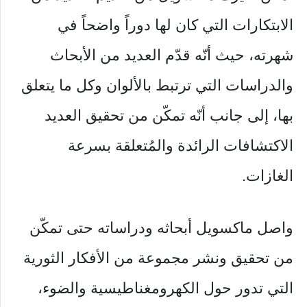
الابتكارات التي كان لها دوراً واضحاً في
شهرته، حيث أنّه قدّم العديد من الأبحاث
والدراسات التي ترتبط بالألوان وكل ما يتعلق
بها، إلى جانب أنّه تمكّن من تحقيق العديد
الاكتشافات الرائدة والمُتعلقة بسرعة
الغازات.
واصل ماكسويل أبحاثه ودراساته حتى تمكّن
من تحقيق ونشر مجموعة من الأفكار الثورية
التي تدور حول الكهرومغناطيسية والضوء،