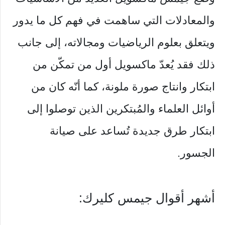
والمعادلات التي ساهمت في فهم كل ما يدور
ويتعلق بعلوم الرياضيات ومجالاته، إلى جانب
ذلك فقد يُعدّ ماكسويل أول من تمكّن من
ابتكار وانتاج صورة ملونة، كما أنّه كان من
أوائل العلماء والمُبتكرين الذين توصلوا إلى
ابتكار طرق جديدة تُساعد على صيانة
الجسور.
أشهر أقوال جيمس كليرك: