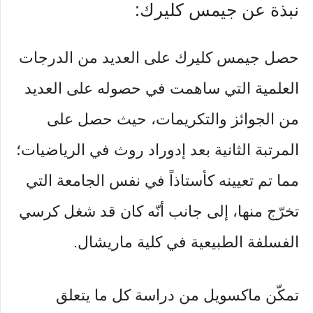
نبذة عن جيمس كليرك:
حصل جيمس كليرك على العديد من الدرجات
العلمية التي ساهمت في حصوله على العديد
من الجوائز والتكريمات، حيث حصل على
المرتبة الثانية بعد إدوراد روث في الرياضيات؛
مما تم تعيينه كأستاذاً في نفس الجامعة التي
تخرّج منها، إلى جانب أنّه كان قد شغل كرسي
الفسلفة الطبيعية في كلية ماريشال.
تمكّن ماكسويل من دراسة كل ما يتعلق