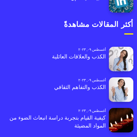
أكثر المقالات مشاهدةً
أغسطس ٠٩, ٢٠٢٣
الكذب والعلاقات العائلية
أغسطس ٠٩, ٢٠٢٣
الكذب والتفاهم الثقافي
أغسطس ٠٩, ٢٠٢٣
كيفية القيام بتجربة دراسة انبعاث الضوء من
المواد المضيئة