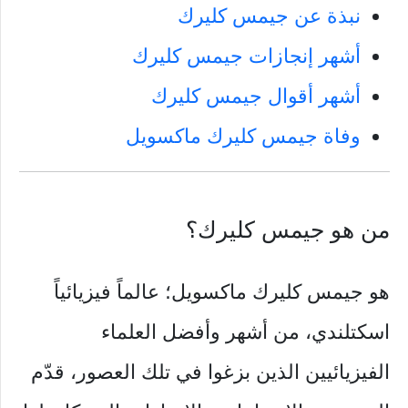
نبذة عن جيمس كليرك
أشهر إنجازات جيمس كليرك
أشهر أقوال جيمس كليرك
وفاة جيمس كليرك ماكسويل
من هو جيمس كليرك؟
هو جيمس كليرك ماكسويل؛ عالماً فيزيائياً
اسكتلندي، من أشهر وأفضل العلماء
الفيزيائيين الذين بزغوا في تلك العصور، قدّم