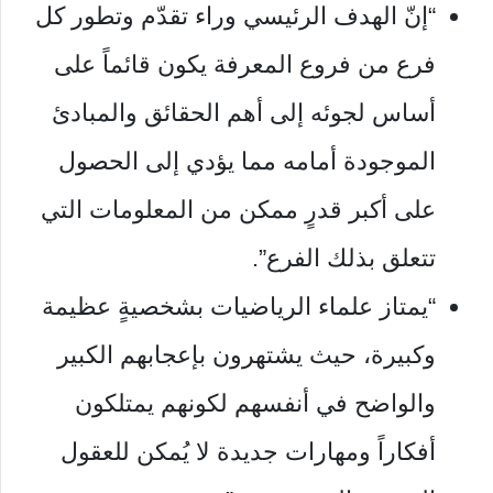
“إنّ الهدف الرئيسي وراء تقدّم وتطور كل
فرع من فروع المعرفة يكون قائماً على
أساس لجوئه إلى أهم الحقائق والمبادئ
الموجودة أمامه مما يؤدي إلى الحصول
على أكبر قدرٍ ممكن من المعلومات التي
تتعلق بذلك الفرع”.
“يمتاز علماء الرياضيات بشخصيةٍ عظيمة
وكبيرة، حيث يشتهرون بإعجابهم الكبير
والواضح في أنفسهم لكونهم يمتلكون
أفكاراً ومهارات جديدة لا يُمكن للعقول