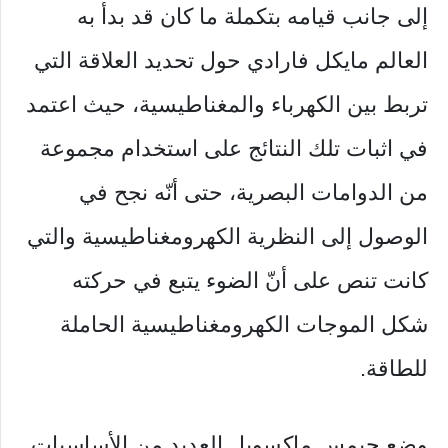
إلى جانب قيامه بتكملة ما كان قد بدأ به
العالم مايكل فارادي حول تحديد العلاقة التي
تربط بين الكهرباء والمغناطيسية، حيث اعتمد
في اثبات تلك النتائج على استخدام مجموعة
من الدوامات البصرية، حتى أنّه نجح في
الوصول إلى النظرية الكهرومغناطيسية والتي
كانت تنص على أنّ الضوء يتبع في حركته
شكل الموجات الكهرومغناطيسية الحاملة
للطاقة.
وضع جيمس ماكسويل العديد من الأساسيات