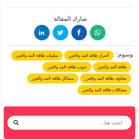
شارك المقالة:
وسوم:
أضرار طاقة المد والجزر
سلبيات طاقة المد والجزر
طاقة المد والجزر
عيوب طاقة المد والجزر
مخاوف طاقة المد والجزر
مشاكل طاقة المد والجزر
مشكلات طاقة المد والجزر