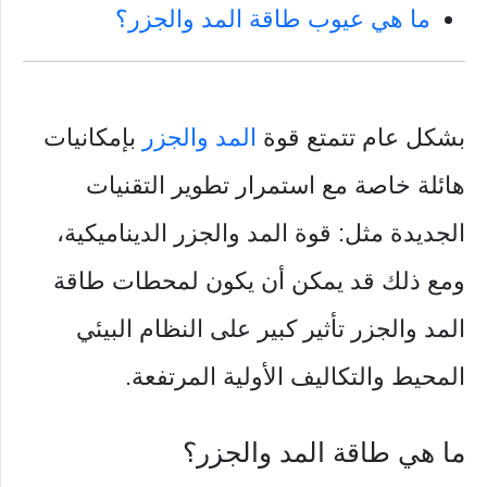
ما هي عيوب طاقة المد والجزر؟
بشكل عام تتمتع قوة
المد والجزر
بإمكانيات
هائلة خاصة مع استمرار تطوير التقنيات
الجديدة مثل: قوة المد والجزر الديناميكية،
ومع ذلك قد يمكن أن يكون لمحطات طاقة
المد والجزر تأثير كبير على النظام البيئي
المحيط والتكاليف الأولية المرتفعة.
ما هي طاقة المد والجزر؟