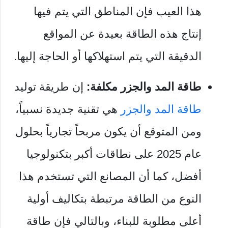
هذا العيب فإن المناطق التي يتم فيها
إنتاج هذه الطاقة بعيدة عن المواقع
الدقيقة التي يتم استهلاكها أو الحاجة إليها.
طاقة المد والجزر مكلفة:
إن طريقة توليد
طاقة المد والجزر
هي تقنية جديدة نسبياً،
و
من المتوقع أن يكون مربحاً تجارياً بحلول
عام 2025 على نطاقات أكبر بتكنولوجيا
أفضل،
كما أن المصانع التي تستخدم هذا
النوع من الطاقة مرتبطة بتكاليف أولية
أعلى مطلوبة للبناء،
وبالتالي فإن طاقة