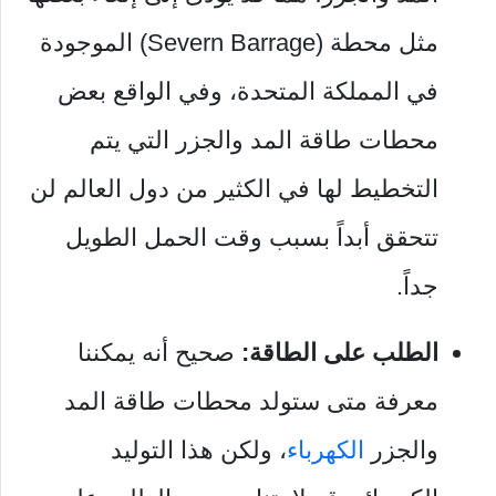
مثل محطة (Severn Barrage) الموجودة
في المملكة المتحدة، و
في
الواقع بعض
محطات طاقة المد والجزر التي يتم
التخطيط لها في الكثير من دول العالم لن
تتحقق أبداً بسبب وقت الحمل الطويل
جداً.
الطلب على الطاقة:
صحيح أنه يمكننا
معرفة متى ستولد محطات طاقة المد
والجزر
الكهرباء
، ولكن هذا التوليد