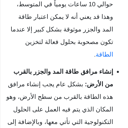
حوالي 10 ساعات يومياً في المتوسط،
و
هذا قد يعني أنه لا يمكن اعتبار طاقة
المد والجزر موثوقة بشكل كبير إلا عندما
تكون مصحوبة بحلول فعالة لتخزين
الطاقة
.
إنشاء مرافق طاقة المد والجزر بالقرب
من الأرض:
بشكل عام يجب إنشاء مرافق
هذه الطاقة بالقرب من سطح الأرض، وهو
المكان الذي يتم فيه العمل على الحلول
التكنولوجية التي تأتي معها
، و
بالإضافة إلى