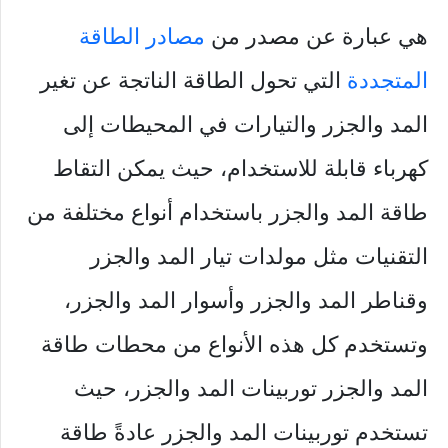
هي عبارة عن مصدر من
مصادر الطاقة
المتجددة
التي تحول الطاقة الناتجة عن تغير
المد والجزر والتيارات في المحيطات إلى
كهرباء قابلة للاستخدام، حيث يمكن التقاط
طاقة المد والجزر باستخدام أنواع مختلفة من
التقنيات مثل مولدات تيار المد والجزر
وقناطر المد والجزر وأسوار المد والجزر،
وتستخدم كل هذه الأنواع من محطات طاقة
المد والجزر توربينات المد والجزر، حيث
تستخدم توربينات المد والجزر عادةً طاقة