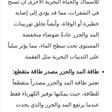
للأسماك والحياة البحرية الأخرى أن تسبح
في الشفرات، مما قد يؤدي إلى إصابة
خطيرة أو الوفاة، وأيضاً تخلق توربينات
المد والجزر عادةً ضوضاء منخفضة
المستوى تحت سطح الماء، مما يؤثر سلباً
على الثدييات البحرية مثل الفقمة.
طاقة المد والجزر مصدر طاقة متقطع:
تعتبر طاقة المد والجزر مصدراً متقطعاً
للطاقة، حيث يمكنها توفير الكهرباء فقط
عندما يرتفع المد والجزر والذي يحدث