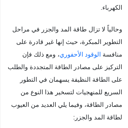
الكهرباء.
وحالياً لا تزال طاقة المد والجزر في مراحل
التطوير المبكرة، حيث إنها غير قادرة على
منافسة
الوقود الأحفوري
، ومع ذلك فإن
التركيز على مصادر الطاقة المتجددة والطلب
على الطاقة النظيفة يسهمان في التطور
السريع للمنهجيات لتسخير هذا النوع من
مصادر الطاقة، وفيما يلي العديد من العيوب
لطاقة المد والجزر: