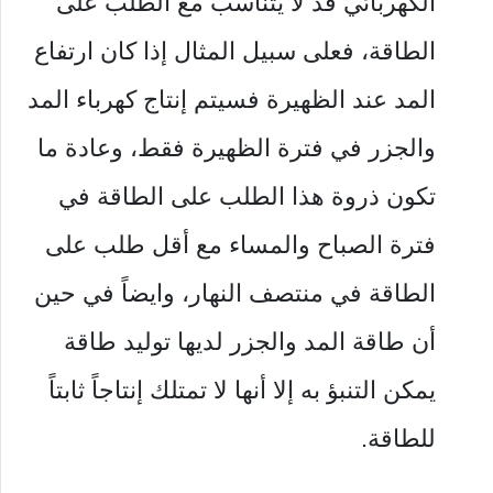
الكهربائي قد لا يتناسب مع الطلب على
الطاقة، فعلى سبيل المثال إذا كان ارتفاع
المد عند الظهيرة فسيتم إنتاج كهرباء المد
والجزر في فترة الظهيرة فقط، وعادة ما
تكون ذروة هذا الطلب على الطاقة في
فترة الصباح والمساء مع أقل طلب على
الطاقة في منتصف النهار، وايضاً في حين
أن طاقة المد والجزر لديها توليد طاقة
يمكن التنبؤ به إلا أنها لا تمتلك إنتاجاً ثابتاً
للطاقة.