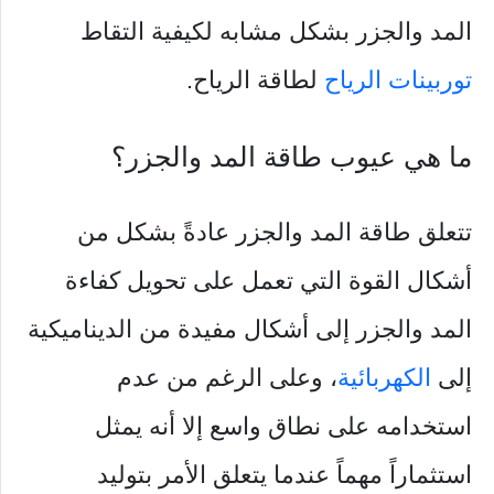
المد والجزر بشكل مشابه لكيفية التقاط
توربينات الرياح
لطاقة الرياح.
ما هي عيوب طاقة المد والجزر؟
تتعلق طاقة المد والجزر عادةً بشكل من
أشكال القوة التي تعمل على تحويل كفاءة
المد والجزر إلى أشكال مفيدة من الديناميكية
إلى
الكهربائية
، وعلى الرغم من عدم
استخدامه على نطاق واسع إلا أنه يمثل
استثماراً مهماً عندما يتعلق الأمر بتوليد