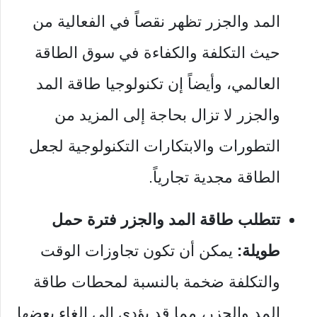
المد والجزر تظهر نقصاً في الفعالية من
حيث التكلفة والكفاءة في سوق الطاقة
العالمي، وأيضاً
إن تكنولوجيا طاقة المد
والجزر لا تزال بحاجة إلى المزيد من
التطورات والابتكارات التكنولوجية لجعل
الطاقة مجدية تجارياً.
تتطلب طاقة المد والجزر فترة حمل
طويلة:
يمكن أن تكون تجاوزات الوقت
والتكلفة ضخمة بالنسبة لمحطات طاقة
المد والجزر، مما قد يؤدى إلى إلغاء بعضها