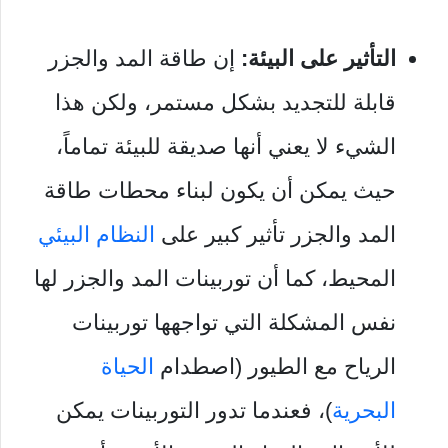
التأثير على البيئة:
إن طاقة المد والجزر
قابلة للتجديد بشكل مستمر، ولكن هذا
الشيء لا يعني أنها صديقة للبيئة تماماً،
حيث
يمكن أن يكون لبناء محطات طاقة
المد والجزر تأثير كبير على
النظام البيئي
المحيط، كما أن توربينات المد والجزر لها
نفس المشكلة التي تواجهها توربينات
الرياح مع الطيور (اصطدام
الحياة
البحرية
)، فعندما تدور التوربينات يمكن