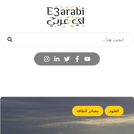
العلوم
مصادر الطاقة