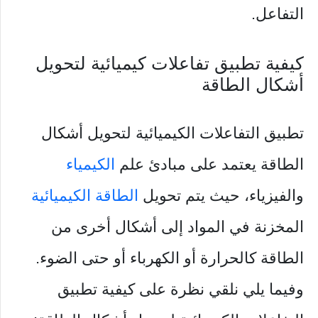
التفاعل.
كيفية تطبيق تفاعلات كيميائية لتحويل
أشكال الطاقة
تطبيق التفاعلات الكيميائية لتحويل أشكال
الطاقة يعتمد على مبادئ علم
الكيمياء
والفيزياء، حيث يتم تحويل
الطاقة الكيميائية
المخزنة في المواد إلى أشكال أخرى من
الطاقة كالحرارة أو الكهرباء أو حتى الضوء.
وفيما يلي نلقي نظرة على كيفية تطبيق