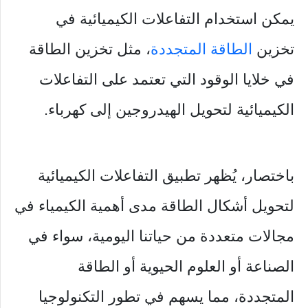
يمكن استخدام التفاعلات الكيميائية في
تخزين
الطاقة المتجددة
، مثل تخزين الطاقة
في خلايا الوقود التي تعتمد على التفاعلات
الكيميائية لتحويل الهيدروجين إلى كهرباء.
باختصار، يُظهر تطبيق التفاعلات الكيميائية
لتحويل أشكال الطاقة مدى أهمية الكيمياء في
مجالات متعددة من حياتنا اليومية، سواء في
الصناعة أو العلوم الحيوية أو الطاقة
المتجددة، مما يسهم في تطور التكنولوجيا