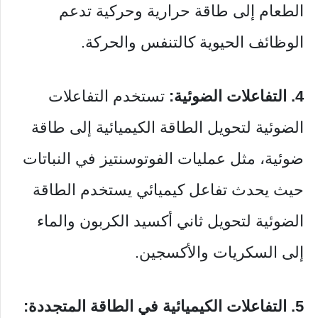
الطعام إلى طاقة حرارية وحركية تدعم
الوظائف الحيوية كالتنفس والحركة.
4. التفاعلات الضوئية:
تستخدم التفاعلات
الضوئية لتحويل الطاقة الكيميائية إلى طاقة
ضوئية، مثل عمليات الفوتوسنتيز في النباتات
حيث يحدث تفاعل كيميائي يستخدم الطاقة
الضوئية لتحويل ثاني أكسيد الكربون والماء
إلى السكريات والأكسجين.
5. التفاعلات الكيميائية في الطاقة المتجددة: