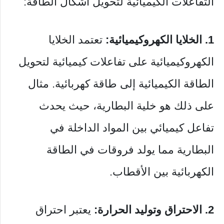
التفاعلات الكيميائية لتحويل أشكال الطاقة:
1. الخلايا الكهروكيميائية:
تعتمد الخلايا
الكهروكيميائية على تفاعلات كيميائية لتحويل
الطاقة الكيميائية إلى طاقة كهربائية. مثال
على ذلك هو خلية البطارية، حيث يحدث
تفاعل كيميائي بين المواد الداخلة في
البطارية مما يولد فروقات في الطاقة
الكهربائية بين الأقطاب.
2. الاحتراق وتوليد الحرارة:
يعتبر احتراق