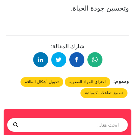
وتحسين جودة الحياة.
شارك المقالة:
وسوم:
احتراق المواد العضوية
تحويل أشكال الطاقة
تطبيق تفاعلات كيميائية