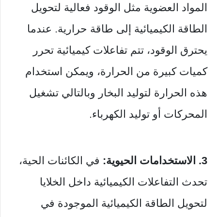
المواد العضوية مثل الوقود فعالية لتحويل
الطاقة الكيميائية إلى طاقة حرارية. عندما
يحترق الوقود، تتم تفاعلات كيميائية تحرر
كميات كبيرة من الحرارة، ويمكن استخدام
هذه الحرارة لتوليد البخار وبالتالي تشغيل
المحركات أو توليد الكهرباء.
3. الاستخدامات الحيوية:
في الكائنات الحية،
تحدث التفاعلات الكيميائية داخل الخلايا
لتحويل الطاقة الكيميائية الموجودة في