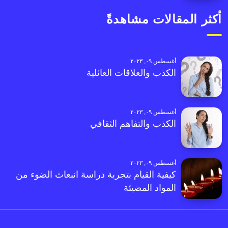
أكثر المقالات مشاهدةً
أغسطس ٠٩, ٢٠٢٣
الكذب والعلاقات العائلية
أغسطس ٠٩, ٢٠٢٣
الكذب والتفاهم الثقافي
أغسطس ٠٩, ٢٠٢٣
كيفية القيام بتجربة دراسة انبعاث الضوء من
المواد المضيئة