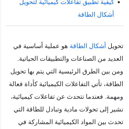
كيفية تطبيق تفاعلات كيميائية لتحويل
أشكال الطاقة
تحويل
أشكال الطاقة
هو عملية أساسية في
العديد من الصناعات والتطبيقات الحياتية.
ومن بين الطرق الرئيسية التي يتم بها تحويل
الطاقة، تأتي التفاعلات الكيميائية كأداة فعالة
ومهمة. فعندما نتحدث عن تفاعلات كيميائية،
نشير إلى تحولات مادية وتبادل للطاقة التي
تحدث بين المواد الكيميائية المشاركة في