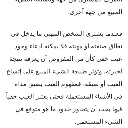
المبيع من جهة آخرى.
فعندما يشتري الشخص المهني ما يدخل في
نطاق صنعته أو مهنته فلا يمكنه ادعاء وجود
عيب خفي كأن من المفروض أن يعرفه نتيجة
لخبرته، وتؤثر طبيعة الشيء المبيع على إتساع
العيب أو ضيقه، فمفهوم العيب يضيق مداه
في الأشياء المستعملة فحتى يعتبر العيب خفياً
فيها يجب أن يتجاوز حدود ما هو متوقع في
الشيء المستعمل.