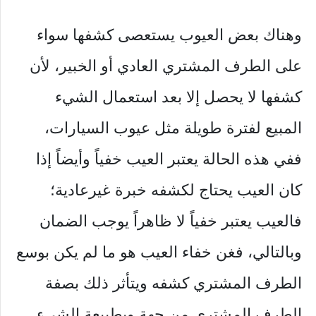
وهناك بعض العيوب يستعصى كشفها سواء
على الطرف المشتري العادي أو الخبير، لأن
كشفها لا يحصل إلا بعد استعمال الشيء
المبيع لفترة طويلة مثل عيوب السيارات،
ففي هذه الحالة يعتبر العيب خفياً وأيضاً إذا
كان العيب يحتاج لكشفه خبرة غيرعادية؛
فالعيب يعتبر خفياً لا ظاهراً يوجب الضمان
وبالتالي، فغن خفاء العيب هو ما لم يكن بوسع
الطرف المشتري كشفه ويتأثر ذلك بصفة
الطرف المشتري من جهة وبطبيعة الشيء