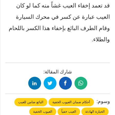
قد تعمد إخفاء العيب غشاً منه كما لو كان
العيب عبارة عن كسر في محرك السيارة
وقام الطرف البائع بإخفاء هذا الكسر باللحام
والطلاء.
شارك المقالة:
وسوم:
أحكام ضمان العيوب الخفية
البائع ضامن للعيب
الحيازة الهادئة
العيب خفياً
العيوب الخفية