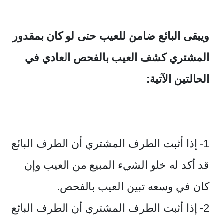
ويبقى البائع ضامن للعيب حتى لو كان بمقدور
المشتري كشف العيب بالفحص العادي في
الحالتين الآتية:
1- إذا أثبت الطرف المشتري أن الطرف البائع
قد أكد له خلو الشيء المبيع من العيب وإن
كان في وسعه تبين العيب بالفحص.
2- إذا أثبت الطرف المشتري أن الطرف البائع