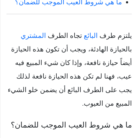
ما هي شروط العيب الموجب للضمان؟
يلتزم طرف
البائع
تجاه الطرف
المشتري
بالحيازة الهادئة، ويجب أن تكون هذه الحيازة
أيضاً حيازة نافعة، وإذا كان شيء المبيع فيه
عيب، فهنا لم تكن هذه الحيازة نافعة لذلك
يجب على الطرف البائع أن يضمن خلو الشيء
المبيع من العيوب.
ما هي شروط العيب الموجب للضمان؟