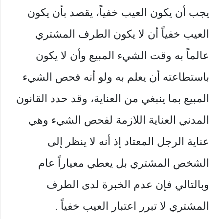
يجب أن يكون العيب خفياً، يقصد بأن يكون
العيب خفياً أن لا يكون الطرف المشتري
عالماً به وقت الشيء المبيع وأن لا يكون
باستطاعته أن يعلم به ولو أنه فحص الشيء
المبيع بما ينبغي من العناية، وقد حدد القانون
المدني العناية اللازمة لفحص الشيء وهي
عناية الرجل المعتاد إذ أنه لا ينظر إلى
الشخص المشتري بل يعطي معياراً عام
وبالتالي فإن عدم الخبرة لدى الطرف
المشتري لا تبرر اعتبار العيب خفياً .