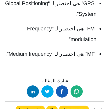
“GPS” هي اختصار لـ “Global Positioning
System”.
“FM” هي اختصار لـ “Frequency
modulation”.
“MF” هي اختصار لـ “Medium frequency”.
شارك المقالة:
وسوم: