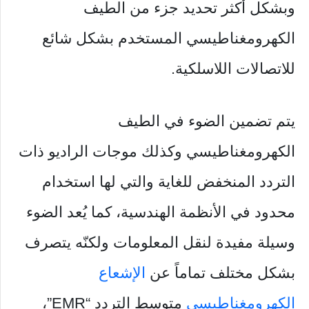
وبشكل أكثر تحديد جزء من الطيف
الكهرومغناطيسي المستخدم بشكل شائع
للاتصالات اللاسلكية.
يتم تضمين الضوء في الطيف
الكهرومغناطيسي وكذلك موجات الراديو ذات
التردد المنخفض للغاية والتي لها استخدام
محدود في الأنظمة الهندسية، كما يُعد الضوء
وسيلة مفيدة لنقل المعلومات ولكنّه يتصرف
بشكل مختلف تماماً عن
الإشعاع
الكهرومغناطيسي
متوسط ​​التردد “EMR”،