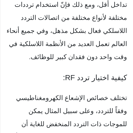
تداخل أقل، ومع ذلك فإنّ استخدام ترددات
مختلفة لأنواع مختلفة من اتصالات التردد
اللاسلكي فعال بشكل مذهل، وفي جميع أنحاء
العالم تعمل العديد من الأنظمة اللاسلكية في
وقت واحد دون فقدان كبير للوظائف.
كيفية اختيار تردد RF:
تختلف خصائص الإشعاع الكهرومغناطيسي
وفقاً للتردد، وعلى سبيل المثال يمكن
للموجات ذات التردد المنخفض للغاية أن