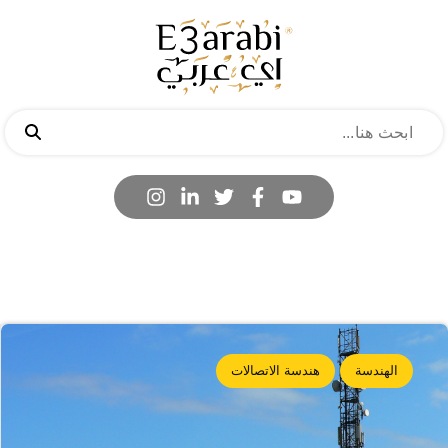
الهندسة
هندسة الاتصالات