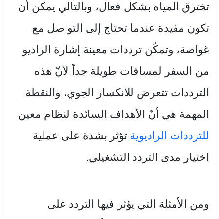
تخترق المياه بشكل فعال، وبالتالي يمكن أن
تكون مفيدة عندما تحتاج إلى التواصل مع
غواصة، وتمكّن ترددات معينة إشارة الراديو
من السفر لمسافات طويلة جداً لأنّ هذه
الترددات تتعرض للانكسار الجوي، والنقطة
المهمة هي أنّ الأهداف السائدة لنظام معين
للترددات الراديوية
تؤثر بشدة على عملية
اختيار مدى التردد التشغيلي.
ومن الأمثلة التي يؤثر فيها التردد على