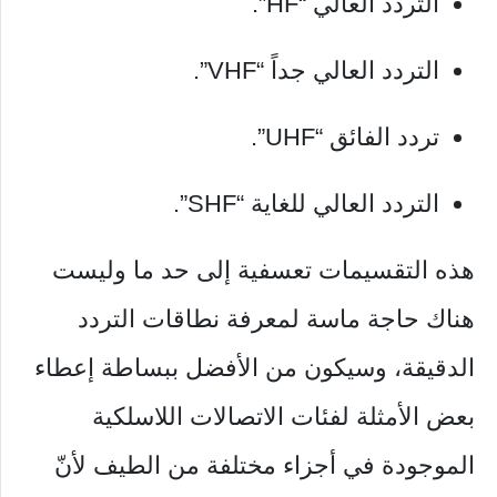
التردد العالي “HF”.
التردد العالي جداً “VHF”.
تردد الفائق “UHF”.
التردد العالي للغاية “SHF”.
هذه التقسيمات تعسفية إلى حد ما وليست
هناك حاجة ماسة لمعرفة نطاقات التردد
الدقيقة، وسيكون من الأفضل ببساطة إعطاء
بعض الأمثلة لفئات الاتصالات اللاسلكية
الموجودة في أجزاء مختلفة من الطيف لأنّ