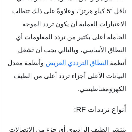
ناقل “5 كيلو هرتز”، وعلاوةً على ذلك تتطلب
الاعتبارات العملية أن يكون تردد الموجة
الحاملة أعلى بكثير من تردد المعلومات أي
النطاق الأساسي، وبالتالي يجب أن تشغل
أنظمة
النطاق الترددي العريض
وأنظمة معدل
البيانات الأعلى أجزاء تردد أعلى من الطيف
الكهرومغناطيسي.
أنواع ترددات RF:
ينتشر الطيف الراديوي أي جزء من الاتصالات