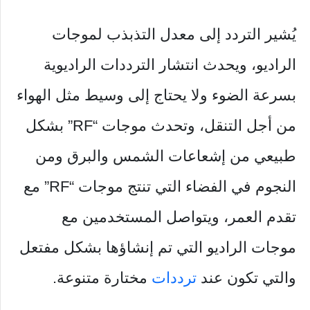
يُشير التردد إلى معدل التذبذب لموجات
الراديو، ويحدث انتشار الترددات الراديوية
بسرعة الضوء ولا يحتاج إلى وسيط مثل الهواء
من أجل التنقل، وتحدث موجات “RF” بشكل
طبيعي من إشعاعات الشمس والبرق ومن
النجوم في الفضاء التي تنتج موجات “RF” مع
تقدم العمر، ويتواصل المستخدمين مع
موجات الراديو التي تم إنشاؤها بشكل مفتعل
والتي تكون عند
ترددات
مختارة متنوعة.