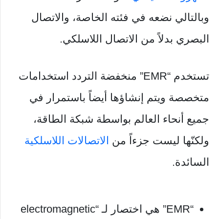
وبالتالي نضعه في فئته الخاصة، والاتصال
البصري بدلاً من الاتصال اللاسلكي.
تستخدم “EMR” منخفضة التردد استخدامات
متخصصة ويتم إنشاؤها أيضاً باستمرار في
جميع أنحاء العالم بواسطة شبكة الطاقة،
ولكنّها ليست جزءاً من
الاتصالات اللاسلكية
السائدة.
“EMR” هي اختصار لـ “electromagnetic