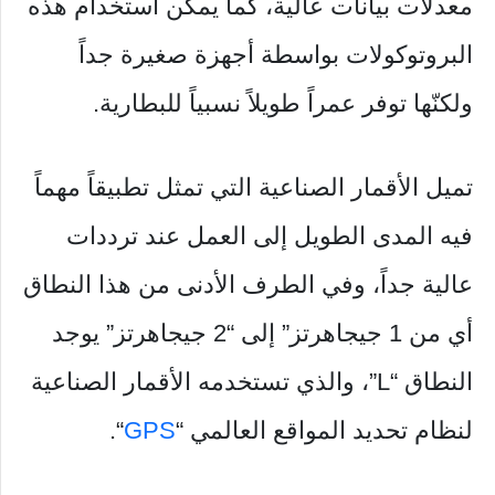
معدلات بيانات عالية، كما يمكن استخدام هذه
البروتوكولات بواسطة أجهزة صغيرة جداً
ولكنّها توفر عمراً طويلاً نسبياً للبطارية.
تميل الأقمار الصناعية التي تمثل تطبيقاً مهماً
فيه المدى الطويل إلى العمل عند ترددات
عالية جداً، وفي الطرف الأدنى من هذا النطاق
أي من 1 جيجاهرتز” إلى “2 جيجاهرتز” يوجد
النطاق “L”، والذي تستخدمه الأقمار الصناعية
لنظام تحديد المواقع العالمي “
GPS
“.