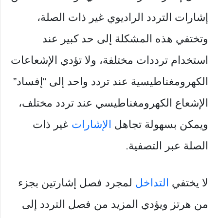
إشارات التردد الراديوي غير ذات الصلة،
وتختفي هذه المشكلة إلى حد كبير عند
استخدام ترددات مختلفة، ولا تؤدي الإشعاعات
الكهرومغناطيسية عند تردد واحد إلى “إفساد”
الإشعاع الكهرومغناطيسي عند تردد مختلف،
ويمكن بسهولة تجاهل
الإشارات
غير ذات
الصلة عبر التصفية.
لا يختفي
التداخل
لمجرد فصل إشارتين بجزء
من هرتز ويؤدي المزيد من فصل التردد إلى