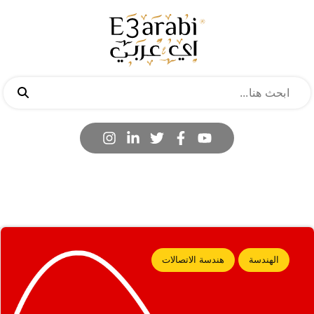
الهندسة
هندسة الاتصالات