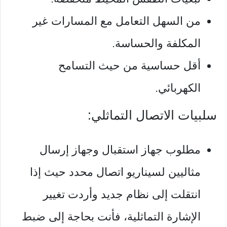
من السهل التعامل مع المسارات غير
المكلفة والحساسة.
أقل حساسية من حيث التسامح
الكهربائي.
سلبيات الاتصال التماثلي:
مطلوب جهاز استقبال وجهاز إرسال
مثاليين لسيناريو اتصال محدد حيث إذا
انتقلت إلى نظام جديد وأردت تغيير
الإشارة التماثلية، فأنت بحاجة إلى ضبط