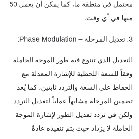
محتمل في منطقة ما، كما يمكن أن يعمل 50
منها في أي وقت.
3. تعديل المرحلة – Phase Modulation:
التعديل الذي تتنوع فيه طور الموجة الحاملة
وفقاً للسعة اللحظية للإشارة المعدلة مع
الحفاظ على السعة والتردد ثابتين، كما يُعد
تضمين المرحلة مشابهاً عملياً لتعديل التردد
ولكن في تردد تعديل الطور لإشارة الموجة
الحاملة لا يزداد حيث يتم تنفيذه عادةً