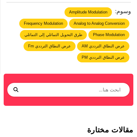
وسوم:
Amplitude Modulation
Frequency Modulation
Analog to Analog Conversion
Phase Modulation
طرق التحويل التماثلي إلى التماثلي
عرض النطاق الترددي AM
عرض النطاق الترددي Fm
عرض النطاق الترددي PM
مقالات مختارة