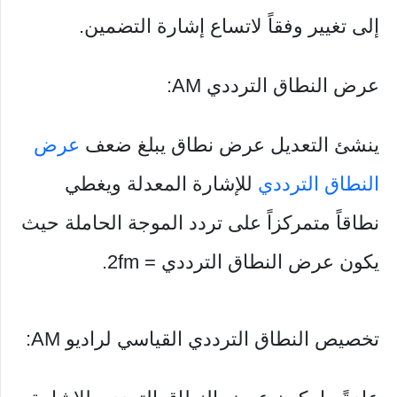
إلى تغيير وفقاً لاتساع إشارة التضمين.
عرض النطاق الترددي AM:
ينشئ التعديل عرض نطاق يبلغ ضعف
عرض
النطاق الترددي
للإشارة المعدلة ويغطي
نطاقاً متمركزاً على تردد الموجة الحاملة حيث
يكون عرض النطاق الترددي = 2fm.
تخصيص النطاق الترددي القياسي لراديو AM: