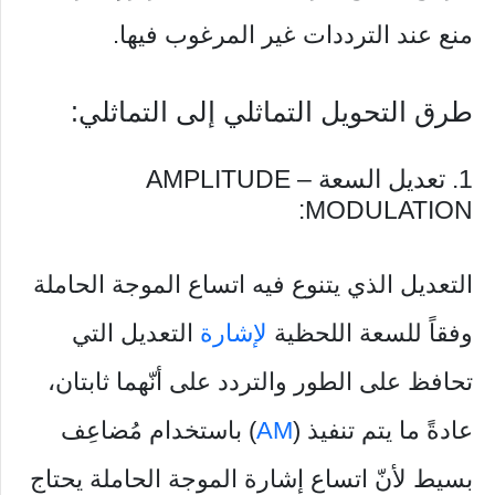
منع عند الترددات غير المرغوب فيها.
طرق التحويل التماثلي إلى التماثلي:
1. تعديل السعة – AMPLITUDE
MODULATION:
التعديل الذي يتنوع فيه اتساع الموجة الحاملة
وفقاً للسعة اللحظية
لإشارة
التعديل التي
تحافظ على الطور والتردد على أنّهما ثابتان،
عادةً ما يتم تنفيذ (
AM
) باستخدام مُضاعِف
بسيط لأنّ اتساع إشارة الموجة الحاملة يحتاج