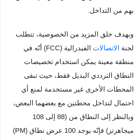
بهم من التداخل.
وبهدف خلق المزيد من الخصوصية، تتطلب
لجنة
الاتصالات
الفيدرالية (FCC) أنّه في
منطقة معينة يمكن استخدام تخصيصات
النطاق الترددي البديل فقط، حيث تبقى
المحطات الأخرى غير مستخدمة لمنع أي
احتمال لتداخل محطتين مع بعضهما البعض،
وبالنظر إلى النطاق من (88 إلى 108
ميجاهرتز) فإنّه يوجد 100 عرض نطاق (PM)