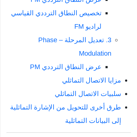
تخصيص النطاق الترددي القياسي
لراديو FM
3. تعديل المرحلة – Phase
Modulation
عرض النطاق الترددي PM
مزايا الاتصال التماثلي
سلبيات الاتصال التماثلي
طرق أخرى للتحويل من الإشارة التماثلية
إلى البيانات التماثلية