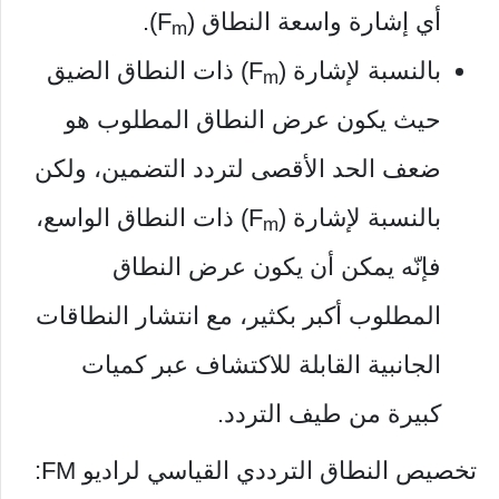
أي إشارة واسعة النطاق (F
).
m
بالنسبة لإشارة (F
) ذات النطاق الضيق
m
حيث يكون عرض النطاق المطلوب هو
ضعف الحد الأقصى لتردد التضمين، ولكن
بالنسبة لإشارة (F
) ذات النطاق الواسع،
m
فإنّه يمكن أن يكون عرض النطاق
المطلوب أكبر بكثير، مع انتشار النطاقات
الجانبية القابلة للاكتشاف عبر كميات
كبيرة من طيف التردد.
تخصيص النطاق الترددي القياسي لراديو FM: