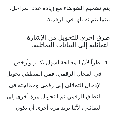
يتم تضخيم الضوضاء مع زيادة عدد المراحل،
بينما يتم تقليلها في الرقمية.
طرق أخرى للتحويل من الإشارة
التماثلية إلى البيانات التماثلية:
نظراً لأنّ المعالجة أسهل بكثير وأرخص
في المجال الرقمي، فمن المنطقي تحويل
الإدخال التماثلي إلى رقمي ومعالجته في
النطاق الرقمي ثم التحويل مرة أخرى إلى
التماثلي، لأنّنا نريد مرة أخرى أن تكون