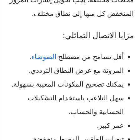
المنخفض كل منها إلى نطاق مختلف.
مزايا الاتصال التماثلي:
أقل تسامح من مصطلح
الضوضاء
.
المرونة مع عرض النطاق الترددي.
يمكنك تصحيح المكونات المعيبة بسهولة.
سهل التلاعب باستخدام التشكيلات
الحسابية والحساب.
عمر كبير.
تبعيات الطقس المحيط منخفضة.