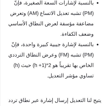
بالنسبة لإشارات السعة الصغيرة، فإنّ
(PM) تشبه تعديل الاتساع (AM) وتعرض
مضاعفة مؤسفة لعرض النطاق الأساسي
وضعف الكفاءة.
بالنسبة لإشارة جيبية كبيرة واحدة، فإنّ
(PM) تشبه (FM) وعرض النطاق الترددي
الخاص بها تقريباً هو 2*(h +1) حيث (h)
تساوي مؤشر التعديل.
يتيح لنا التعديل إرسال إشارة عبر نطاق تردد