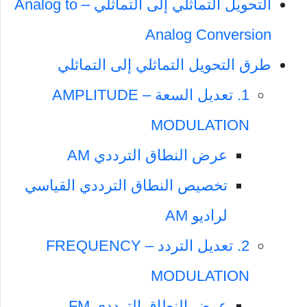
التحويل التماثلي إلى التماثلي – Analog to
Analog Conversion
طرق التحويل التماثلي إلى التماثلي
1. تعديل السعة – AMPLITUDE
MODULATION
عرض النطاق الترددي AM
تخصيص النطاق الترددي القياسي
لراديو AM
2. تعديل التردد – FREQUENCY
MODULATION
عرض النطاق الترددي FM