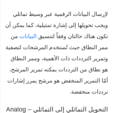
لإرسال البيانات الرقمية عبر وسيط تماثلي
ويجب تحويلها إلى إشارة تمثيلية، كما يمكن أن
تكون هناك حالتان وفقاً لتنسيق
البيانات
من
ممر النطاق حيث تُستخدم المرشحات لتصفية
وتمرير الترددات ذات الأهمية، وممر النطاق
هو نطاق من الترددات يمكنه تمرير المرشح،
أمّا التمرير المنخفض هو مرشح يمرر إشارات
ترددات منخفضة.
التحويل التماثلي إلى التماثلي – Analog