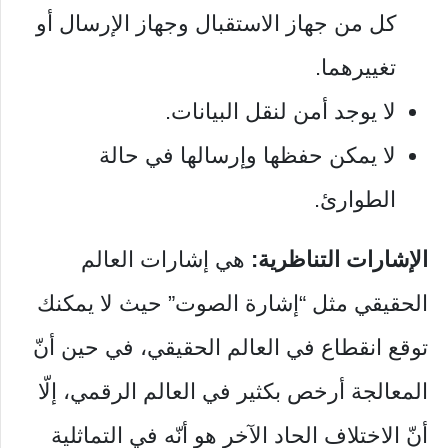
كل من جهاز الاستقبال وجهاز الإرسال أو
تغييرهما.
لا يوجد أمن لنقل البيانات.
لا يمكن حفظها وإرسالها في حالة
الطوارئ.
الإشارات التناظرية:
هي إشارات العالم
الحقيقي مثل “إشارة الصوت” حيث لا يمكنك
توقع انقطاع في العالم الحقيقي، في حين أنّ
المعالجة أرخص بكثير في العالم الرقمي، إلّا
أنّ الاختلاف الحاد الآخر هو أنّه في التماثلية