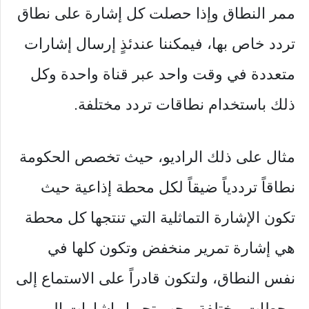
ممر النطاق وإذا حصلت كل إشارة على نطاق
تردد خاص بها، فيمكننا عندئذٍ إرسال إشارات
متعددة في وقت واحد عبر قناة واحدة وكل
ذلك باستخدام نطاقات تردد مختلفة.
مثال على ذلك الراديو، حيث تخصص الحكومة
نطاقاً ترددياً ضيقاً لكل محطة إذاعية حيث
تكون الإشارة التماثلية التي تنتجها كل محطة
هي إشارة تمرير منخفض وتكون كلها في
نفس النطاق، ولتكون قادراً على الاستماع إلى
محطات مختلفة، يجب تحويل إشارات المرور