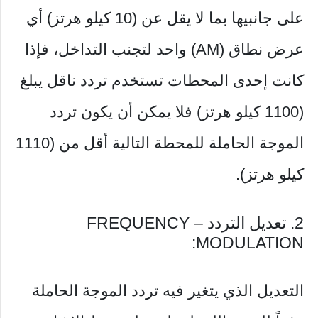
على جانبيها بما لا يقل عن (10 كيلو هرتز) أي
عرض نطاق (AM) واحد لتجنب التداخل، فإذا
كانت إحدى المحطات تستخدم تردد ناقل يبلغ
(1100 كيلو هرتز) فلا يمكن أن يكون تردد
الموجة الحاملة للمحطة التالية أقل من (1110
كيلو هرتز).
2. تعديل التردد – FREQUENCY
MODULATION:
التعديل الذي يتغير فيه تردد الموجة الحاملة