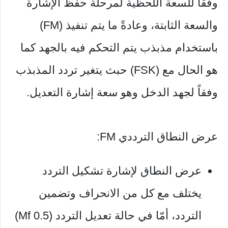
وفقاً للسعة اللحظية لمرحلة حفظ الإشارة
والسعة الثابتة، وعادةً ما يتم تنفيذ (FM)
باستخدام مذبذب يتم التحكم فيه بالجهد كما
هو الحال مع (FSK) حبث يتغير تردد المذبذب
وفقاً لجهد الدخل وهو سعة إشارة التعديل.
عرض النطاق الترددي FM:
عرض النطاق لإشارة تشكيل التردد
يختلف مع كل من الانحراف وتضمين
التردد، أمّا في حالة تعديل التردد (Mf 0.5)