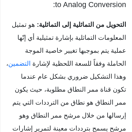
to Analog Conversion:
التحويل من التماثلية إلى التماثلية:
هو تمثيل
المعلومات التماثلية بإشارة تمثيلية أي إنّها
عملية يتم بموجبها تغيير خاصية الموجة
الحاملة وفقاً للسعة اللحظية لإشارة
التضمين
،
وهذا التشكيل ضروري بشكل عام عندما
تكون قناة ممر النطاق مطلوبة، حيث يكون
ممر النطاق هو نطاق من الترددات التي يتم
إرسالها من خلال مرشح ممر النطاق وهو
مرشح يسمح بترددات معينة لتمرير إشارات