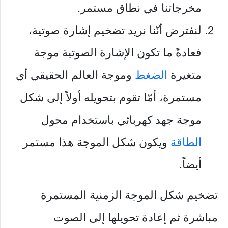
مخرجاتنا في نطاق مستمر.
لنفترض أنّنا نريد تضخيم إشارة صوتية،
فعادةً ما تكون الإشارة الصوتية موجة
متغيرة
الضغط
وموجة العالم الحقيقي أي
مستمرة، أمّا تقوم بتحويله أولاً إلى شكل
موجة جهد كهربائي باستخدام محول
الطاقة
ويكون شكل الموجة هذا مستمر
أيضاً.
تضخيم شكل الموجة الزمنية المستمرة
مباشرة ثم إعادة تحويلها إلى الصوت