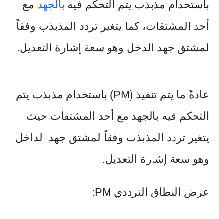
باستخدام مذبذب يتم التحكم فيه
بالجهد
مع
أحد المشتقات، كما يتغير تردد المذبذب وفقاً
لمشتق جهد الدخل وهو سعة إشارة التعديل.
عادةً ما يتم تنفيذ (PM) باستخدام مذبذب يتم
التحكم فيه بالجهد مع أحد المشتقات حيث
يتغير تردد المذبذب وفقاً لمشتق جهد الداخل
وهو سعة إشارة التعديل.
عرض النطاق الترددي PM: