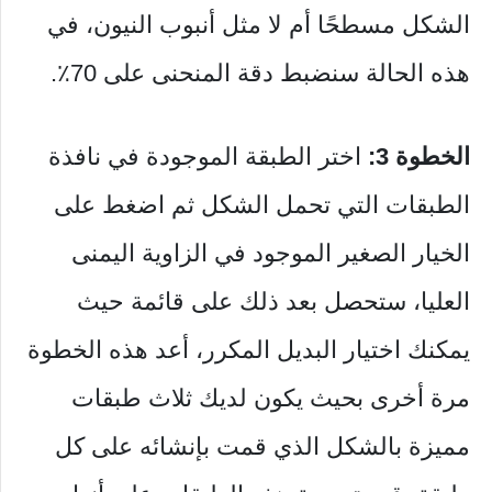
الشكل مسطحًا أم لا مثل أنبوب النيون، في
هذه الحالة سنضبط دقة المنحنى على 70٪.
الخطوة 3:
اختر الطبقة الموجودة في نافذة
الطبقات التي تحمل الشكل ثم اضغط على
الخيار الصغير الموجود في الزاوية اليمنى
العليا، ستحصل بعد ذلك على قائمة حيث
يمكنك اختيار البديل المكرر، أعد هذه الخطوة
مرة أخرى بحيث يكون لديك ثلاث طبقات
مميزة بالشكل الذي قمت بإنشائه على كل