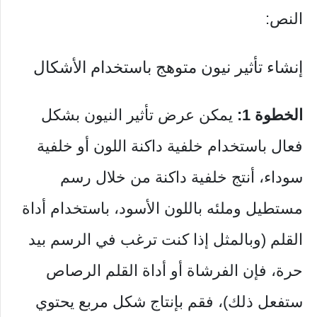
النص:
إنشاء تأثير نيون متوهج باستخدام الأشكال
الخطوة 1:
يمكن عرض تأثير النيون بشكل
فعال باستخدام خلفية داكنة اللون أو خلفية
سوداء، أنتج خلفية داكنة من خلال رسم
مستطيل وملئه باللون الأسود، باستخدام أداة
القلم (وبالمثل إذا كنت ترغب في الرسم بيد
حرة، فإن الفرشاة أو أداة القلم الرصاص
ستفعل ذلك)، فقم بإنتاج شكل مربع يحتوي