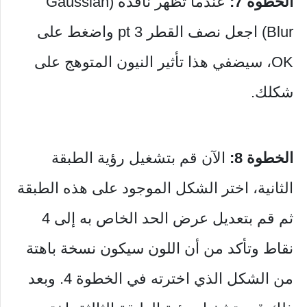
الخطوة 7:
عندما تظهر نافذة (Gaussian
Blur) اجعل نصف القطر 3 pt واضغط على
OK، سيضفي هذا تأثير النيون المتوهج على
شكلك.
الخطوة 8:
الآن قم بتشغيل رؤية الطبقة
الثانية، اختر الشكل الموجود على هذه الطبقة
ثم قم بتعديل عرض الحد الخاص به إلى 4
نقاط وتأكد من أن اللون سيكون نسخة باهتة
من الشكل الذي اخترته في الخطوة 4. وبعد