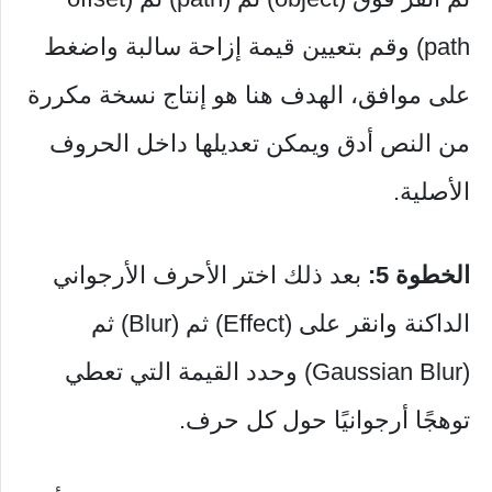
path) وقم بتعيين قيمة إزاحة سالبة واضغط
على موافق، الهدف هنا هو إنتاج نسخة مكررة
من النص أدق ويمكن تعديلها داخل الحروف
الأصلية.
الخطوة 5:
بعد ذلك اختر الأحرف الأرجواني
الداكنة وانقر على (Effect) ثم (Blur) ثم
(Gaussian Blur) وحدد القيمة التي تعطي
توهجًا أرجوانيًا حول كل حرف.