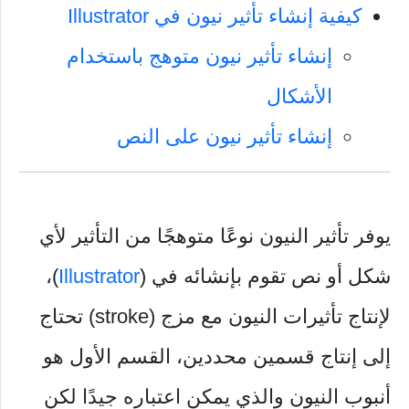
كيفية إنشاء تأثير نيون في Illustrator
إنشاء تأثير نيون متوهج باستخدام
الأشكال
إنشاء تأثير نيون على النص
يوفر تأثير النيون نوعًا متوهجًا من التأثير لأي
شكل أو نص تقوم بإنشائه في (
Illustrator
)،
لإنتاج تأثيرات النيون مع مزج (stroke) تحتاج
إلى إنتاج قسمين محددين، القسم الأول هو
أنبوب النيون والذي يمكن اعتباره جيدًا لكن