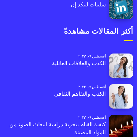
سلبيات لينكد إن
أكثر المقالات مشاهدةً
أغسطس ٠٩, ٢٠٢٣
الكذب والعلاقات العائلية
أغسطس ٠٩, ٢٠٢٣
الكذب والتفاهم الثقافي
أغسطس ٠٩, ٢٠٢٣
كيفية القيام بتجربة دراسة انبعاث الضوء من
المواد المضيئة