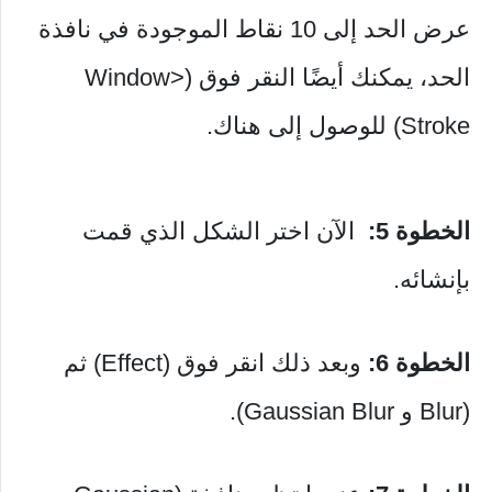
عرض الحد إلى 10 نقاط الموجودة في نافذة
الحد، يمكنك أيضًا النقر فوق (Window>
Stroke) للوصول إلى هناك.
الخطوة 5:
الآن اختر الشكل الذي قمت
بإنشائه.
الخطوة 6:
وبعد ذلك انقر فوق (Effect) ثم
(Blur و Gaussian Blur).