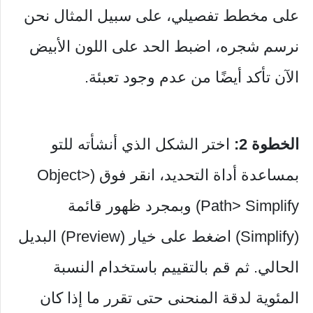
على مخطط تفصيلي، على سبيل المثال نحن
نرسم شجره، اضبط الحد على اللون الأبيض
الآن تأكد أيضًا من عدم وجود تعبئة.
الخطوة 2:
اختر الشكل الذي أنشأته للتو
بمساعدة أداة التحديد، انقر فوق (Object>
Path> Simplify) وبمجرد ظهور قائمة
(Simplify) اضغط على خيار (Preview) البديل
الحالي. ثم قم بالتقييم باستخدام النسبة
المئوية لدقة المنحنى حتى تقرر ما إذا كان