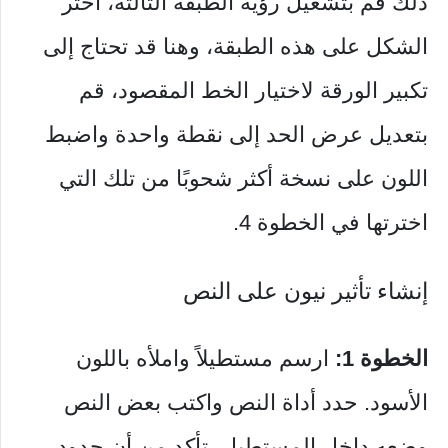
ذلك قم بتشغيل رؤية الطبقة الثالثة، اختر
الشكل على هذه الطبقة، وهنا قد تحتاج إلى
تكبير الورقة لاختيار الخط المقصود، قم
بتعديل عرض الحد إلى نقطة واحدة واضبط
اللون على نسخة أكثر شحوبًا من تلك التي
اخترتها في الخطوة 4.
إنشاء تأثير نيون على النص
الخطوة 1:
ارسم مستطيلاً واملأه باللون
الأسود. حدد أداة النص واكتب بعض النص
وضعه داخل المستطيل، تأكد من أن حدود