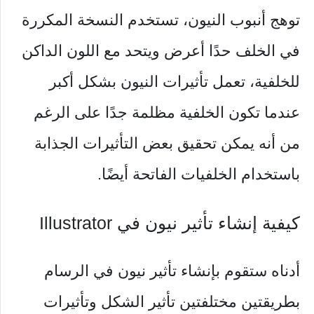
توهج أنبوب النيون، تستخدم النسخة المكررة
في الخلف حدًا أعرض ويتحد مع اللون الداكن
للخلفية، تعمل تأثيرات النيون بشكل أكبر
عندما تكون الخلفية مظلمة جدًا على الرغم
من أنه يمكن تحقيق بعض التأثيرات الجذابة
باستخدام الخلفيات الفاتحة أيضًا.
كيفية إنشاء تأثير نيون في Illustrator
أدناه ستقوم بإنشاء تأثير نيون في الرسام
بطريقتين مختلفتين تأثير الشكل وتأثيرات