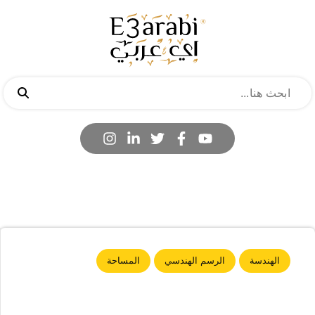
الهندسة
الرسم الهندسي
المساحة