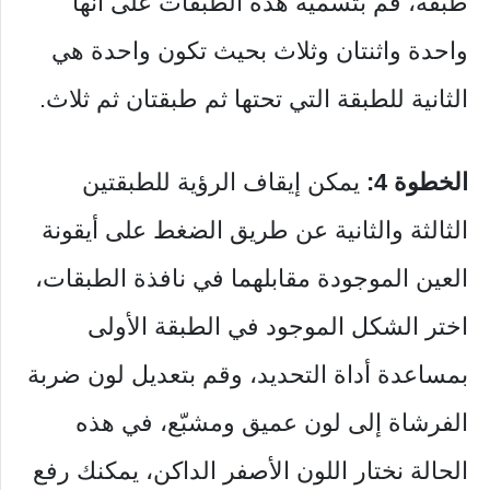
طبقة، قم بتسمية هذه الطبقات على أنها
واحدة واثنتان وثلاث بحيث تكون واحدة هي
الثانية للطبقة التي تحتها ثم طبقتان ثم ثلاث.
الخطوة 4:
يمكن إيقاف الرؤية للطبقتين
الثالثة والثانية عن طريق الضغط على أيقونة
العين الموجودة مقابلهما في نافذة الطبقات،
اختر الشكل الموجود في الطبقة الأولى
بمساعدة أداة التحديد، وقم بتعديل لون ضربة
الفرشاة إلى لون عميق ومشبّع، في هذه
الحالة نختار اللون الأصفر الداكن، يمكنك رفع