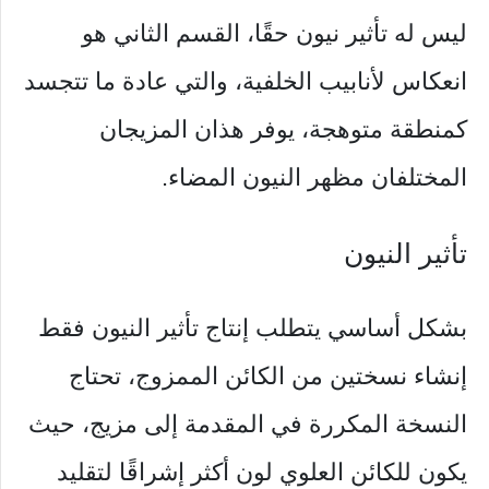
ليس له تأثير نيون حقًا، القسم الثاني هو
انعكاس لأنابيب الخلفية، والتي عادة ما تتجسد
كمنطقة متوهجة، يوفر هذان المزيجان
المختلفان مظهر النيون المضاء.
تأثير النيون
بشكل أساسي يتطلب إنتاج تأثير النيون فقط
إنشاء نسختين من الكائن الممزوج، تحتاج
النسخة المكررة في المقدمة إلى مزيج، حيث
يكون للكائن العلوي لون أكثر إشراقًا لتقليد