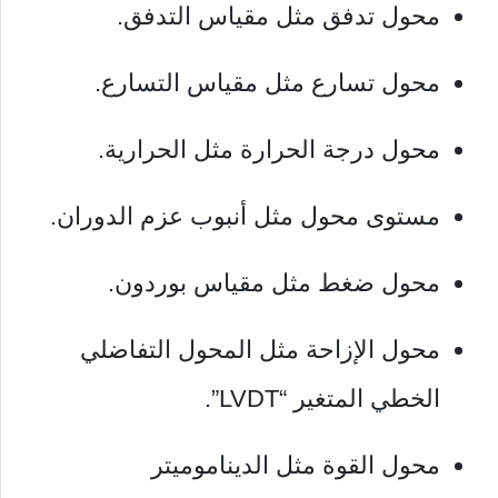
محول تدفق مثل مقياس التدفق.
محول تسارع مثل مقياس التسارع.
محول درجة الحرارة مثل الحرارية.
مستوى محول مثل أنبوب عزم الدوران.
محول ضغط مثل مقياس بوردون.
محول الإزاحة مثل المحول التفاضلي
الخطي المتغير “LVDT”.
محول القوة مثل الديناموميتر