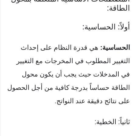
الطاقة:
أولاً: الحساسية:
الحساسية:
هي قدرة النظام على إحداث
التغيير المطلوب في المخرجات مع التغيير
في المدخلات حيث يجب أن يكون محول
الطاقة حساساً بدرجة كافية من أجل الحصول
على نتائج دقيقة عند النواتج.
ثانياً: الخطية: