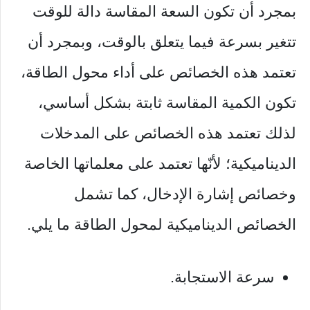
بمجرد أن تكون السعة المقاسة دالة للوقت
تتغير بسرعة فيما يتعلق بالوقت، وبمجرد أن
تعتمد هذه الخصائص على أداء محول الطاقة،
تكون الكمية المقاسة ثابتة بشكل أساسي،
لذلك تعتمد هذه الخصائص على المدخلات
الديناميكية؛ لأنّها تعتمد على معلماتها الخاصة
وخصائص إشارة الإدخال، كما تشمل
الخصائص الديناميكية لمحول الطاقة ما يلي.
سرعة الاستجابة.