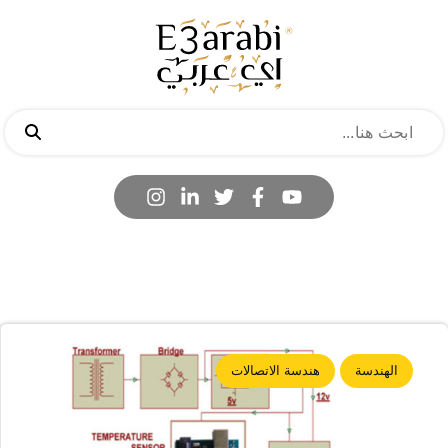
الهندسة
هندسة الاتصالات