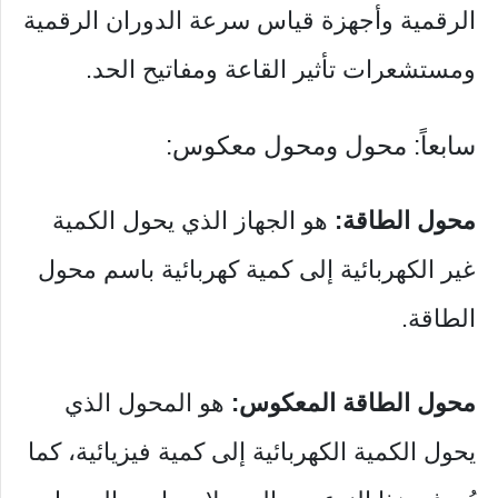
الرقمية وأجهزة قياس سرعة الدوران الرقمية
ومستشعرات تأثير القاعة ومفاتيح الحد.
سابعاً: محول ومحول معكوس:
محول الطاقة:
هو الجهاز الذي يحول الكمية
غير الكهربائية إلى كمية كهربائية باسم محول
الطاقة.
محول الطاقة المعكوس:
هو المحول الذي
يحول الكمية الكهربائية إلى كمية فيزيائية، كما