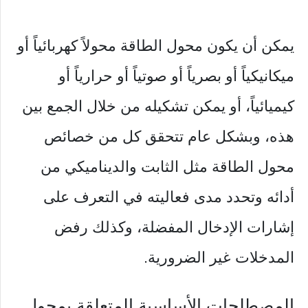
يمكن أن يكون محول الطاقة محولاً كهربائياً أو
ميكانيكياً أو بصرياً أو صوتياً أو حرارياً أو
كيميائياً، أو يمكن تشكيله من خلال الجمع بين
هذه، وبشكل عام تتحقق كل من خصائص
محول الطاقة مثل الثابت والديناميكي من
أدائه وتحدد مدى فعاليته في التعرف على
إشارات الإدخال المفضلة، وكذلك رفض
المدخلات غير الضرورية.
المصطلحات الأساسية المتعلقة بمحول