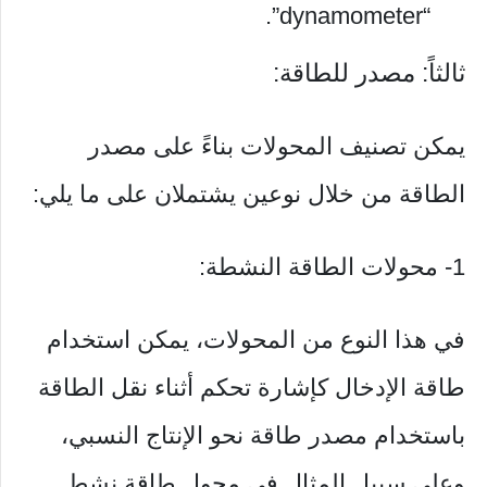
“dynamometer”.
ثالثاً: مصدر للطاقة:
يمكن تصنيف المحولات بناءً على مصدر
الطاقة من خلال نوعين يشتملان على ما يلي:
1- محولات الطاقة النشطة:
في هذا النوع من المحولات، يمكن استخدام
طاقة الإدخال كإشارة تحكم أثناء نقل الطاقة
باستخدام مصدر طاقة نحو الإنتاج النسبي،
وعلى سبيل المثال في محول طاقة نشط