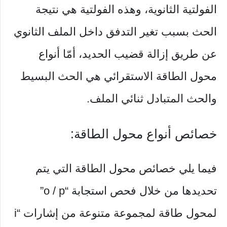
الفولتية الثانوية، وهذه الفولتية هي نتيجة
الحث بسبب تغير التدفق داخل الملف الثانوي
عن طريق إزالة قضيب الحديد، أمّا أنواع
محول الطاقة الاستقرائي هي الحث البسيط
والحث المتبادل ثنائي الملف.
خصائص أنواع محول الطاقة:
فيما يلي خصائص محول الطاقة التي يتم
تحديدها من خلال فحص استجابة “o / p”
لمحول طاقة لمجموعة متنوعة من إشارات “i