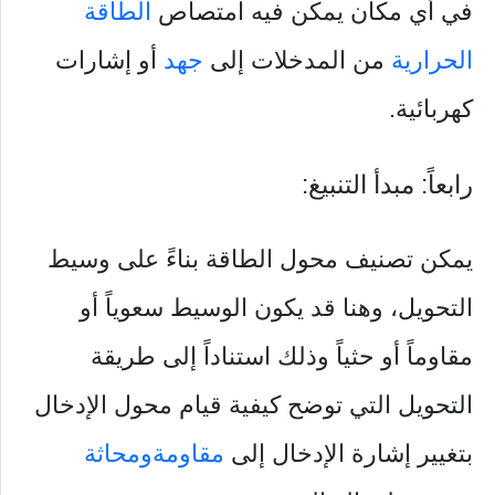
في أي مكان يمكن فيه امتصاص
الطاقة
الحرارية
من المدخلات إلى
جهد
أو إشارات
كهربائية.
رابعاً: مبدأ التنبيغ:
يمكن تصنيف محول الطاقة بناءً على وسيط
التحويل، وهنا قد يكون الوسيط سعوياً أو
مقاوماً أو حثياً وذلك استناداً إلى طريقة
التحويل التي توضح كيفية قيام محول الإدخال
بتغيير إشارة الإدخال إلى
مقاومة
ومحاثة