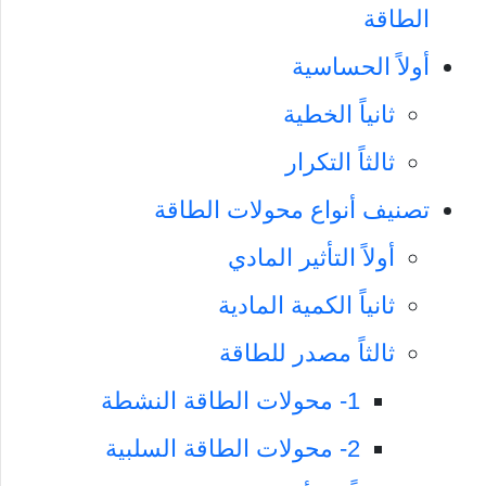
الطاقة
أولاً الحساسية
ثانياً الخطية
ثالثاً التكرار
تصنيف أنواع محولات الطاقة
أولاً التأثير المادي
ثانياً الكمية المادية
ثالثاً مصدر للطاقة
1- محولات الطاقة النشطة
2- محولات الطاقة السلبية