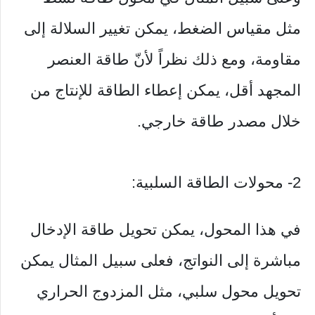
مثل مقياس الضغط، يمكن تغيير السلالة إلى
مقاومة، ومع ذلك نظراً لأنّ طاقة العنصر
المجهد أقل، يمكن إعطاء الطاقة للإنتاج من
خلال مصدر طاقة خارجي.
2- محولات الطاقة السلبية:
في هذا المحول، يمكن تحويل طاقة الإدخال
مباشرة إلى النواتج، فعلى سبيل المثال يمكن
تحويل محول سلبي، مثل المزدوج الحراري