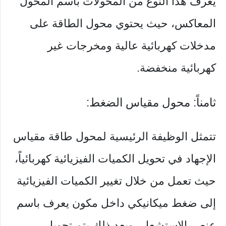
يُعرف هذا النوع من المحولات باسم المحول
المعاكس، حيث يحتوي محول الطاقة على
مدخلات كهربائية عالية ومخرجات غير
كهربائية منخفضة.
ثامناً: محول مقياس الضغط:
تتمثل الوظيفة الرئيسية لمحول طاقة مقياس
الإجهاد في تحويل الكميات الفيزيائية كهربائياً،
حيث تعمل من خلال تغيير الكميات الفيزيائية
إلى ضغط ميكانيكي داخل مكون يعرف باسم
عنصر الاستشعار، وبعد ذلك يتم تحويل