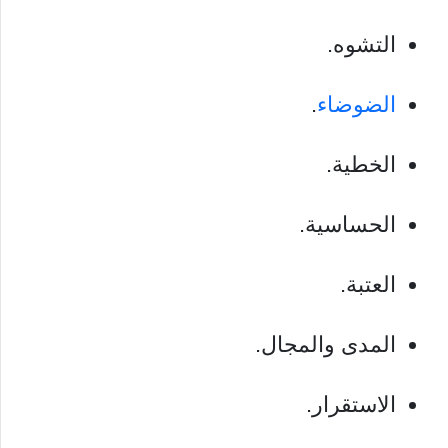
التشوه.
الضوضاء
.
الخطية.
الحساسية.
العتبة.
المدى والمجال.
الاستقرار.