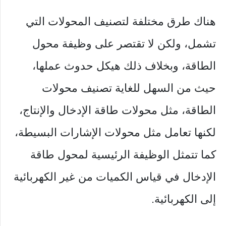
هناك طرق مختلفة لتصنيف المحولات التي
تشمل، ولكن لا تقتصر على وظيفة محول
الطاقة، وبخلاف ذلك هيكل حدوث عملها،
حيث من السهل للغاية تصنيف محولات
الطاقة، مثل محولات طاقة الإدخال والإنتاج،
لكنها تعامل مثل محولات الإشارات البسيطة،
كما تتمثل الوظيفة الرئيسية لمحول طاقة
الإدخال في قياس الكميات من غير الكهربائية
إلى الكهربائية.