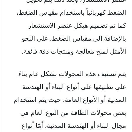
الضغط كهربائياً باستخدام مقياس الضغط،
كما تم تصميم هيكل عنصر الاستشعار
بالإضافة إلى مقياس الضغط، على النحو
الأمثل لمنح معالجة ومنتجات دقة فائقة.
يتم تصنيف هذه المحولات بشكل عام بناءً
على تطبيقها على أنواع البناء أو الهندسة
المدنية أو الأنواع العامة، حيث يتم استخدام
بعض محولات الطاقة من النوع العام في
مجال البناء أو الهندسة المدنية، أمّا أنواع