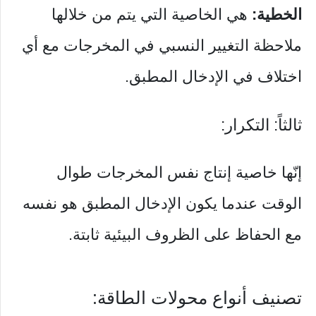
الخطية:
هي الخاصية التي يتم من خلالها
ملاحظة التغيير النسبي في المخرجات مع أي
اختلاف في الإدخال المطبق.
ثالثاً: التكرار:
إنّها خاصية إنتاج نفس المخرجات طوال
الوقت عندما يكون الإدخال المطبق هو نفسه
مع الحفاظ على الظروف البيئية ثابتة.
تصنيف أنواع محولات الطاقة: