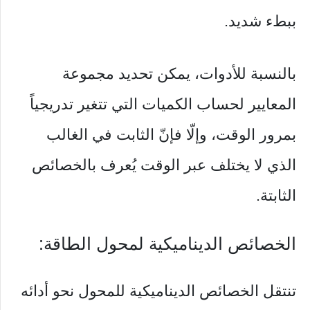
ببطء شديد.
بالنسبة للأدوات، يمكن تحديد مجموعة
المعايير لحساب الكميات التي تتغير تدريجياً
بمرور الوقت، وإلّا فإنّ الثابت في الغالب
الذي لا يختلف عبر الوقت يُعرف بالخصائص
الثابتة.
الخصائص الديناميكية لمحول الطاقة:
تنتقل الخصائص الديناميكية للمحول نحو أدائه