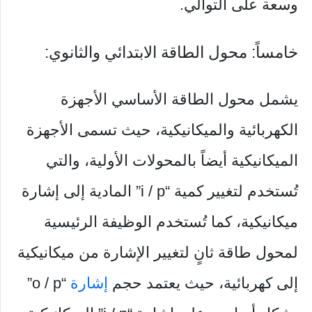
وسعة على التوالي.
خامساً: محول الطاقة الابتدائي والثانوي:
يشمل محول الطاقة الأساسي الأجهزة
الكهربائية والميكانيكية، حيث تسمى الأجهزة
الميكانيكية أيضاً بالمحولات الأولية، والتي
تُستخدم لتغيير كمية “i / p” المادية إلى إشارة
ميكانيكية، كما تُستخدم الوظيفة الرئيسية
لمحول طاقة ثانٍ لتغيير الإشارة من ميكانيكية
إلى كهربائية، حيث يعتمد حجم
إشارة
“o / p”