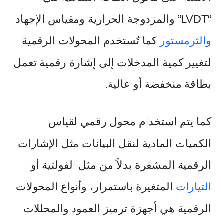
“LVDT” والمزدوجة الحرارية ومقياس الإجهاد
والثرمستور
كما تُستخدم المحولات الرقمية
لتغيير كمية المدخلات إلى إشارة رقمية تعمل
بطاقة منخفضة أو عالية.
كما يتم استخدام محول رقمي لقياس
الكميات المادية لنقل البيانات مثل الإشارات
الرقمية المشفرة بدلاً من مثل الفولتية أو
التيارات
المتغيرة باستمرار، وأنواع المحولات
الرقمية هي أجهزة ترميز العمود والمحللات