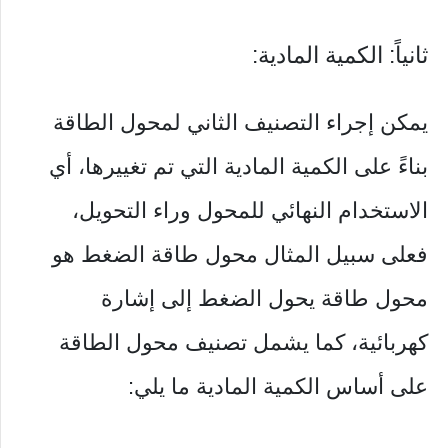
ثانياً: الكمية المادية:
يمكن إجراء التصنيف الثاني لمحول الطاقة
بناءً على الكمية المادية التي تم تغييرها، أي
الاستخدام النهائي للمحول وراء التحويل،
فعلى سبيل المثال محول طاقة الضغط هو
محول طاقة يحول الضغط إلى إشارة
كهربائية، كما يشمل تصنيف محول الطاقة
على أساس الكمية المادية ما يلي: