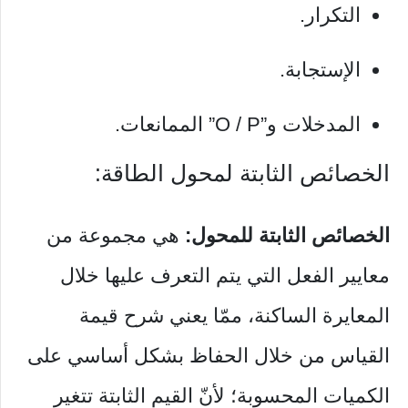
التكرار.
الإستجابة.
المدخلات و”O / P” الممانعات.
الخصائص الثابتة لمحول الطاقة:
الخصائص الثابتة للمحول:
هي مجموعة من
معايير الفعل التي يتم التعرف عليها خلال
المعايرة الساكنة، ممّا يعني شرح قيمة
القياس من خلال الحفاظ بشكل أساسي على
الكميات المحسوبة؛ لأنّ القيم الثابتة تتغير