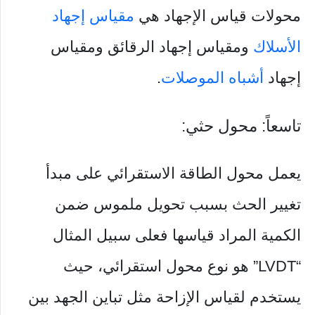
محولات قياس الإجهاد هي
مقياس إجهاد
الأسلاك
ومقياس إجهاد الرقائق ومقياس
إجهاد
أشباه الموصلات
.
تاسعاً: محول حثي:
يعمل محول الطاقة الاستقرائي على مبدأ
تغيير الحث بسبب تحويل ملموس ضمن
الكمية المراد قياسها فعلى سبيل المثال
“LVDT” هو نوع محول استقرائي، حيث
يستخدم لقياس الإزاحة مثل تباين الجهد بين