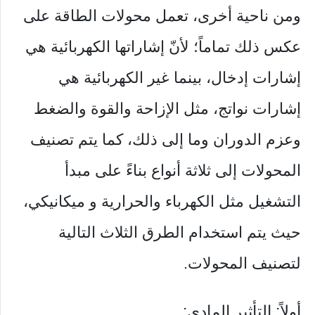
ومن ناحية أخرى، تعمل محولات الطاقة على
عكس ذلك تماماً؛ لأنّ إشاراتها الكهربائية هي
إشارات إدخال، بينما غير الكهربائية هي
إشارات نواتج، مثل الإزاحة والقوة والضغط
وعزم الدوران وما إلى ذلك، كما يتم تصنيف
المحولات إلى ثلاثة أنواع بناءً على مبدأ
التشغيل مثل الكهرباء والحرارية و ميكانيكي،
حيث يتم استخدام الطرق الثلاث التالية
لتصنيف المحولات.
أولاً: التأثير المادي: