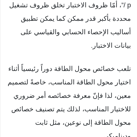
/ p”، أمّا ظروف الاختبار تخلق ظروف تشغيل
محددة بأكبر قدر ممكن كما يمكن تطبيق
أساليب الإحصاء الحسابي والقياسي على
بيانات الاختبار.
تلعب خصائص محول الطاقة دوراً رئيسياً أثناء
اختيار محول الطاقة المناسب، خاصةً لتصميم
معين، لذا فإنّ معرفة خصائصه أمر ضروري
للاختيار المناسب، لذلك يتم تصنيف خصائص
محول الطاقة إلى نوعين، مثل ثابت
وديناميكي.