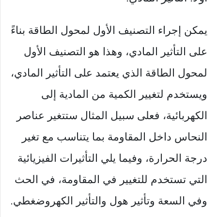
يمكن إجراء التصنيف الأول لمحول الطاقة بناءً
على التأثير المادي، وهذا هو التصنيف الأول
لمحول الطاقة الذي يعتمد على التأثير المادي،
ويستخدم لتغيير الكمية من المادية إلى
الكهربائية، فعلى سبيل المثال ستتغير عناصر
النحاس داخل المقاومة بما يتناسب مع تغير
درجة الحرارة، وفيما يلي التأثيرات الفيزيائية
التي تستخدم للتغيير في المقاومة، في الحث
وفي السعة وتأثير هول والتأثير الكهروضغطي.