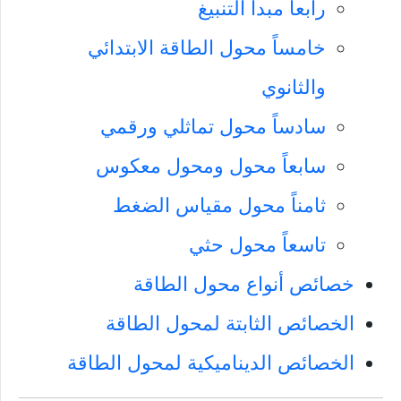
رابعاً مبدأ التنبيغ
خامساً محول الطاقة الابتدائي
والثانوي
سادساً محول تماثلي ورقمي
سابعاً محول ومحول معكوس
ثامناً محول مقياس الضغط
تاسعاً محول حثي
خصائص أنواع محول الطاقة
الخصائص الثابتة لمحول الطاقة
الخصائص الديناميكية لمحول الطاقة