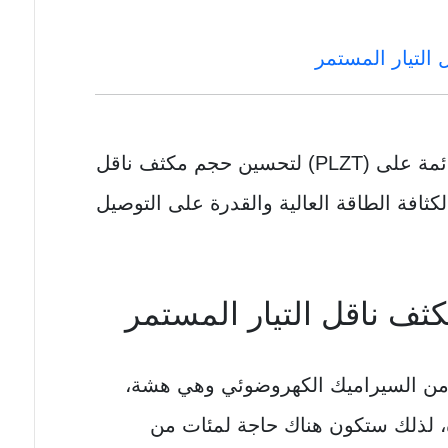
التيار المستمر
القائمة على (PLZT) لتحسين حجم مكثف ناقل
لكثافة الطاقة العالية والقدرة على التوصيل
ثف ناقل التيار المستمر
 من السيراميك الكهروضوئي وهي هشة،
رة، لذلك ستكون هناك حاجة لمئات من