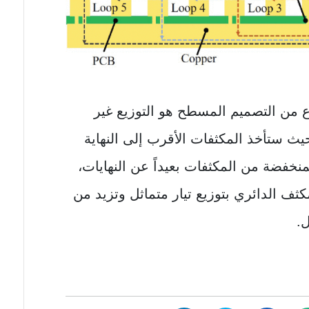
نوع من التصميم المسطح هو التوزيع غير
بحيث ستأخذ المكثفات الأقرب إلى النهاية
منخفضة من المكثفات بعيداً عن النهايات،
 الدائري بتوزيع تيار متماثل وتزيد من
.