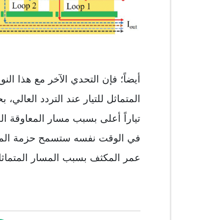
أيضاً؛ فإن التحدي الآخر مع هذا ال
المتماثل للتيار عند التردد العالي، 
تياراً أعلى بسبب مسار المعاوقة ال
في الوقت نفسه ستسمح حزمة المكثف
عمر المكثف بسبب المسار المتماثل