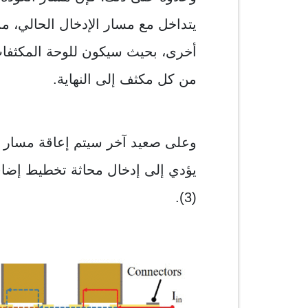
يتداخل مع مسار الإدخال الحالي، م
أخرى، بحيث سيكون للوحة المكثفات
من كل مكثف إلى النهاية.
يؤدي إلى إدخال محاثة تخطيط إضاف
(3).