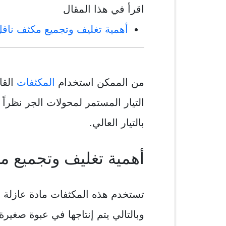
اقرأ في هذا المقال
أهمية تغليف وتجميع مكثف ناقل 
من الممكن استخدام
المكثفات
التيار المستمر لمحولات الجر نظراً 
بالتيار العالي.
أهمية تغليف وتجميع مك
تستخدم هذه المكثفات مادة عازلة
وبالتالي يتم إنتاجها في عبوة صغي