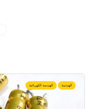
الهندسة
الهندسة الكهربائية