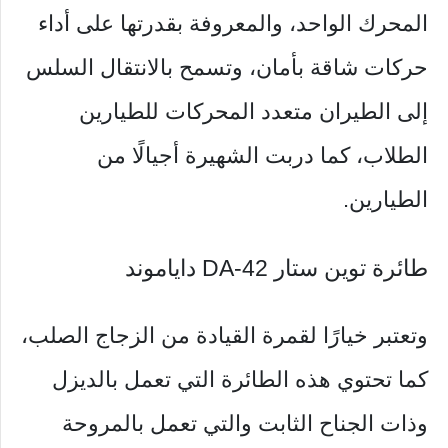
المحرك الواحد، والمعروفة بقدرتها على أداء
حركات شاقة بأمان، وتسمح بالانتقال السلس
إلى الطيران متعدد المحركات للطيارين
الطلاب، كما دربت الشهيرة أجيالًا من
الطيارين.
طائرة توين ستار DA-42 داياموند
وتعتبر خيارًا لقمرة القيادة من الزجاج الصلب،
كما تحتوي هذه الطائرة التي تعمل بالديزل
وذات الجناح الثابت والتي تعمل بالمروحة