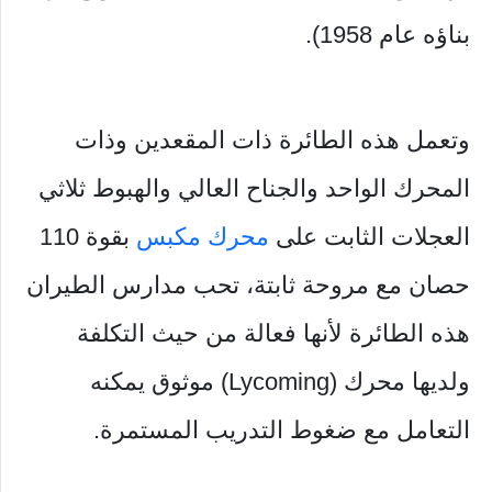
بناؤه عام 1958).
وتعمل هذه الطائرة ذات المقعدين وذات
المحرك الواحد والجناح العالي والهبوط ثلاثي
العجلات الثابت على
محرك مكبس
بقوة 110
حصان مع مروحة ثابتة، تحب مدارس الطيران
هذه الطائرة لأنها فعالة من حيث التكلفة
ولديها محرك (Lycoming) موثوق يمكنه
التعامل مع ضغوط التدريب المستمرة.