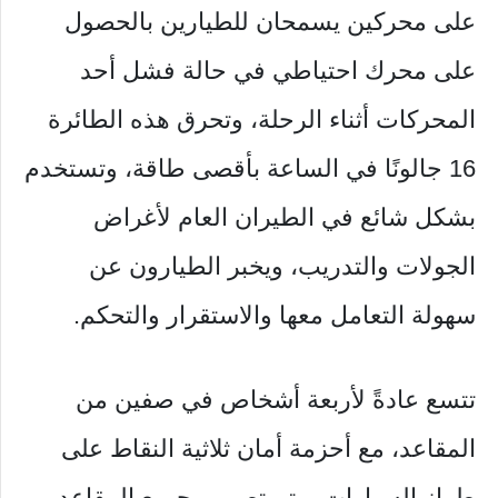
على محركين يسمحان للطيارين بالحصول
على محرك احتياطي في حالة فشل أحد
المحركات أثناء الرحلة، وتحرق هذه الطائرة
16 جالونًا في الساعة بأقصى طاقة، وتستخدم
بشكل شائع في الطيران العام لأغراض
الجولات والتدريب، ويخبر الطيارون عن
سهولة التعامل معها والاستقرار والتحكم.
تتسع عادةً لأربعة أشخاص في صفين من
المقاعد، مع أحزمة أمان ثلاثية النقاط على
طراز السيارات، وتم تصميم جميع المقاعد