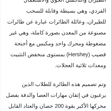
الفردي، وهي بسيطة وقابلة للسحب
للطيران، وعائلة الطائرات عبارة عن طائرات
مصنوعة من المعدن بصورة كاملة، وهي غير
مضغوطة ومحرك واحد ومكبس مع أجنحة
قضيب (Hershey) بمستوى منخفض التثبيت
ومعدات ثلاثية العجلات.
وتم تصميم هذه الطائرة للطلاب الذين
يرغبون في إتقان مهارات العصا والدفة بفضل
محركها الأكبر بقوة 200 حصان والعتاد القابل