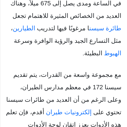
في الساعة ومدى يصل إلى 675 ميلاً، وهناك
العديد من الخصائص المثيرة للاهتمام تجعل
طائرة سيسن
ا مرغوبًا فيها لتدريب
الطيارين
،
مثل التسارع الجيد والرؤية الوافرة وسرعة
الهبوط
البطيئة.
مع مجموعة واسعة من القدرات، يتم تقديم
سيسنا 172 في معظم مدارس الطيران،
وعلى الرغم من أن العديد من طائرات سيسنا
تحتوي على
إلكترونيات طيران
أقدم، فإن تعلم
هذه الأدوات يعزز إتقان لوحة الأدوات