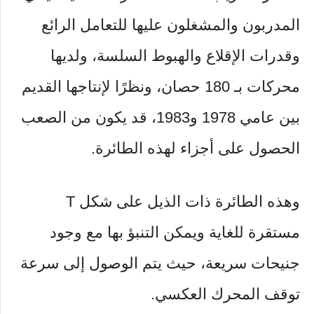
المدربون والمشغلون عليها للتعامل الرائع
وقدرات الإقلاع والهبوط السلسة، ولديها
محركات بـ 180 حصان، ونظرًا لإنتاجها القديم
بين عامي 1978 و1983، قد يكون من الصعب
الحصول على أجزاء لهذه الطائرة.
وهذه الطائرة ذات الذيل على شكل T
مستقرة للغاية ويمكن التنبؤ بها مع وجود
جنيحات سريعة، حيث يتم الوصول إلى سرعة
توقف المحرك العكسي.