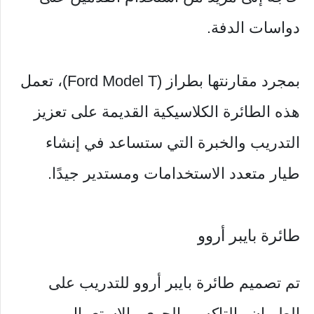
دواسات الدفة.
بمجرد مقارنتها بطراز (Ford Model T)، تعمل
هذه الطائرة الكلاسيكية القديمة على تعزيز
التدريب والخبرة التي ستساعد في إنشاء
طيار متعدد الاستخدامات ومستدير جيدًا.
طائرة بايبر أروو
تم تصميم طائرة بايبر أروو للتدريب على
الطيران والتاكسي الجوي والاستعمال