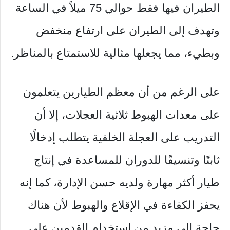
الطيران فيها فقط حوالي 75 ميلاً في الساعة
وتهدف إلى الطيران على ارتفاع منخفض
وبطيء، مما يجعلها مثالية للاستمتاع بالمناظر.
على الرغم من أن معظم الطيارين يتعلمون
على معدات الهبوط ثلاثية العجلات، إلا أن
التدريب على العجلة الخلفية يتطلب إدخالًا
ثابتًا وتنسيقًا للدوران للمساعدة في إنتاج
طيار أكثر مهارة ولديه حسن الإدارة، كما إنه
يحفز الكفاءة في الإقلاع والهبوط لأن هناك
حاجة إلى مزيد من استخدام القدمين على