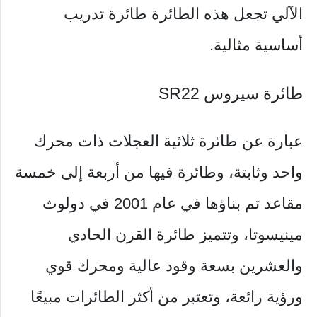
الآلي تجعل هذه الطائرة طائرة تدريب
أساسية مثالية.
طائرة سيروس SR22
عبارة عن طائرة ثلاثية العجلات ذات محرك
واحد وثابتة، وطائرة فيها من أربعة إلى خمسة
مقاعد تم بناؤها في عام 2001 في دولوث
مينيسوتا، وتتميز طائرة القرن الحادي
والعشرين بسعة وقود عالية ومحرك قوي
ورؤية رائعة، وتعتبر من أكثر الطائرات مبيعًا