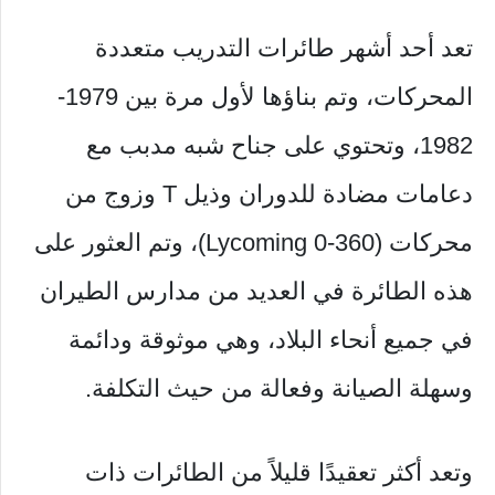
تعد أحد أشهر طائرات التدريب متعددة
المحركات، وتم بناؤها لأول مرة بين 1979-
1982، وتحتوي على جناح شبه مدبب مع
دعامات مضادة للدوران وذيل T وزوج من
محركات (Lycoming 0-360)، وتم العثور على
هذه الطائرة في العديد من مدارس الطيران
في جميع أنحاء البلاد، وهي موثوقة ودائمة
وسهلة الصيانة وفعالة من حيث التكلفة.
وتعد أكثر تعقيدًا قليلاً من الطائرات ذات