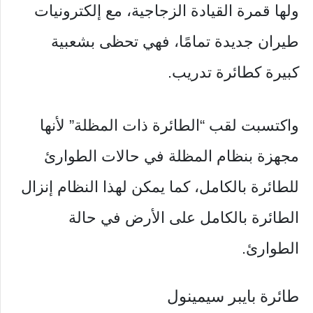
ولها قمرة القيادة الزجاجية، مع إلكترونيات
طيران جديدة تمامًا، فهي تحظى بشعبية
كبيرة كطائرة تدريب.
واكتسبت لقب “الطائرة ذات المظلة” لأنها
مجهزة بنظام المظلة في حالات الطوارئ
للطائرة بالكامل، كما يمكن لهذا النظام إنزال
الطائرة بالكامل على الأرض في حالة
الطوارئ.
طائرة بايبر سيمينول