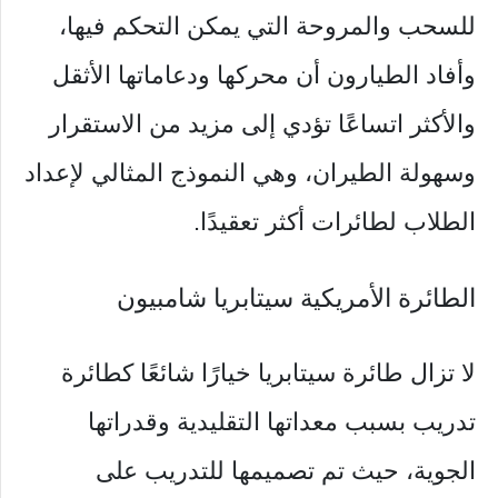
للسحب والمروحة التي يمكن التحكم فيها،
وأفاد الطيارون أن محركها ودعاماتها الأثقل
والأكثر اتساعًا تؤدي إلى مزيد من الاستقرار
وسهولة الطيران، وهي النموذج المثالي لإعداد
الطلاب لطائرات أكثر تعقيدًا.
الطائرة الأمريكية سيتابريا شامبيون
لا تزال طائرة سيتابريا خيارًا شائعًا كطائرة
تدريب بسبب معداتها التقليدية وقدراتها
الجوية، حيث تم تصميمها للتدريب على