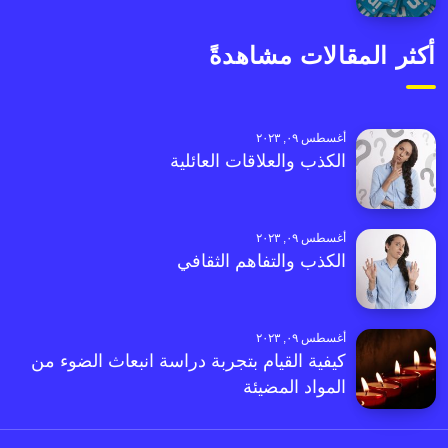
أكثر المقالات مشاهدةً
أغسطس ٠٩, ٢٠٢٣
الكذب والعلاقات العائلية
أغسطس ٠٩, ٢٠٢٣
الكذب والتفاهم الثقافي
أغسطس ٠٩, ٢٠٢٣
كيفية القيام بتجربة دراسة انبعاث الضوء من
المواد المضيئة