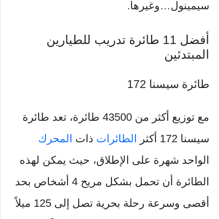
سيمينول…وغيرها.
أفضل 11 طائرة تدريب للطيارين
المبتدئين
طائرة سيسنا 172
مع توزيع أكثر من 43500 طائرة، تعد طائرة
سيسنا 172 أكثر
الطائرات
ذات
المحرك
الواحد شهرة على الإطلاق، حيث يمكن لهذه
الطائرة أن تحمل بشكل مريح 4 أشخاص بحد
أقصى وسرعة رحلة بحرية تصل إلى 125 ميلاً