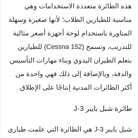
هذه الطائرة متعددة الاستخدامات وهي
مناسبة للطيارين الطلاب؛ لأنها صغيرة وسهلة
المناورة باستخدام لوحة أجهزة أصغر مثالية
للتدريب، وتسمح (Cessna 152) للطيارين
بتعلم الطيران اليدوي وبناء مهارات التأسيس
والدفة، وبالإضافة إلى ذلك فهي واحدة من
أكثر الطائرات المدنية إنتاجًا على الإطلاق.
طائرة شبل بايبر J-3
شبل بايبر J-3 هي الطائرة التي علمت طياري