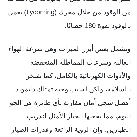
من الوقود من خلال محرك (Lycoming) يعمل
بالوقود بقوة 180 حصانًا.
وتشمل بعض أبرز الميزات وهي سرعة الهواء
العالية وسرعات المماطلة المنخفضة
والأدوات الكهربائية بالكامل، كما تفتخر
بالسلامة، ولكن لسبب وجيه تمتلك دايموند
أفضل سجل أمان مقارنة بأي طائرة في الجو
اليوم، مما يجعلها الخيار الأمثل لتدريب
الطيارين، وإن الرؤية الرائعة وقدرات الطيار