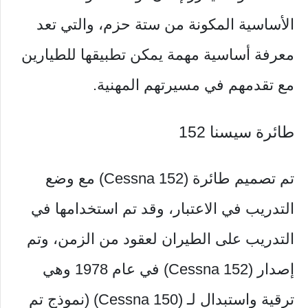
الأساسية المكونة من ستة حزم، والتي تعد
معرفة أساسية مهمة يمكن تطبيقها للطيارين
مع تقدمهم في مسيرتهم المهنية.
طائرة سيسنا 152
تم تصميم طائرة (Cessna 152) مع وضع
التدريب في الاعتبار، وقد تم استخدامها في
التدريب على الطيران لعقود من الزمن، وتم
إصدار (Cessna 152) في عام 1978 وهي
ترقية واستبدال لـ (Cessna 150) (نموذج تم