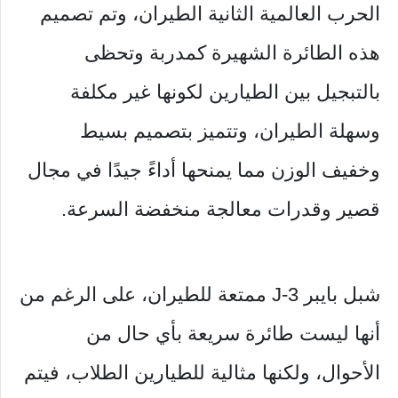
الحرب العالمية الثانية الطيران، وتم تصميم
هذه الطائرة الشهيرة كمدربة وتحظى
بالتبجيل بين الطيارين لكونها غير مكلفة
وسهلة الطيران، وتتميز بتصميم بسيط
وخفيف الوزن مما يمنحها أداءً جيدًا في مجال
قصير وقدرات معالجة منخفضة السرعة.
شبل بايبر J-3 ممتعة للطيران، على الرغم من
أنها ليست طائرة سريعة بأي حال من
الأحوال، ولكنها مثالية للطيارين الطلاب، فيتم