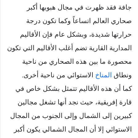
جافة فقد ظهرت في مجال هبوبها أكبر
صحاري العالم اتساعاً وكما تكون درجة
حرارتها شديدة، وبشكل عام فإن الأقاليم
المدارية القارية تضم أغلب الأقاليم التي تكون
محصورة ما بين هذه الصحاري من ناحية
ونطاق
المناخ
الاستوائي من ناحية أخرى.
كما أن هذه الأقاليم تتمثل بشكل خاص في
قارة إفريقية، حيث نجد أنها تشغل مجالين
كبيرين إلى الشمال وإلى الجنوب من المجال
الاستوائي إلا أن المجال الشمالي يكون أكبر