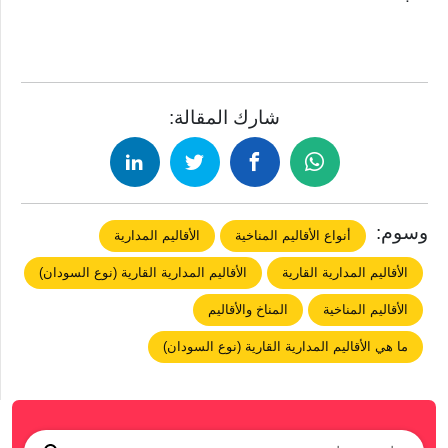
شارك المقالة:
وسوم:
أنواع الأقاليم المناخية
الأقاليم المدارية
الأقاليم المدارية القارية
الأقاليم المدارية القارية (نوع السودان)
الأقاليم المناخية
المناخ والأقاليم
ما هي الأقاليم المدارية القارية (نوع السودان)