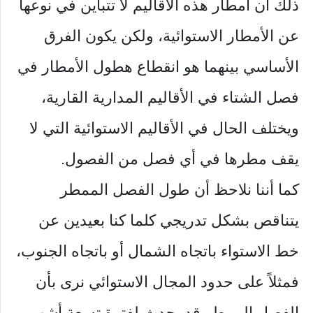
ذلك أن أمطار هذه الأقاليم لا تتباين في نوعها
عن الأمطار الاستوائية، ولكن يكون الفرق
الأساسي بينهما هو انقطاع هطول الأمطار في
فصل الشتاء في الأقاليم المدارية القارية،
ويختلف الحال في الأقاليم الاستوائية التي لا
يقف مطرها في أي فصل من الفصول.
كما أننا نلاحظ أن طول الفصل الممطر
يتناقص بشكل تدريجي كلما كنا بعيدين عن
خط الاستواء باتجاه الشمال أو باتجاه الجنوب،
فمثلاً على حدود المجال الاستوائي نرى بأن
الفصل الممطر قد يحدث لفترة تسعة أشهر