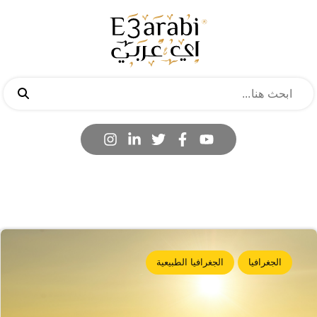
الجغرافيا
الجغرافيا الطبيعية