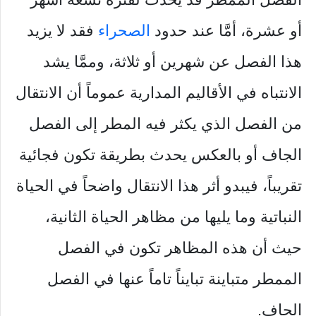
أو عشرة، أمَّا عند حدود
الصحراء
فقد لا يزيد
هذا الفصل عن شهرين أو ثلاثة، وممَّا يشد
الانتباه في الأقاليم المدارية عموماً أن الانتقال
من الفصل الذي يكثر فيه المطر إلى الفصل
الجاف أو بالعكس يحدث بطريقة تكون فجائية
تقريباً، فيبدو أثر هذا الانتقال واضحاً في الحياة
النباتية وما يليها من مظاهر الحياة الثانية،
حيث أن هذه المظاهر تكون في الفصل
الممطر متباينة تبايناً تاماً عنها في الفصل
الجاف.