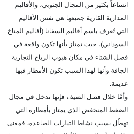
اتساعاً بكثير من المجال الجنوبي، والأقاليم
المدارية القارية جميعها هي نفس الأقاليم
التي تُعرف باسم أقاليم السفانا (أقاليم المناخ
السوداني)، حيث تمتاز بأنها تكون واقعة في
فصل الشتاء في مكان هبوب الرياح التجارية
الجافة وأنها لهذا السبب تكون الأمطار فيها
عديمة.
وأمَّا خلال فصل الصيف فإنها تدخل في مجال
الضغط المنخفض الذي يمتاز بأمطاره التي
تهطُل بسبب نشاط التيارات الصاعدة، فمعنى