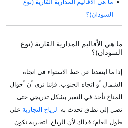
ما هي الأقاليم المدارية القارية (نوع
السودان)؟
ما هي الأقاليم المدارية القارية (نوع
السودان)؟
إذا ما ابتعدنا عن خط الاستواء في اتجاه
الشمال أو اتجاه الجنوب، فإننا نرى أن أحوال
المناخ تأخذ في التغير بشكل تدريجي حتى
نصل إلى نطاق تحدث به
الرياح التجارية
على
طول العام؛ فذلك لأن الرياح التجارية تكون