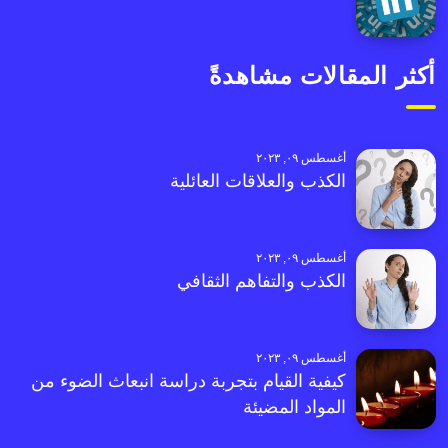
أكثر المقالات مشاهدةً
أغسطس ٠٩, ٢٠٢٣
الكذب والعلاقات العائلية
أغسطس ٠٩, ٢٠٢٣
الكذب والتفاهم الثقافي
أغسطس ٠٩, ٢٠٢٣
كيفية القيام بتجربة دراسة انبعاث الضوء من
المواد المضيئة