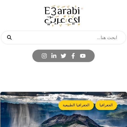
الجغرافيا
الجغرافيا الطبيعية