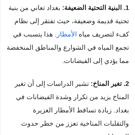
1. البنية التحتية الضعيفة:
بغداد تعاني من بنية
تحتية قديمة وضعيفة، حيث تفتقر إلى نظام
كفء لتصريف مياه
الأمطار
. هذا يتسبب في
تجمع المياه في الشوارع والمناطق المنخفضة
مما يؤدي إلى الفيضانات.
2. تغير المناخ:
تشير الدراسات إلى أن تغير
المناخ يزيد من تكرار وشدة الفيضانات في
بغداد. زيادة تساقط الأمطار الغزيرة
والتقلبات المناخية تعزز من خطر حدوث