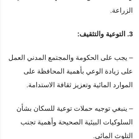
الزراعة.
3. التوعية والتثقيف:
– يجب على الحكومة والمجتمع المدني العمل
على زيادة الوعي بأهمية المحافظة على
الموارد المائية وتعزيز ثقافة الاستدامة.
– ينبغي توجيه حملات توعية للسكان بشأن
السلوكيات البيئية الصحيحة وأهمية تجنب
التلوث المائي.