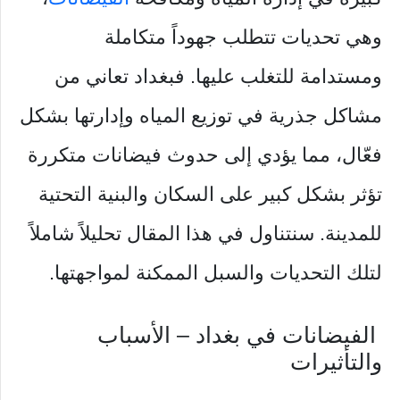
وهي تحديات تتطلب جهوداً متكاملة
ومستدامة للتغلب عليها. فبغداد تعاني من
مشاكل جذرية في توزيع المياه وإدارتها بشكل
فعّال، مما يؤدي إلى حدوث فيضانات متكررة
تؤثر بشكل كبير على السكان والبنية التحتية
للمدينة. سنتناول في هذا المقال تحليلاً شاملاً
لتلك التحديات والسبل الممكنة لمواجهتها.
الفيضانات في بغداد – الأسباب
والتأثيرات