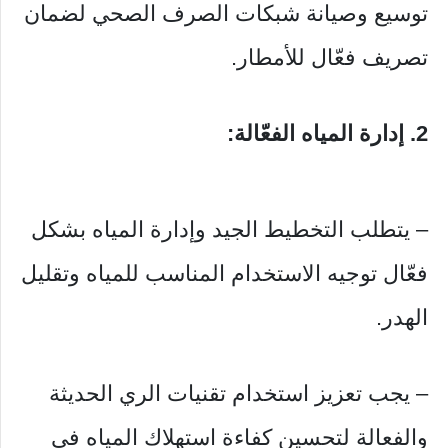
توسيع وصيانة شبكات الصرف الصحي لضمان
تصريف فعّال للأمطار.
2. إدارة المياه الفعّالة:
– يتطلب التخطيط الجيد وإدارة المياه بشكل
فعّال توجيه الاستخدام المناسب للمياه وتقليل
الهدر.
– يجب تعزيز استخدام تقنيات الري الحديثة
والفعالة لتحسين كفاءة استهلاك المياه في