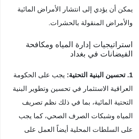
يمكن أن يؤدي إلى انتشار الأمراض المائية
والأمراض المنقولة بالحشرات.
استراتيجيات إدارة المياه ومكافحة
الفيضانات في بغداد
1. تحسين البنية التحتية:
يجب على الحكومة
العراقية الاستثمار في تحسين وتطوير البنية
التحتية المائية، بما في ذلك نظم تصريف
المياه وشبكات الصرف الصحي، كما يجب
على السلطات المحلية أيضاً العمل على