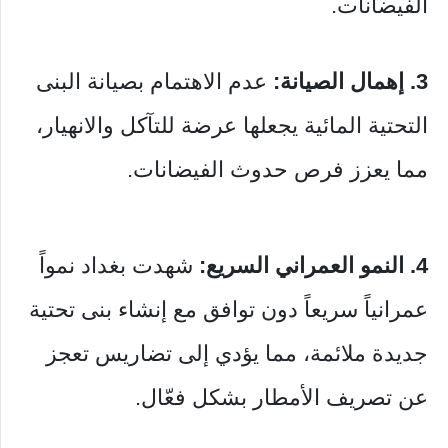
الفيضانات.
3. إهمال الصيانة:
عدم الاهتمام بصيانة البنى
التحتية المائية يجعلها عرضة للتآكل والانهيار،
مما يعزز فرص حدوث الفيضانات.
4. النمو العمراني السريع:
شهدت بغداد نمواً
عمرانياً سريعاً دون توافق مع إنشاء بنى تحتية
جديدة ملائمة، مما يؤدي إلى تضاريس تعجز
عن تصريف الأمطار بشكل فعّال.