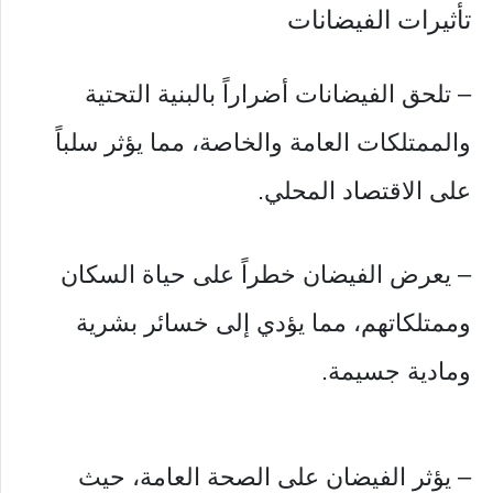
تأثيرات الفيضانات
– تلحق الفيضانات أضراراً بالبنية التحتية
والممتلكات العامة والخاصة، مما يؤثر سلباً
على الاقتصاد المحلي.
– يعرض الفيضان خطراً على حياة السكان
وممتلكاتهم، مما يؤدي إلى خسائر بشرية
ومادية جسيمة.
– يؤثر الفيضان على الصحة العامة، حيث