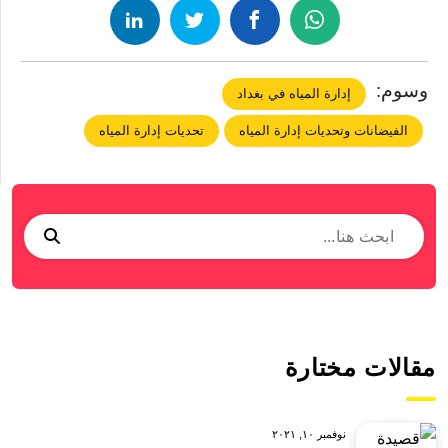
وسوم:
إدارة المياه في بغداد
الفيضانات وتحديات إدارة المياه
تحديات إدارة المياه
مقالات مختارة
نوفمبر ١٠, ٢٠٢١