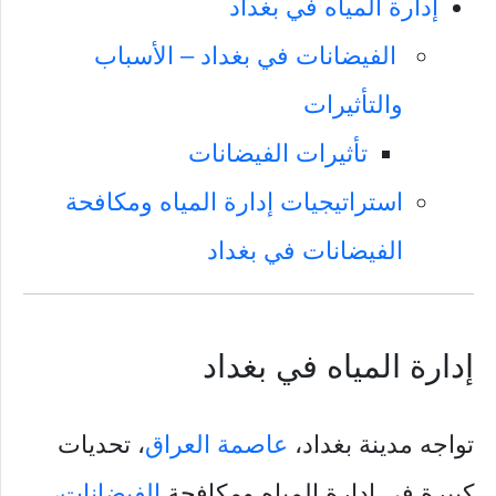
إدارة المياه في بغداد
الفيضانات في بغداد – الأسباب
والتأثيرات
تأثيرات الفيضانات
استراتيجيات إدارة المياه ومكافحة
الفيضانات في بغداد
إدارة المياه في بغداد
تواجه مدينة بغداد،
عاصمة العراق
، تحديات
كبيرة في إدارة المياه ومكافحة
الفيضانات
،