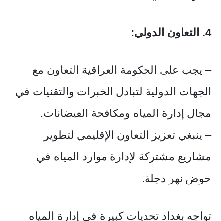
4. التعاون الدولي:
– يجب على الحكومة العراقية التعاون مع
الجهات الدولية لتبادل الخبرات والتقنيات في
مجال إدارة المياه ومكافحة الفيضانات.
– ينبغي تعزيز التعاون الإقليمي لتطوير
مشاريع مشتركة لإدارة موارد المياه في
حوض نهر دجلة.
تواجه بغداد تحديات كبيرة في إدارة المياه