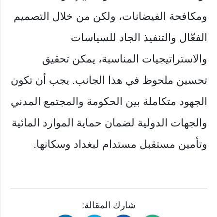
ومكافحة الفيضانات، ولكن من خلال التصميم
الفعّال والتنفيذ الجاد للسياسات
والاستراتيجيات المناسبة، يمكن تحقيق
تحسين ملحوظ في هذا الجانب. يجب أن تكون
الجهود متكاملة بين الحكومة والمجتمع المدني
والجهات الدولية لضمان حماية الموارد المائية
وتأمين مستقبل مستدام لبغداد وسكانها.
شارك المقالة: