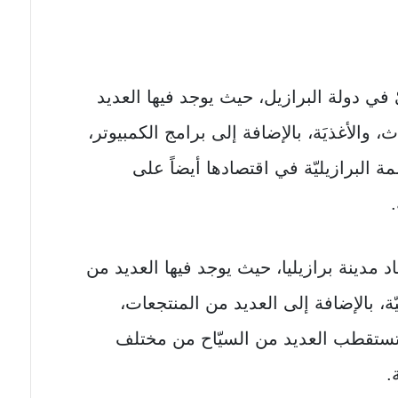
يّ في دولة البرازيل، حيث يوجد فيها العديد
ث، والأغذيَة، بالإضافة إلی برامج الكمبيوتر،
مة البرازيليّة في اقتصادها أيضاً علی
.
اد مدينة برازيليا، حيث يوجد فيها العديد من
حيّة، بالإضافة إلی العديد من المنتجعات،
 وتستقطب العديد من السيّاح من مختلف
.