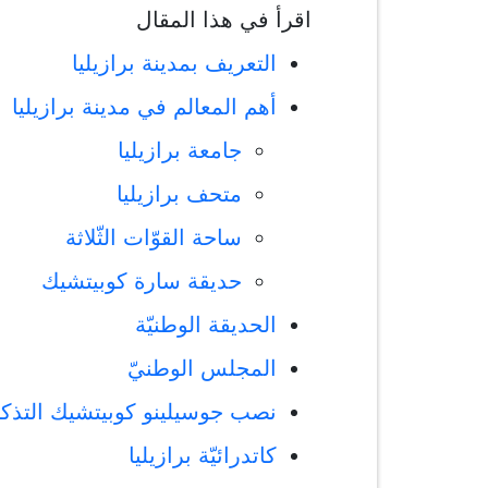
اقرأ في هذا المقال
التعريف بمدينة برازيليا
أهم المعالم في مدينة برازيليا
جامعة برازيليا
متحف برازيليا
ساحة القوّات الثّلاثة
حديقة سارة كوبيتشيك
الحديقة الوطنيّة
المجلس الوطنيّ
نصب جوسيلينو كوبيتشيك التذكا
كاتدرائيّة برازيليا