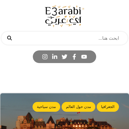
الجغرافيا
مدن حول العالم
مدن سياحية