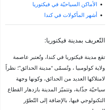
الأماكن السياحيّة في فيكتوريا
أشهر المأكولات في كندا
التّعريف بمدينة فيكتوريا:
تقع مدينة فيكتوريا في كندا، وتُعتبر عاصمة
ولاية كولومبيا ، وتُسمّى “مدينة الحدائق”؛ نظراً
لامتلاكها العديد من الحدائق، وكونها وجهة
سياحيّة جذّابة، وتتميّز المدينة بازدهار القطاع
التكنولوجي فيها، بالإضافة إلى التّطوّر