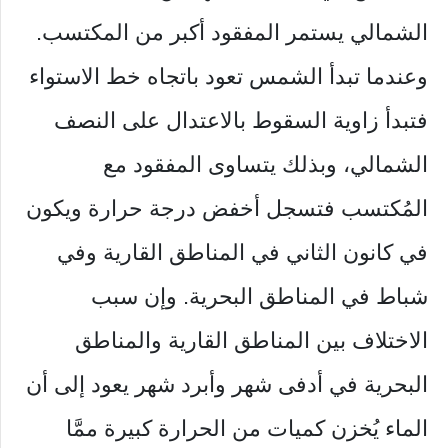
الشمالي يستمر المفقود أكبر من المكتسب.
وعندما تبدأ الشمس تعود باتجاه خط الاستواء
فتبدأ زاوية السقوط بالاعتدال على النصف
الشمالي، وبذلك يتساوى المفقود مع
المُكتسب فتسجل أخفض درجة حرارة ويكون
في كانون الثاني في المناطق القارية وفي
شباط في المناطق البحرية. وإن سبب
الاختلاف بين المناطق القارية والمناطق
البحرية في أدفى شهر وأبرد شهر يعود إلى أن
الماء يُخزن كميات من الحرارة كبيرة ممَّا