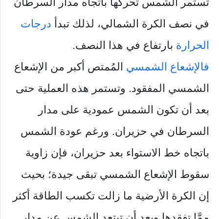
تستمر الشمس تحركها باتجاه مدار السرطان
في نصف الكرة الشمالي، لذلك تبدأ
درجات
الحرارة
بارتفاع في هذا النصف.
فالإشعاع الشمسي
المُمتص أكبر من الإشعاع
الشمسي المفقود. وتستمر هذه العملية حتى
بعد أن تكون الشمس عمودية على مدار
السرطان في حزيران. ورغم عودة الشمس
باتجاه خط الاستواء بعد حزيران، فإن زاوية
سقوط الإشعاع الشمسي تبقى جيدة؛ بحيث
إن الكرة الأرضية ما زالت تكسب الطاقة أكثر
ممَّا تفقدها وبعد أن تبتعد الشمس عن مدار