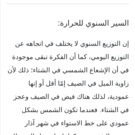
السير السنوي للحرارة:
إن التوزيع السنوي لا يختلف في اتجاهه عن
التوزيع اليومي، كما أن الفكرة تبقى موجودة
في أن الإشعاع الشمسي في الشتاء؛ ذلك لأن
زاوية الميل في الصيف إمّا أقل أو إنها
عمودية، لذلك هناك فيض في الصيف وعجز
في الشتاء. فعندما تكون الشمس بشكل
عمودي على خط الاستواء في شهر آذار