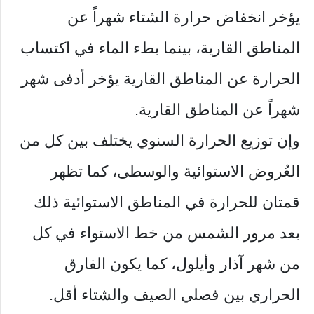
يؤخر انخفاض حرارة الشتاء شهراً عن
المناطق القارية، بينما بطء الماء في اكتساب
الحرارة عن المناطق القارية يؤخر أدفى شهر
شهراً عن المناطق القارية.
وإن توزيع الحرارة السنوي يختلف بين كل من
العُروض الاستوائية والوسطى، كما تظهر
قمتان للحرارة في المناطق الاستوائية ذلك
بعد مرور الشمس من خط الاستواء في كل
من شهر آذار وأيلول، كما يكون الفارق
الحراري بين فصلي الصيف والشتاء أقل.