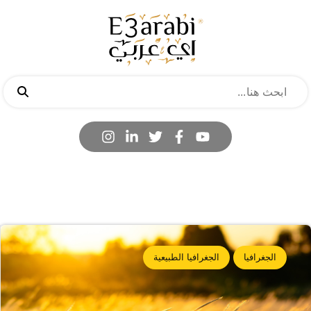
الجغرافيا
الجغرافيا الطبيعية