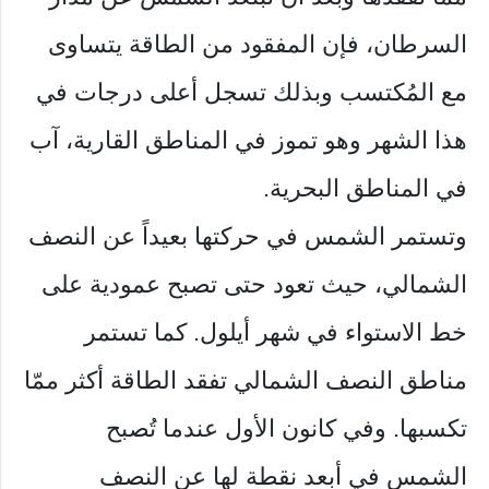
السرطان، فإن المفقود من الطاقة يتساوى
مع المُكتسب وبذلك تسجل أعلى درجات في
هذا الشهر وهو تموز في المناطق القارية، آب
في المناطق البحرية.
وتستمر الشمس في حركتها بعيداً عن النصف
الشمالي، حيث تعود حتى تصبح عمودية على
خط الاستواء في شهر أيلول. كما تستمر
مناطق النصف الشمالي تفقد الطاقة أكثر ممّا
تكسبها. وفي كانون الأول عندما تُصبح
الشمس في أبعد نقطة لها عن النصف