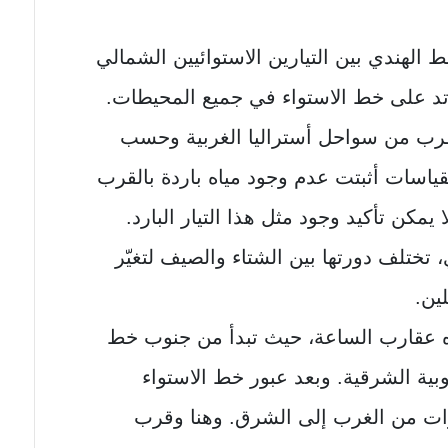
 الهندي بين التيارين الاستوائيين الشمالي
رتد على خط الاستواء في جميع المحيطات.
القرب من سواحل أستراليا الغربية وحسب
قياسات أثبتت عدم وجود مياه باردة بالقرب
يمكن تأكيد وجود مثل هذا التيار البارد.
 تختلف دورتها بين الشتاء والصيف لتغيّر
ين.
ه عقارب الساعة، حيث تبدأ من جنوب خط
وبية الشرقية. وبعد عبور خط الاستواء
تيارات من الغرب إلى الشرق. وهنا وقرب