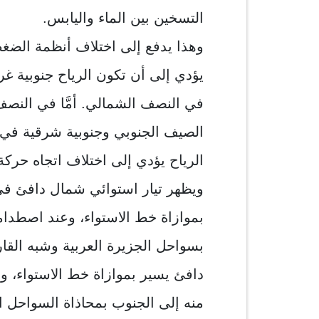
التسخين بين الماء واليابس.
وهذا يدفع إلى اختلاف أنظمة الضغط 
يؤدي إلى أن تكون الرياح جنوبية غ
في النصف الشمالي. أمَّا في النصف
الصيف الجنوبي وجنوبية شرقية في ا
الرياح يؤدي إلى اختلاف اتجاه حركة
ويظهر تيار استوائي شمال دافئ ف
بموازاة خط الاستواء، وعند اصطدامه
بسواحل الجزيرة العربية وشبه القار
دافئ يسير بموازاة خط الاستواء، 
منه إلى الجنوب بمحاذاة السواحل الشر