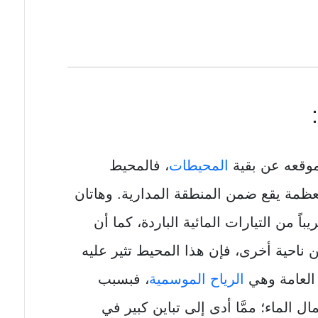
وقعه عن بقية
المحيطات
، فالمحيط
ظمة يقع ضمن المنطقة المدارية. وهاتان
اً من التيارات المائية الباردة، كما أن
ن ناحية أخرى، فإن هذا المحيط تثير عليه
 العامة وهي
الرياح الموسمية
، فبسبب
 الماء؛ ممَّا أدى إلى تباين كبير في