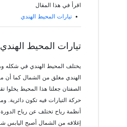
اقرأ في هذا المقال
تيارات المحيط الهندي
تيارات المحيط الهندي:
يختلف المحيط الهندي في شكله وم
الهندي مغلق من الشمال كما أن مع
الصفتان جعلتا هذا المحيط يخلوا تقريب
حركة التيارات فيه تكون دائرية. وم
أنظمة رياح تختلف عن رياح الدورة
إغلاقه من الشمال أصبح اليابس شمال