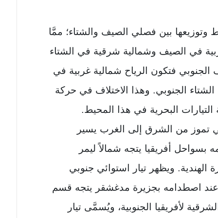
وتوزيعها بين فصلي الصيف والشتاء؛ ممَّا
ربية في الصيف وشمالية شرقية في الشتاء
 الجنوبي فتكون الرياح شمالية غربية في
لشتاء الجنوبي. وهذا الاختلاف في حركة
 التيارات البحرية في هذا المحيط.
ي تموز من الشرق إلى الغرب يسير
 بسواحل أفريقيا يتجه شمالاً ليمر
ة الهندية. ويظهر تيار استوائي جنوبي
وعند اصطدامه بجزيرة مدغشقر يتجه قسم
قية لأفريقيا الجنوبية، ويُسمَّى تيار