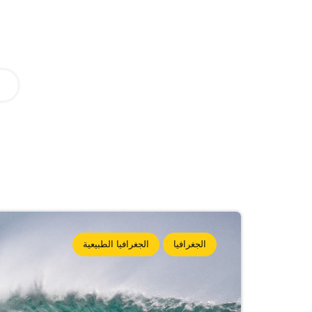
الجغرافيا
الجغرافيا الطبيعية