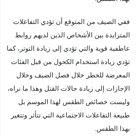
ففي الصيف من المتوقع أن تؤدي التفاعلات
المتزايدة بين الأشخاص الذين لديهم روابط
عاطفية قوية والتي تؤدي إلى زيادة التوتر، كما
تؤدي زيادة استخدام الكحول من قبل الفئات
المعرضة للخطر خلال فصل الصيف وخلال
الإجازات إلى زيادة حالات القتل وهذا ما نراه،
وليست خصائص الطقس لهذا الموسم بل
طبيعة التفاعلات الاجتماعية التي تتأثر وتتغير
بهذا الطقس.