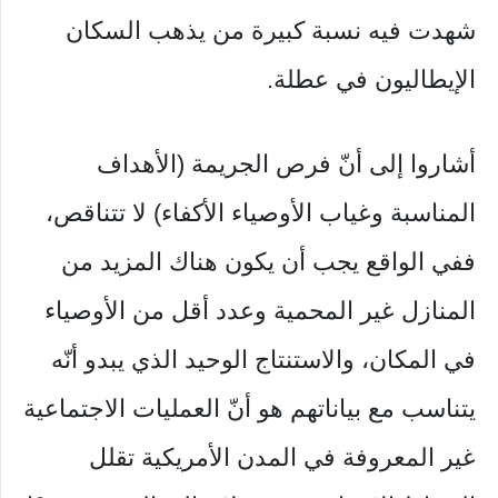
شهدت فيه نسبة كبيرة من يذهب السكان
الإيطاليون في عطلة.
أشاروا إلى أنّ فرص الجريمة (الأهداف
المناسبة وغياب الأوصياء الأكفاء) لا تتناقص،
ففي الواقع يجب أن يكون هناك المزيد من
المنازل غير المحمية وعدد أقل من الأوصياء
في المكان، والاستنتاج الوحيد الذي يبدو أنّه
يتناسب مع بياناتهم هو أنّ العمليات الاجتماعية
غير المعروفة في المدن الأمريكية تقلل