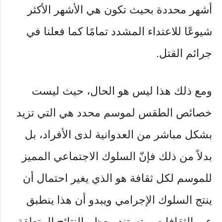
أشهر محددة بحيث تكون هي الأشهر الأكثر
شيوعًا للاعتداء المشدد تمامًا كما فعلنا في
جرائم القتل.
ومع ذلك هذا ليس هو الحال، حيث ليست
خصائص الطقس لموسم محدد هي التي تزيد
بشكل مباشر من العدوانية لدى الأفراد، بل
بدلاً من ذلك فإنّ السلوك الاجتماعي المميز
للموسم لكل ثقافة هو الذي يغير احتمال أن
ينتج السلوك الإجرامي ويبدو أن هذا ينطبق
عبر الثقافات، وتستند معظم النتائج المتعلقة