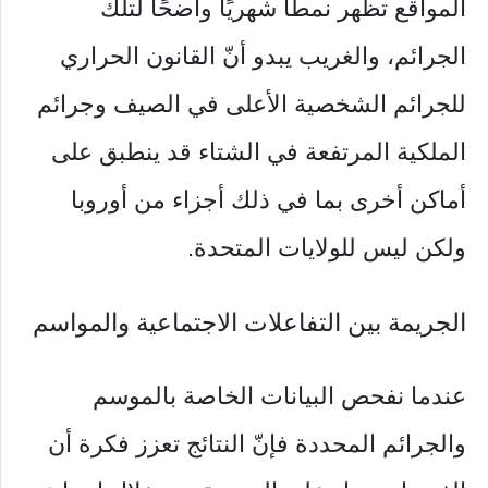
المواقع تظهر نمطًا شهريًا واضحًا لتلك
الجرائم، والغريب يبدو أنّ القانون الحراري
للجرائم الشخصية الأعلى في الصيف وجرائم
الملكية المرتفعة في الشتاء قد ينطبق على
أماكن أخرى بما في ذلك أجزاء من أوروبا
ولكن ليس للولايات المتحدة.
الجريمة بين التفاعلات الاجتماعية والمواسم
عندما نفحص البيانات الخاصة بالموسم
والجرائم المحددة فإنّ النتائج تعزز فكرة أن