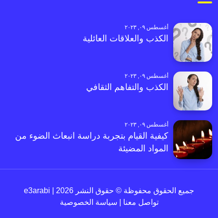
أغسطس ٠٩, ٢٠٢٣
الكذب والعلاقات العائلية
أغسطس ٠٩, ٢٠٢٣
الكذب والتفاهم الثقافي
أغسطس ٠٩, ٢٠٢٣
كيفية القيام بتجربة دراسة انبعاث الضوء من
المواد المضيئة
جميع الحقوق محفوظة © حقوق النشر 2026 | e3arabi
تواصل معنا
|
سياسة الخصوصية