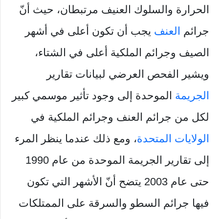
الحرارة والسلوك العنيف مرتبطان، حيث أنّ
جرائم
العنف
يجب أن تكون أعلى في أشهر
الصيف وجرائم الملكية أعلى في الشتاء،
ويشير الفحص العرضي لبيانات تقارير
الجريمة
الموحدة إلى وجود تأثير موسمي كبير
لكل من جرائم العنف وجرائم الملكية في
الولايات المتحدة
، ومع ذلك عندما ينظر المرء
إلى تقارير الجريمة الموحدة من عام 1990
حتى عام 2003 يتضح أنّ الأشهر التي تكون
فيها جرائم السطو والسرقة على الممتلكات