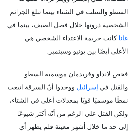
السطو والسلب في الشتاء بينما تبلغ الجرائم
الشخصية ذروتها خلال فصل الصيف، بينما في
غانا
كانت جريمة الاعتداء الشخصي هي
الأعلى أيضًا بين يونيو وسبتمبر.
فحص لانداو وفريدمان موسمية السطو
والقتل في
إسرائيل
ووجدوا أنّ السرقة اتبعت
نمطًا موسميًا قويًا بمعدلات أعلى في الشتاء،
ولكن القتل على الرغم من أنّه أكثر شيوعًا
إلى حد ما خلال أشهر معينة فلم يظهر أي