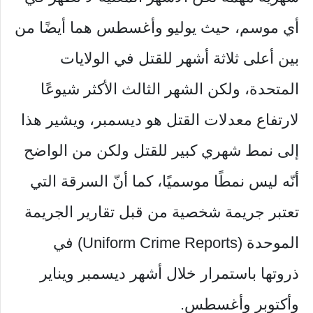
أي موسم، حيث يوليو وأغسطس هما أيضًا من
بين أعلى ثلاثة أشهر للقتل في الولايات
المتحدة، ولكن الشهر الثالث الأكثر شيوعًا
لارتفاع معدلات القتل هو ديسمبر، ويشير هذا
إلى نمط شهري كبير للقتل ولكن من الواضح
أنّه ليس نمطًا موسميًا، كما أنّ السرقة التي
تعتبر جريمة شخصية من قبل تقارير الجريمة
الموحدة (Uniform Crime Reports) في
ذروتها باستمرار خلال أشهر ديسمبر ويناير
وأكتوبر وأغسطس.