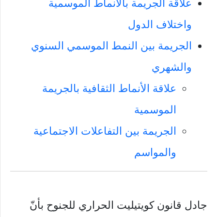
علاقة الجريمة بالأنماط الموسمية
واختلاف الدول
الجريمة بين النمط الموسمي السنوي
والشهري
علاقة الأنماط الثقافية بالجريمة
الموسمية
الجريمة بين التفاعلات الاجتماعية
والمواسم
جادل قانون كويتيليت الحراري للجنوح بأنّ