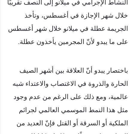
النشاط الإجرامي في ميلانو إلى النصف تقريبًا
خلال شهر الإجازة في أغسطس، وتأخذ
الجريمة عطلة في ميلانو خلال شهر أغسطس
على ما يبدو لأنّ المجرمين يأخذون عطلة.
باختصار يبدو أنّ العلاقة بين أشهر الصيف
الحارة والذروة في الاغتصاب والاعتداء شبه
عالمية، ومع ذلك على الرغم من عدم وجود
مثل هذا النمط الموسمي العالمي لجرائم
الملكية أو السرقة أو القتل فإنّ العديد من