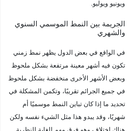
ويونيو ويوليو.
الجريمة بين النمط الموسمي السنوي
والشهري
في الواقع في بعض الدول يظهر نمط زمني
تكون فيه أشهر معينة مرتفعة بشكل ملحوظ
وبعض الأشهر الأخرى منخفضة بشكل ملحوظ
في جميع الجرائم تقريبًا، وتكمن المشكلة في
تحديد ما إذا كان تباين النمط موسميًا أم
شهريًا، وقد يبدو هذا مثل الشيء نفسه ولكن
هناك اختلاف وهو فرق مهم للغاية للنظرية