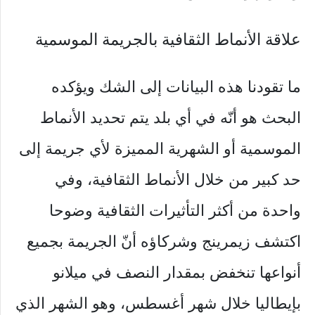
علاقة الأنماط الثقافية بالجريمة الموسمية
ما تقودنا هذه البيانات إلى الشك ويؤكده
البحث هو أنّه في أي بلد يتم تحديد الأنماط
الموسمية أو الشهرية المميزة لأي جريمة إلى
حد كبير من خلال الأنماط الثقافية، وفي
واحدة من أكثر التأثيرات الثقافية وضوحا
اكتشف زيمرينج وشركاؤه أنّ الجريمة بجميع
أنواعها تنخفض بمقدار النصف في ميلانو
بإيطاليا خلال شهر أغسطس، وهو الشهر الذي