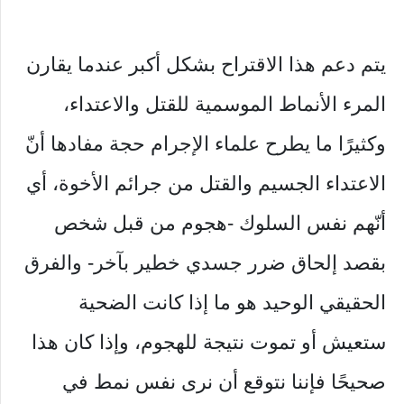
يتم دعم هذا الاقتراح بشكل أكبر عندما يقارن
المرء الأنماط الموسمية للقتل والاعتداء،
وكثيرًا ما يطرح علماء الإجرام حجة مفادها أنّ
الاعتداء الجسيم والقتل من جرائم الأخوة، أي
أنّهم نفس السلوك -هجوم من قبل شخص
بقصد إلحاق ضرر جسدي خطير بآخر- والفرق
الحقيقي الوحيد هو ما إذا كانت الضحية
ستعيش أو تموت نتيجة للهجوم، وإذا كان هذا
صحيحًا فإننا نتوقع أن نرى نفس نمط في