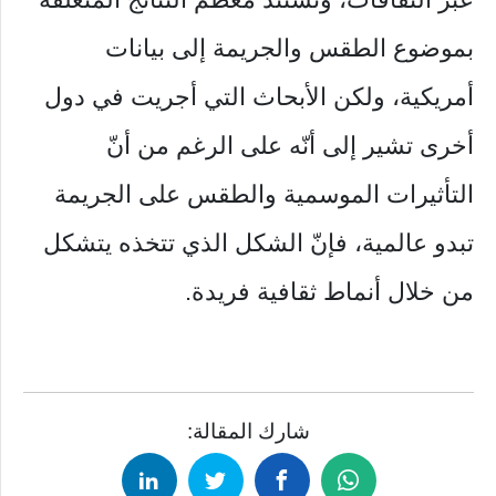
بموضوع الطقس والجريمة إلى بيانات
أمريكية، ولكن الأبحاث التي أجريت في دول
أخرى تشير إلى أنّه على الرغم من أنّ
التأثيرات الموسمية والطقس على الجريمة
تبدو عالمية، فإنّ الشكل الذي تتخذه يتشكل
من خلال أنماط ثقافية فريدة.
شارك المقالة: