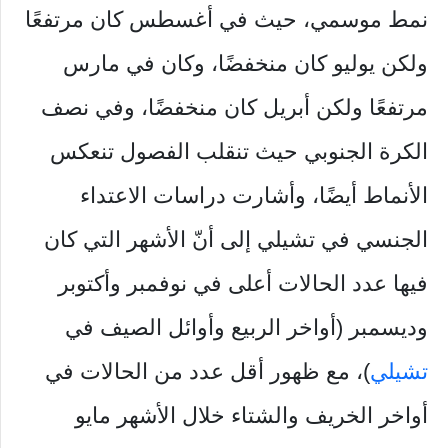
نمط موسمي، حيث في أغسطس كان مرتفعًا
ولكن يوليو كان منخفضًا، وكان في مارس
مرتفعًا ولكن أبريل كان منخفضًا، وفي نصف
الكرة الجنوبي حيث تنقلب الفصول تنعكس
الأنماط أيضًا، وأشارت دراسات الاعتداء
الجنسي في تشيلي إلى أنّ الأشهر التي كان
فيها عدد الحالات أعلى في نوفمبر وأكتوبر
وديسمبر (أواخر الربيع وأوائل الصيف في
تشيلي
)، مع ظهور أقل عدد من الحالات في
أواخر الخريف والشتاء خلال الأشهر مايو