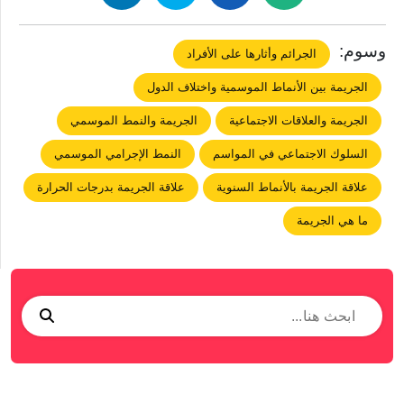
وسوم:
الجرائم وأثارها على الأفراد
الجريمة بين الأنماط الموسمية واختلاف الدول
الجريمة والعلاقات الاجتماعية
الجريمة والنمط الموسمي
السلوك الاجتماعي في المواسم
النمط الإجرامي الموسمي
علاقة الجريمة بالأنماط السنوية
علاقة الجريمة بدرجات الحرارة
ما هي الجريمة