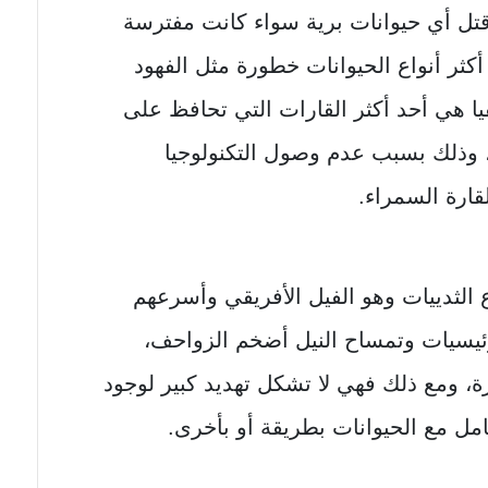
 قتل أي حيوانات برية سواء كانت مفترسة
ثر أنواع الحيوانات خطورة مثل الفهود
قيا هي أحد أكثر القارات التي تحافظ على
ن، وذلك بسبب عدم وصول التكنولوجيا
قارة السمراء.
ع الثدييات وهو الفيل الأفريقي وأسرعهم
لرئيسيات وتمساح النيل أضخم الزواحف،
ة، ومع ذلك فهي لا تشكل تهديد كبير لوجود
امل مع الحيوانات بطريقة أو بأخرى.