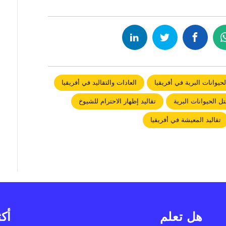
لحيوانات البرية في أفريقيا
العادات والتقاليد في أفريقيا
ل الحيوانات البرية
تقاليد إظهار الاحترام للشيوخ
تقاليد المعيشة في أفريقيا
هل تعلم
أكث