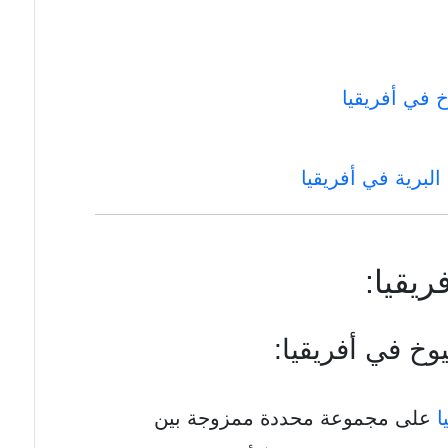
خ في أفريقيا
البرية في أفريقيا
ريقيا:
يوخ في أفريقيا:
ا
على مجموعة محددة ممزوجة بين