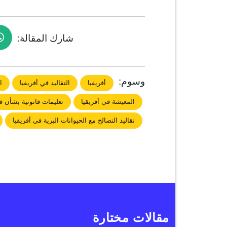
شارك المقالة:
وسوم:
أفريقيا
التقاليد في أفريقيا
ا
المعيشة في أفريقيا
تعليمات قانونية بشأن قت
تقاليد التصالح مع الحيوانات البرية في أفريقيا
مقالات مختارة