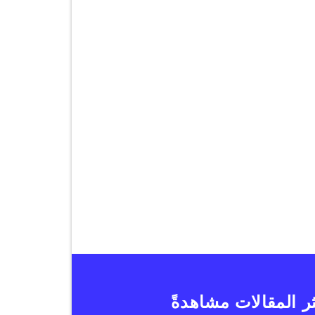
ر المقالات مشاهدةً