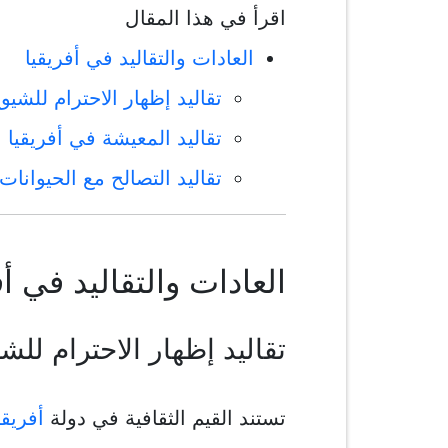
اقرأ في هذا المقال
العادات والتقاليد في أفريقيا
تقاليد إظهار الاحترام للشيو
تقاليد المعيشة في أفريقيا
تقاليد التصالح مع الحيوانات 
العادات والتقاليد في أف
تقاليد إظهار الاحترام للش
تستند القيم الثقافية في دولة
أفريقي