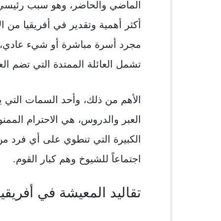
الماضي والحاضر، وهو سبب رئيسي لا
أكثر أهمية وتقدير في أفريقيا من الأ
مجرد أسرة مباشرة أو شيء عادي، كم
تشمل العائلة الممتدة التي تضم العم
الأهم من ذلك، وأحد السمات التي يم
العبر والدروس، هي الاحترام الممنو
الكبيرة التي تنطوي على أي فرد من 
اجتماعاً للشيوخ وهم كبار القوم.
تقاليد المعيشة في أفريقيا