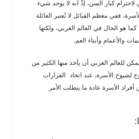
حترام كبار السن، إذّ أنه لا يوجد شيء
سرة، ففي معظم القبائل لا تُعتبر العائلة
ا هو الحال في العالم الغربي، ولكنها
ات والأعمام وأبناء العم.
كن للعالم الغربي أن يأخذ منها الكثير من
ح لشيوخ الأسرة، عند اتخاذ القرارات
أفراد الأسرة عادة ما يتطلب الأمر
: