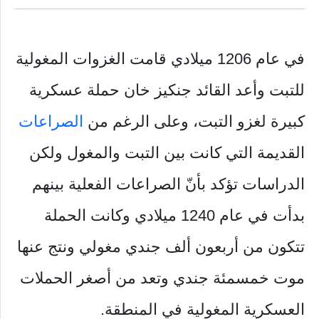
في عام 1206 ميلادي قامت الغزوات المغولية
للتبت وأعد القائد جنكيز خان حملة عسكرية
كبيرة لغزو التبت، وعلى الرغم من
الصراعات
القديمة التي كانت بين التبت والمغول ولكن
الدراسات تؤكد بأنّ الصراعات الفعلية بينهم
بدأت في عام 1240 ميلادي وكانت الحملة
تتكون من أربعون ألف جندي مغولي ونتج عنها
موت خمسمئة جندي وتعد من أصغر الحملات
العسكرية المغولية في المنطقة.