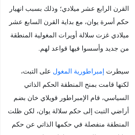
القرن الرابع عشر ميلادي؛ وذلك بسبب انهيار
حكم أسرة يوان، مع بداية القرن السابع عشر
ميلادي غزت سلالة أويرات المغولية المنطقة
من جديد وأسسوا فيها قواعد لهم.
سيطرت
إمبراطورية المغول
على التبت،
لكنها قامت بمنح المنطقة الحكم الذاتي
السياسي، قام الإمبراطور قويلاي خان بضم
أراضي التبت إلى حكم سلالة يوان، لكن ظلت
المنطقة منفصلة في حكمها الذاتي عن حكم