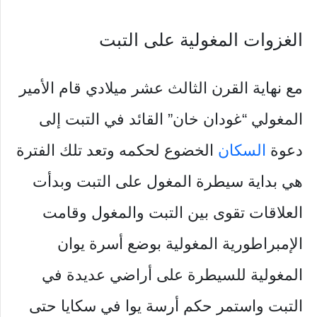
الغزوات المغولية على التبت
مع نهاية القرن الثالث عشر ميلادي قام الأمير
المغولي “غودان خان” القائد في التبت إلى
دعوة
السكان
الخضوع لحكمه وتعد تلك الفترة
هي بداية سيطرة المغول على التبت وبدأت
العلاقات تقوى بين التبت والمغول وقامت
الإمبراطورية المغولية بوضع أسرة يوان
المغولية للسيطرة على أراضي عديدة في
التبت واستمر حكم أرسة يوا في سكايا حتى