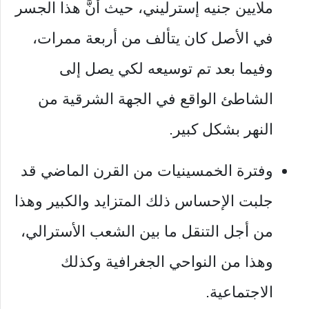
ملايين جنيه إسترليني، حيث أنَّ هذا الجسر
في الأصل كان يتألف من أربعة ممرات،
وفيما بعد تم توسيعه لكي يصل إلى
الشاطئ الواقع في الجهة الشرقية من
النهر بشكل كبير.
وفترة الخمسينيات من القرن الماضي قد
جلبت الإحساس ذلك المتزايد والكبير وهذا
من أجل التنقل ما بين الشعب الأسترالي،
وهذا من النواحي الجغرافية وكذلك
الاجتماعية.