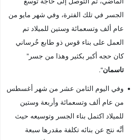
الماضي، تم التوصل إلى حاجة توسع
الجسر في تلك الفترة، وفي شهر مايو من
عام ألف وتسعمائة وستين للميلاد تم
العمل على بناء قوس ذو طابع خُرساني
كان حجه أكبر بكثير وهذا من جسر”
تاسمان
“.
وفي اليوم الثامن عشر من شهر أغسطس
من عام ألف وتسعمائة وأربعة وستين
للميلاد اكتمل بناء الجسر وتوسيعه حيث
أنَّه نتج عن بنائه تكلفة مقدرها سبعة