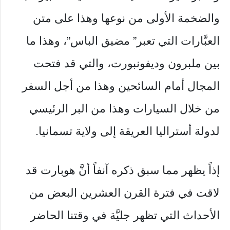
والضخمة الأولى من نوعها وهذا على متن
العبَّارات التي تعبر” مضيق الباس”، وهذا ما
بين ملبرون وديفونبورت، والتي قد فتحت
المجال أمام السائحين وهذا من أجل السفر
من خلال السيارات وهذا من البر الرئيسي
لدولة أستراليا العريقة إلى ولاية تسمانيا.
إذاً يظهر مما سبق ذكره آنفاً أنَّ هوبارت قد
لاقت في فترة القرن العشرين البعض من
الأحداث التي تظهر جليَّة في وقتنا الحاضر