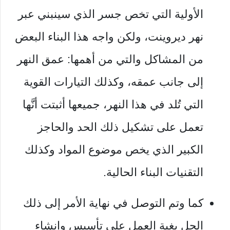
الأولية التي تخص جسر الذي سينبني عبر
نهر ديروينت، ولكن واجه هذا البناء البعض
من المشاكل والتي من أهمها: عمق النهر
إلى جانب عمقه، وكذلك التيارات القوية
التي تُلد في هذا النهر، جميعها أثبتت أنَّها
تعمل على تشكيل ذلك الحد والحاجز
الكبير الذي يخص موضوع المواد وكذلك
التقنيات البناء الحالية.
كما وتم التوصل في نهاية الأمر إلى ذلك
الحل بغية العمل على تأسيس وإنشاء