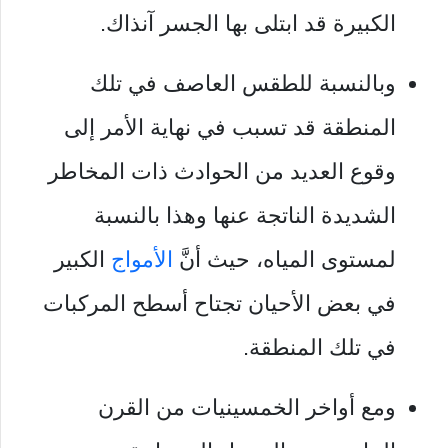
الكبيرة قد ابتلى بها الجسر آنذاك.
وبالنسبة للطقس العاصف في تلك
المنطقة قد تسبب في نهاية الأمر إلى
وقوع العديد من الحوادث ذات المخاطر
الشديدة الناتجة عنها وهذا بالنسبة
لمستوى المياه، حيث أنَّ
الأمواج
الكبير
في بعض الأحيان تجتاح أسطح المركبات
في تلك المنطقة.
ومع أواخر الخمسينيات من القرن