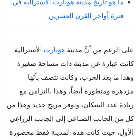
ما هو تاريخ مدينة هوبارت الأسترالية في
فترة أواخر القرن العشرين
على الرغم من أنَّ مدينة
هوبارت
الأسترالية
كانت عبارة عن مدينة ذات مساحة صغيرة
وهذا ما بعد الحرب، وكانت تتصف بأنَّها
مزدهرة ومتطورة أيضاً، وهذا بالتزامن مع
زيادة عدد السكان، وتوفر مزيج جديد وهذا من
كل من الجانب الصناعي إلى الجانب الزراعي
الأول، حيث كانت هذه المدينة فقط محصورة