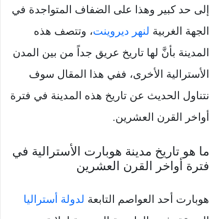
إلى حد كبير وهذا على الضفاف المتواجدة في
الجهة الغربية
لنهر ديروينت
، وتتصف هذه
المدينة بأنَّ لها تاريخ عريق جداً من بين المدن
الأسترالية الأخرى، ففي هذا المقال سوف
نتناول الحديث عن تاريخ هذه المدينة في فترة
أواخر القرن العشرين.
ما هو تاريخ مدينة هوبارت الأسترالية في
فترة أواخر القرن العشرين
هوبارت أحد العواصم التابعة
لدولة أستراليا