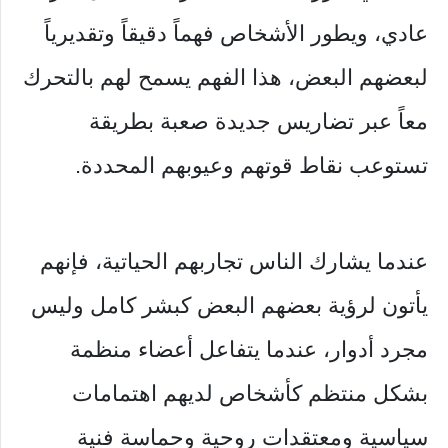
عادي، ويطور الأشخاص فهماً دقيقاً وتقديرياً
لبعضهم البعض، هذا الفهم يسمح لهم بالتحرك
معاً عبر تضاريس جديدة صعبة بطريقة
تستوعب نقاط قوتهم وعيوبهم المحددة.
عندما يشارك الناس تجاربهم الحياتية، فإنهم
يأتون لرؤية بعضهم البعض كبشر كامل وليس
مجرد أدوار، عندما يتفاعل أعضاء منظمة
بشكل منتظم كأشخاص لديهم اهتمامات
سياسية ومعتقدات روحية وحماسة فنية