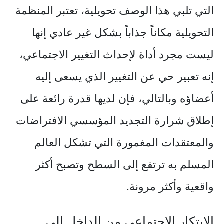
التي تلبي هذا الوصف تحويلية، تعتبر المنظمة
التحويلية مكاناً جذاباً بشكل غير عادي إنها
ليست مجرد أداة لإحداث التغيير الاجتماعي،
إنه تعبير حي عن التغيير الذي يسعى إليه
أعضاؤه وبالتالي، فإن لديها قدرة رائعة على
إطلاق شرارة التجديد المؤسسي الافتراضات
والمعتقدات المغمورة التي تشكل العالم
المسلم به ترتفع إلى السطح وتصبح أكثر
واقعية وأكثر مرونة.
الابتكار الاجتماعي من الداخل إلى