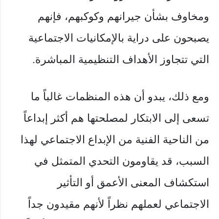
ومخاوف بشأن جيرانهم وكوكبهم، فإنهم
يصبحون على دراية بالإمكانيات الاجتماعية
التي تتجاوز الأهداف التنظيمية المباشرة.
ومع ذلك، يبدو أن هذه المنظمات غالباً ما
تسعى إلى الابتكار لمصلحتها هم أكثر إبداعاً
من الناحية الفنية من الإبداع الاجتماعي لهذا
السبب، قد يقاومون التحدي المتمثل في
استكشاف المعنى الأعمق أو التأثير
الاجتماعي لعملهم نظراً لأنهم مقيدون جداً