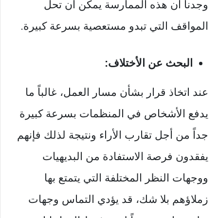
وجدنا أن هذه الممارسة يمكن أن تحل
المواقف التي تبدو مستعصية بسرعة كبيرة.
البحث عن الأختلاف:
عند اتخاذ قرار بشأن مسار العمل، غالباً ما
يدفع الأشخاص في المنظمات بسرعة كبيرة
جداً من أجل تقارب الأراء ونتيجة لذلك فإنهم
يفقدون فرصة الاستفادة من البديهيات
ووجهات النظر المختلفة التي يتمتع بها
زملاؤهم بلا شك، قد يؤدي التماس وجهات