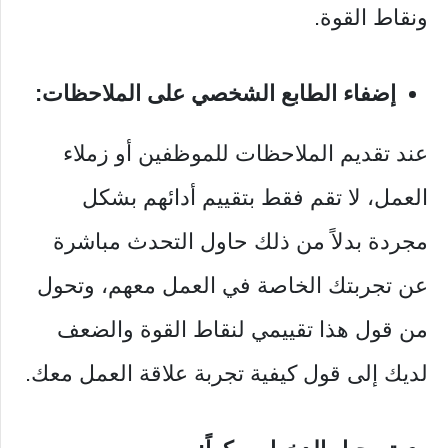
ونقاط القوة.
إضفاء الطابع الشخصي على الملاحظات:
عند تقديم الملاحظات للموظفين أو زملاء
العمل، لا تقم فقط بتقييم أدائهم بشكل
مجردة بدلاً من ذلك حاول التحدث مباشرة
عن تجربتك الخاصة في العمل معهم، وتحول
من قول هذا تقييمي لنقاط القوة والضعف
لديك إلى قول كيفية تجربة علاقة العمل معك.