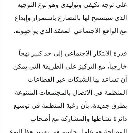
على توجه تكيفي وتوليدي وهو نوع التوجيه
الذي سيسمح لها بالتصارع باستمرار وإبداع
مع الواقع الاجتماعي المعقد الذي يواجهونه.
قدرة الابتكار الاجتماعي إلى حد كبير نهجاً
خارجياً، مع التركيز على الطريقة التي يمكن
أن تساعد بها الشبكات عبر القطاعات
المنظمة في الاتصال بالمجتمعات المتنوعة
بطرق جديدة، بأن رغبة المنظمة في توسيع
دائرة نشاطها والمشاركة مع أصحاب
المصلحة هو عامل حاسم في تعزيز هذا النوع