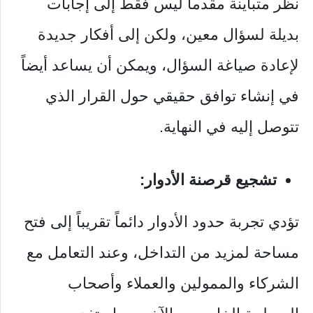
نظر متباينة مقدماً ليس فقط إلى إجابات
بديلة لسؤال معين، ولكن إلى أفكار جديدة
لإعادة صياغة السؤال، ويمكن أن يساعد أيضاً
في إنشاء توافق حقيقي حول القرار الذي
تتوصل إليه في النهاية.
تشجيع قرصنة الأدوار:
تؤدي تجربة حدود الأدوار دائماً تقريباً إلى فتح
مساحة لمزيد من التداخل، وعند التعامل مع
الشركاء والممولين والعملاء وأصحاب