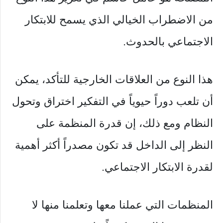
من الاضطراب الخيالي الذي يسمح للابتكار
الاجتماعي بالحدوث.
هذا النوع من العلاقات الخارجية للتأكد، يمكن
أن تلعب دوراً حيوياً في التفكير اختراق وتحول
النظام ومع ذلك، إن قدرة المنظمة على
النظر إلى الداخل قد تكون مصدراً أكثر أهمية
لقدرة الابتكار الاجتماعي.
المنظمات التي عملنا معها وتعلمنا منها لا