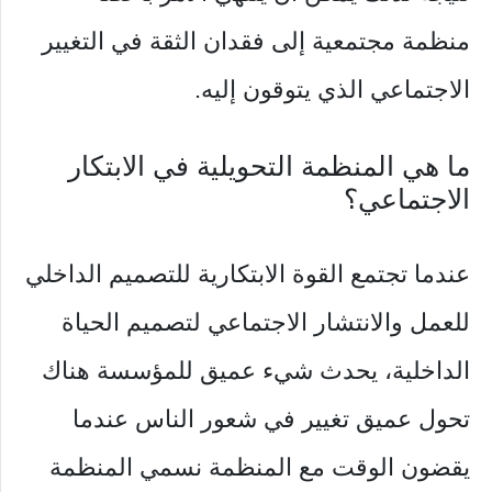
منظمة مجتمعية إلى فقدان الثقة في التغيير
الاجتماعي الذي يتوقون إليه.
ما هي المنظمة التحويلية في الابتكار
الاجتماعي؟
عندما تجتمع القوة الابتكارية للتصميم الداخلي
للعمل والانتشار الاجتماعي لتصميم الحياة
الداخلية، يحدث شيء عميق للمؤسسة هناك
تحول عميق تغيير في شعور الناس عندما
يقضون الوقت مع المنظمة نسمي المنظمة