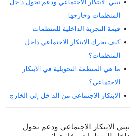
تبني الابتكار الاجتماعي ودعم تحول داخل
المنظمات وخارجها
قيمة التجربة الداخلية للمنظمات
كيف يحرك الابتكار الاجتماعي داخل
المنظمات؟
ما هي المنظمة التحويلية في الابتكار
الاجتماعي؟
الابتكار الاجتماعي من الداخل إلى الخارج
تبني الابتكار الاجتماعي ودعم تحول
داخل المنظمات وخارجها: