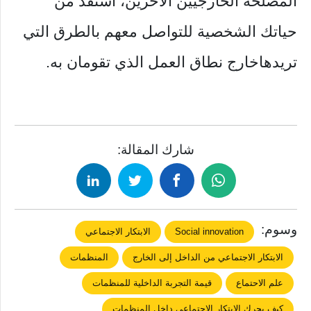
المصلحة الخارجيين الآخرين، استفد من
حياتك الشخصية للتواصل معهم بالطرق التي
تريدهاخارج نطاق العمل الذي تقومان به.
شارك المقالة:
وسوم:
Social innovation
الابتكار الاجتماعي
الابتكار الاجتماعي من الداخل إلى الخارج
المنظمات
علم الاحتماع
قيمة التجربة الداخلية للمنظمات
كيف يحرك الابتكار الاجتماعي داخل المنظمات