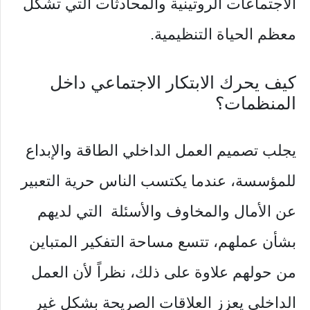
الاجتماعات الروتينية والمحادثات التي تشكل
معظم الحياة التنظيمية.
كيف يحرك الابتكار الاجتماعي داخل
المنظمات؟
يجلب تصميم العمل الداخلي الطاقة والإبداع
للمؤسسة، عندما يكتسب الناس حرية التعبير
عن الأمال والمخاوف والأسئلة التي لديهم
بشأن عملهم، تتسع مساحة التفكير المتباين
من حولهم علاوة على ذلك، نظراً لأن العمل
الداخلي يعزز العلاقات الصريحة بشكل غير