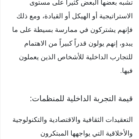
تشبه بعضها البعض كثيراً على مستوى
الاستراتيجية أو الهيكل أو القيادة، ومع ذلك
فإنهم يشتركون في ممارسة بسيطة على ما
يبدو، إنهم يولون قدراً كبيراً من الاهتمام
للتجارب الداخلية للأشخاص الذين يعملون
فيها.
قيمة التجربة الداخلية للمنظمات:
التعقيدات الثقافية والاقتصادية والتكنولوجية
والأخلاقية التي يواجهها المبتكرون