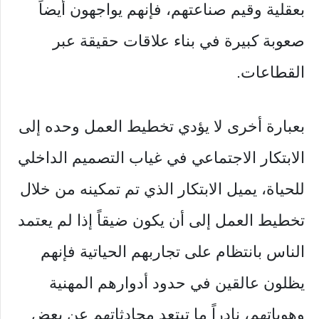
بعقلية وقيم صناعتهم، فإنهم يواجهون أيضاً
صعوبة كبيرة في بناء علاقات حقيقة عبر
القطاعات.
بعبارة أخرى لا يؤدي تخطيط العمل وحده إلى
الابتكار الاجتماعي في غياب التصميم الداخلي
للحياة، يميل الابتكار الذي تم تمكينه من خلال
تخطيط العمل إلى أن يكون ضيقاً إذا لم يعتمد
الناس بانتظام على تجاربهم الحياتية فإنهم
يظلون عالقين في حدود أدوارهم المهنية
وهوياتهم، نادراً ما تبتعد محادثاتهم عن بعض