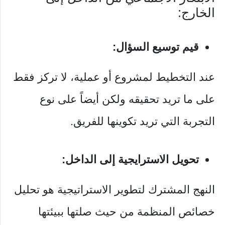
الخارج:
قيم توسيع السؤال:
عند التخطيط لمشروع أو عملية، لا تركز فقط
على ما تريد تحقيقه ولكن أيضاً على نوع
التجربة التي تريد تكوينها للفريق.
تحويل الاسترايجية إلى الداخل:
النهج المشترك لتطوير الاستراتيجية هو تحليل
خصائص المنظمة من حيث صلتها ببيئتها