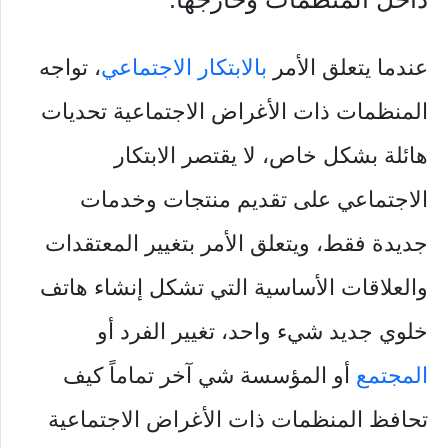
عندما يتعلق الأمر
بالابتكار الاجتماعي
، تواجه
المنظمات ذات الأغراض الاجتماعية تحديات
هائلة بشكل خاص، لا يقتصر الابتكار
الاجتماعي على تقديم منتجات وخدمات
جديدة فقط، ويتعلق الأمر بتغيير المعتقدات
والعلاقات الأساسية التي تشكل إنشاء هاتف
خلوي جديد شيء واحد، تغيير الفرد أو
المجتمع
أو المؤسسة شي آخر تماماً كيف
تحافظ المنظمات ذات الأغراض الاجتماعية