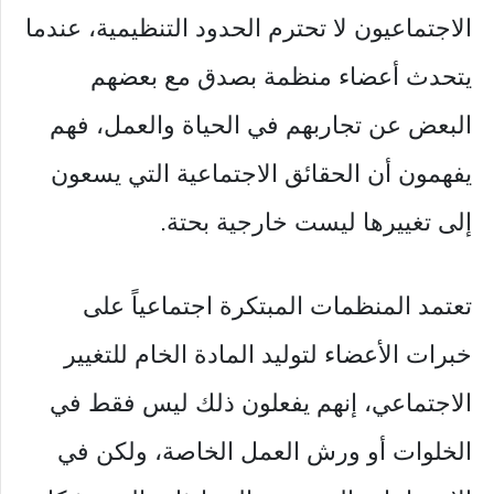
الاجتماعيون لا تحترم الحدود التنظيمية، عندما
يتحدث أعضاء منظمة بصدق مع بعضهم
البعض عن تجاربهم في الحياة والعمل، فهم
يفهمون أن الحقائق الاجتماعية التي يسعون
إلى تغييرها ليست خارجية بحتة.
تعتمد المنظمات المبتكرة اجتماعياً على
خبرات الأعضاء لتوليد المادة الخام للتغيير
الاجتماعي، إنهم يفعلون ذلك ليس فقط في
الخلوات أو ورش العمل الخاصة، ولكن في