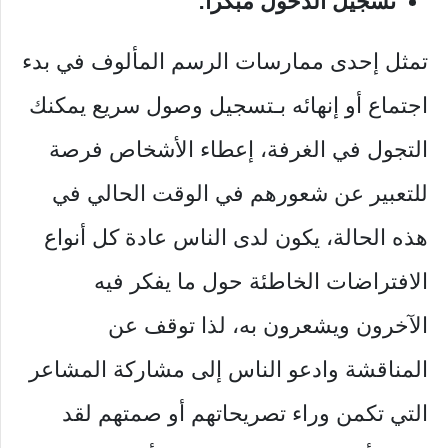
تسجيل الدخول مبكراً:
تمثل إحدى ممارسات الرسم المألوف في بدء
اجتماع أو إنهائه بـتسجيل وصول سريع يمكنك
التجول في الغرفة، إعطاء الأشخاص فرصة
للتعبير عن شعورهم في الوقت الحالي في
هذه الحالة، يكون لدى الناس عادة كل أنواع
الافتراضات الخاطئة حول ما يفكر فيه
الآخرون ويشعرون به، لذا توقف عن
المناقشة وادعو الناس إلى مشاركة المشاعر
التي تكمن وراء تصريحاتهم أو صمتهم لقد