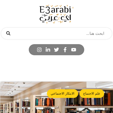
علم الاجتماع
الابتكار الاجتماعي