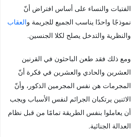
الفتيات والنساء على أساس افتراض أنّ
نموذجًا واحدًا يناسب الجميع للجريمة و
العقاب
والنظرية والتدخل يصلح لكلا الجنسين.
ومع ذلك فقد طعن الباحثون في القرنين
العشرين والحادي والعشرين في فكرة أنّ
المجرمات هن نفس المجرمين الذكور، وأنّ
الاثنين يرتكبان الجرائم لنفس الأسباب ويجب
أن يعاملوا بنفس الطريقة تمامًا من قبل نظام
العدالة الجنائية.