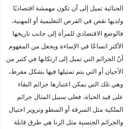
الجنائية تميل إلى أن تكون مهمشة اقتصاديًا
ولديها نقص في الفرص التعليمية أو المهنية،
فالوضع الاقتصادي للمرأة إلى جانب تاريخها
الأكثر اتساعًا في الإساءة ويجعل من المفهوم
أنّ الجرائم التي تميل إلى ارتكابها في كثير من
الأحيان أو التي يتم تمثيلها فيها بشكل مفرط،
وهي تلك التي يمكن اعتبارها جرائم البقاء
على قيد الحياة، فعلى سبيل المثال جرائم
الملكية مثل السرقة أو السطو وتزوير احتيال
والجرائم الجنسية مثل الزنا هي طرق قابلة