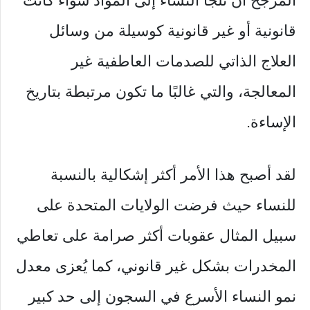
المرجح أن تلجأ النساء إلى المواد سواء كانت
قانونية أو غير قانونية كوسيلة من وسائل
العلاج الذاتي للصدمات العاطفية غير
المعالجة، والتي غالبًا ما تكون مرتبطة بتاريخ
الإساءة.
لقد أصبح هذا الأمر أكثر إشكالية بالنسبة
للنساء حيث فرضت الولايات المتحدة على
سبيل المثال عقوبات أكثر صرامة على تعاطي
المخدرات بشكل غير قانوني، كما يُعزى معدل
نمو النساء الأسرع في السجون إلى حد كبير