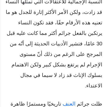
النسبة الإجمالية للاعتقالات التي تمثلها النساء
قد زادت، ولكن الأمر الأكثر إثارة للجدل هو ما
تعنيه هذه الأرقام حقًا، فقد تكون النساء
يرتكبن بالفعل جرائم أكثر مما كانت عليه قبل
30 عامًا، فتشير الأدبيات الحديثة إلى أنّه من
المرجح على الرغم من ذلك أنّ مستوى
الإجرام لم يرتفع بشكل كبير ولكن الاهتمام
بسلوك الإناث قد زاد لا سيما في مجال
الاعتداء.
ظلت جرائم
العنف
تاريخيًا ومستمرًا ظاهرة