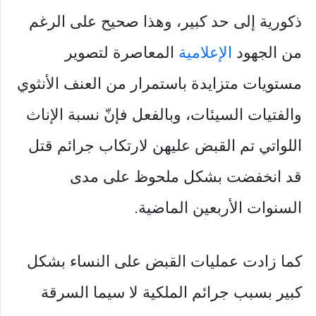
ذكورية إلى حد كبير، وهذا صحيح على الرغم
من الجهود
الإعلامية
المعاصرة لتصوير
مستويات متزايدة باستمرار من العنف الأنثوي
والفتيات السيئات، وبالفعل فإنّ نسبة الإناث
اللواتي تم القبض عليهن لارتكاب جرائم قتل
قد انخفضت بشكل ملحوظ على مدى
السنوات الأربعين الماضية.
كما زادت عمليات القبض على النساء بشكل
كبير بسبب جرائم الملكية لا سيما السرقة