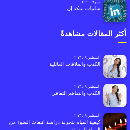
مايو ٠٩, ٢٠٢٠
سلبيات لينكد إن
أكثر المقالات مشاهدةً
أغسطس ٠٩, ٢٠٢٣
الكذب والعلاقات العائلية
أغسطس ٠٩, ٢٠٢٣
الكذب والتفاهم الثقافي
أغسطس ٠٩, ٢٠٢٣
كيفية القيام بتجربة دراسة انبعاث الضوء من
المواد المضيئة