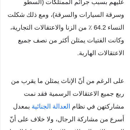
عليهم بسبب جرائم الممتلكات (السطو
وسرقة السيارات والسرقة)، ومع ذلك شكلت
النساء 64.2 ٪ من الزنا والاعتقالات التجارية،
وكانت الفتيات يمثلن أكثر من نصف جميع
الاعتقالات الهاربة.
على الرغم من أنّ الإناث يمثلن ما يقرب من
ربع جميع الاعتقالات الرسمية فقد نمت
مشاركتهن في نظام
العدالة الجنائية
بمعدل
أسرع من مشاركة الرجال، ولا خلاف على أنّ