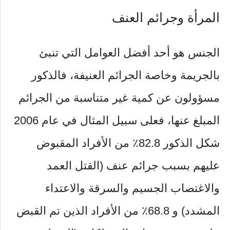
المرأة وجرائم العنف
الجنس هو أحد أفضل العوامل التي تنبئ
بالجريمة وخاصة الجرائم العنيفة، فالذكور
مسؤولون عن كمية غير متناسبة من الجرائم
المبلغ عنها، فعلى سبيل المثال في عام 2006
شكل الذكور 82.8٪ من الأفراد المقبوض
عليهم بسبب جرائم عنف (القتل العمد
والاغتصاب الجسيم والسرقة والاعتداء
المشدد) و 68.8٪ من الأفراد الذين تم القبض