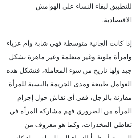
للتطبيق لبقاء النساء على الهوامش
الاقتصادية.
إذا كانت الجانية متوسطة فهي شابة وأم عزباء
وامرأة ملونة وغير متعلمة وغير ماهرة بشكل
جيد ولها تاريخ من سوء المعاملة، فتشكل هذه
العوامل طبيعة ومدى الجريمة بالنسبة للمرأة
مقارنة بالرجل، ففي أي نقاش حول إجرام
المرأة من الضروري فهم مشاركة المرأة في
تعاطي المخدرات، وكما هو معروف من