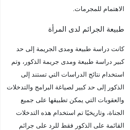
الاهتمام للمجرمات.
طبيعة الجرائم لدى المرأة
كانت دراسة طبيعة ومدى الجريمة إلى حد
كبير دراسة طبيعة ومدى جريمة الذكور، وتم
استخدام نتائج الدراسات التي تستند إلى
الذكور إلى حد كبير لصياغة البرامج والتدخلات
والعقوبات التي يمكن تطبيقها على جميع
الجناة، وتاريخيًا تم استخدام هذه التدخلات
القائمة على الذكور فقط للرد على جرائم