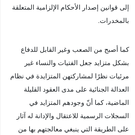
إلى قوانين إصدار الأحكام الإلزامية المتعلقة
بالمخدرات.
كما أصبح من الصعب وغير القابل للدفاع
بشكل متزايد جعل الفتيات والنساء غير
مرئيات نظرًا لمشاركتهن المتزايدة في نظام
العدالة الجنائية على مدى العقود القليلة
الماضية، كما أنّ وجودهم المتزايد في
السجلات الرسمية للاعتقال والإدانة له آثار
على الطريقة التي ينبغي معالجتهم بها من