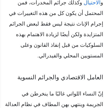
و
الاحتيال
وكذلك جرائم المخدرات، فمن
المحتمل أن يكون كل من هذه التغييرات في
إجرام الإناث نتيجة ليس فقط لبعض الجرائم
المتزايدة ولكن أيضًا لزيادة الاهتمام بهذه
السلوكيات من قبل إنفاذ القانون وعلى
المستويين المحلي والفيدرالي.
العامل الاقتصادي والجرائم النسوية
إنّ النساء اللواتي غالبًا ما ينخرطن في
الجريمة وينتهي بهن المطاف في نظام العدالة