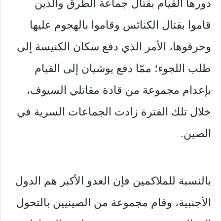
دورها القيام بقتال جماعة الطرق والذين
قاموا بقتال الكنائس وقاموا بالهجوم عليها
وحرقوها، الأمر الذي دفع سكان الكنيسة إلى
طلب اللجوء؛ ممّا دفع يوشيان إلى القيام
بإعدام مجموعة من قادة مقاتلي السيوف،
خلال تلك الفترة زادت الجماعات السرية في
الصين.
بالنسبة للملاكمين فإن العدو الأكبر هم الدول
الأجنبية، وقام مجموعة من الصينيين بالتحول