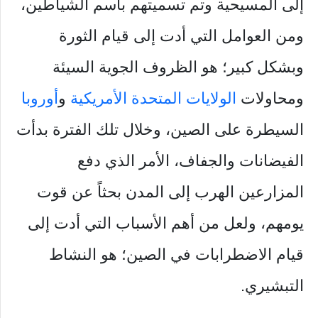
إلى المسيحية وتم تسميتهم باسم الشياطين،
ومن العوامل التي أدت إلى قيام الثورة
وبشكل كبير؛ هو الظروف الجوية السيئة
ومحاولات
الولايات المتحدة الأمريكية
و
أوروبا
السيطرة على الصين، وخلال تلك الفترة بدأت
الفيضانات والجفاف، الأمر الذي دفع
المزارعين الهرب إلى المدن بحثاً عن قوت
يومهم، ولعل من أهم الأسباب التي أدت إلى
قيام الاضطرابات في الصين؛ هو النشاط
التبشيري.