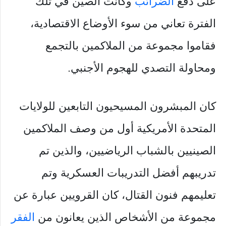
على دفع
الضرائب
وكانت الصين في تلك
الفترة تعاني من سوء الأوضاع الاقتصادية،
فقاموا مجموعة من الملاكمين بالتجمع
ومحاولة التصدي للهجوم الأجنبي.
كان المبشرون المسيحيون التابعين للولايات
المتحدة الأمريكية أول من وصف الملاكمين
الصينيين بالشباب الرياضيين، والذين تم
تدريبهم أفضل التدريبات العسكرية وتم
تعليمهم فنون القتال، كان القرويين عبارة عن
مجموعة من الأشخاص الذين يعانون من
الفقر