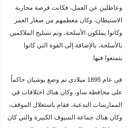
وعاطلين عن العمل، فكانت فرصة محاربة
الاستيطان، وكان معظمهم من صغار العمر
وكانوا يملكون الأسلحة، وتم تسليح الملاكمين
بالأسلحة، بالإضافة إلى القوة التي كانوا
يتمتعوا فيها.
في عام 1895 ميلادي تم وضع يوشيان حاكماُ
على محافظة ساو، وكان هناك اختلافات في
الممارسات البدعية، فقام باستغلال الموقف،
وكان هناك جماعة السيوف الكبيرة والتي كان