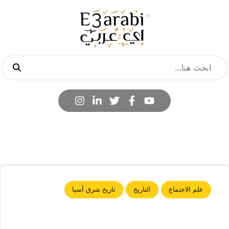
علم الاجتماع
التاريخ
تاريخ شرق آسيا