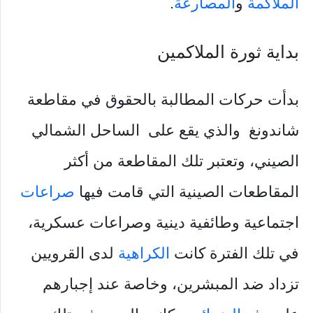
الملاكمة
و
المصارعة
.
بداية ثورة الملاكمين
بدأت حركات المطالبة بالحقوق في مقاطعة
شاندونغ والذي يقع على الساحل الشمالي
الصيني، وتعتبر تلك المقاطعة من أكثر
المقاطعات الصينية التي قامت فيها
صراعات
اجتماعية وطائفية دينية وصراعات عسكرية،
في تلك الفترة كانت
الكراهية
لدى القرويين
تزداد ضد المبشرين، وخاصة عند إجبارهم