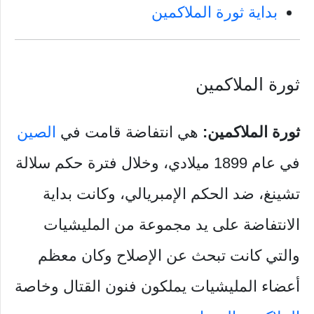
بداية ثورة الملاكمين
ثورة الملاكمين
ثورة الملاكمين:
هي انتفاضة قامت في
الصين
في عام 1899 ميلادي، وخلال فترة حكم سلالة
تشينغ، ضد الحكم الإمبريالي، وكانت بداية
الانتفاضة على يد مجموعة من المليشيات
والتي كانت تبحث عن الإصلاح وكان معظم
أعضاء المليشيات يملكون فنون القتال وخاصة