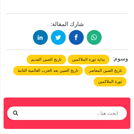
شارك المقالة:
وسوم:
بداية ثورة الملاكمين
تاريخ الصين القديم
تاريخ الصين المعاصر
تاريخ الصين بعد الحرب العالمية الثانية
ثورة الملاكمين