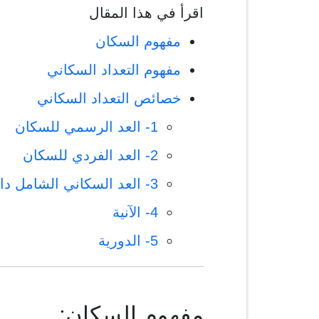
اقرأ في هذا المقال
مفهوم السكان
مفهوم التعداد السكاني
خصائص التعداد السكاني
1- العد الرسمي للسكان
2- العد الفردي للسكان
3- العد السكاني الشامل داخل منطقة جغرافية محددة
4- الآنية
5- الدورية
مفهوم السكان: