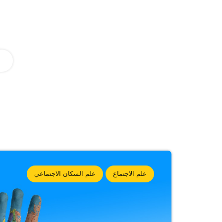
علم الاجتماع
علم السكان الاجتماعي