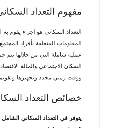
مفهوم التعداد السكاني
التعداد السكاني هو إجراء يقوم ب
المعلومات المتعلقة بأفراد المجتمع 
عملية شاملة التي من خلالها يتم جمع
السكان الاجتماعي والحالة الاقتصاد
ووقت زمني محدد وتجهيزها وتقويمها
خصائص التعداد السكان
يتوفر في التعداد السكاني الشامل 