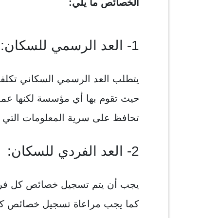
الخصائص ما يلي:
1- العد الرسمي للسكان:
يتطلب العد الرسمي السكاني تكلفة 
حيث تقوم بها أي مؤسسة لكنها عمل
تحافظ على سرية المعلومات التي تم
2- العد الفردي للسكان:
يجب أن يتم تسجيل خصائص كل فرد ع
كما يجب مراعاة تسجيل خصائص كل