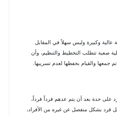
عالية وكبيرة وليس سهلاً في المقابل
ية صعبة تتطلب التخطيط والتنظيم، وأن
 جمعها والقيام بحفظها لعدم تسريبها.
لى حدة بعد أن يتم عدهم فرداً فرداً،
 فرد بشكل منفصل عن غيره من الأفراد،