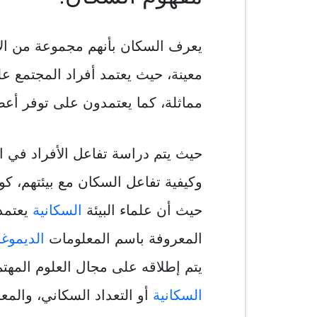
يعرف السكان بأنهم مجموعة من ا
معينة، حيث يعتمد أفراد المجتمع ع
مماثلة، كما يعتمدون على توفر أعض
حيث يتم دراسة تفاعل الأفراد في 
وكيفية تفاعل السكان مع بيئتهم، 
حيث أن علماء البيئة
السكانية
يعتمد
المعروفة باسم المعلومات
الديموغر
يتم إطلاقه على مجال العلوم المهتم
السكانية
أو التعداد السكاني، والمعر