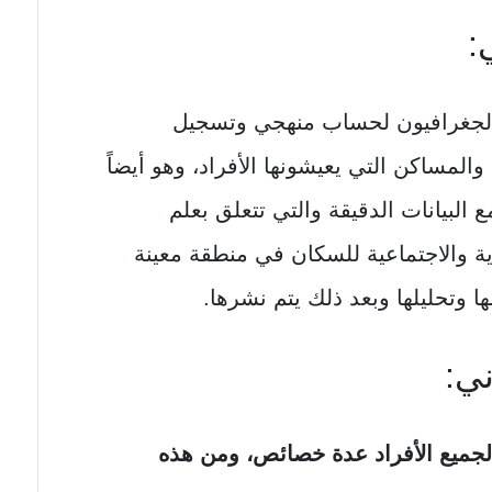
:
ه الجغرافيون لحساب منهجي وتسجيل
والمساكن التي يعيشونها الأفراد، وهو أيضاً
 البيانات الدقيقة والتي تتعلق بعلم
ية والاجتماعية للسكان في منطقة معينة
 وتحليلها وبعد ذلك يتم نشرها.
ي:
لجميع الأفراد عدة خصائص، ومن هذه