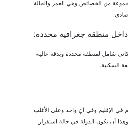
موعة من الخصائص وهي العمر والحالة
تصادي.
اني شامل لمنطقة محددة وبدقة عالية،
ة السكنية.
 في الإقليم وفي آنٍ واحد وعلى الأغلب
 وهذا أن تكون الدولة في حالة استقرار