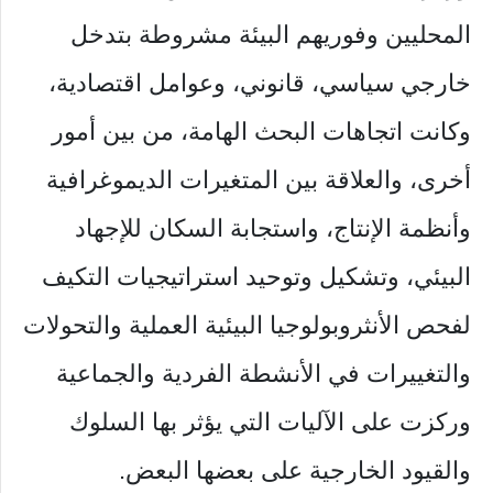
المحليين وفوريهم البيئة مشروطة بتدخل
خارجي سياسي، قانوني، وعوامل اقتصادية،
وكانت اتجاهات البحث الهامة، من بين أمور
أخرى، والعلاقة بين المتغيرات الديموغرافية
وأنظمة الإنتاج، واستجابة السكان للإجهاد
البيئي، وتشكيل وتوحيد استراتيجيات التكيف
لفحص الأنثروبولوجيا البيئية العملية والتحولات
والتغييرات في الأنشطة الفردية والجماعية
وركزت على الآليات التي يؤثر بها السلوك
والقيود الخارجية على بعضها البعض.