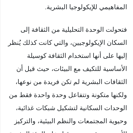
المفاهيمي للإيكولوجيا البشرية.
فتحولت الوحدة التحليلية من الثقافة إلى
السكان الإيكولوجيين، والتي كانت كذلك يُنظر
إليها على أنها استخدام الثقافة كوسيلة
الأساسية للتكيف مع البيئات، حيث قيل أن
الثقافات البشرية لم تكن فريدة من نوعها،
ولكنها متكونة وتتفاعل وحدة واحدة فقط من
الوحدات السكانية لتشكيل شبكات غذائية،
وحيوية المجتمعات والنظم البيئية، والتركيز