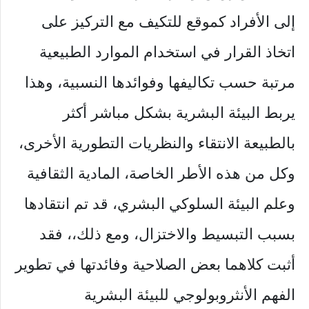
إلى الأفراد كموقع للتكيف مع التركيز على
اتخاذ القرار في استخدام الموارد الطبيعية
مرتبة حسب تكاليفها وفوائدها النسبية، وهذا
يربط البيئة البشرية بشكل مباشر أكثر
بالطبيعة الانتقاء والنظريات التطورية الأخرى،
وكل من هذه الأطر الخاصة، المادية الثقافية
وعلم البيئة السلوكي البشري، قد تم انتقادها
بسبب التبسيط والاختزال، ومع ذلك،، فقد
أثبت كلاهما بعض الصلاحية وفائدتها في تطوير
الفهم الأنثروبولوجي للبيئة البشرية