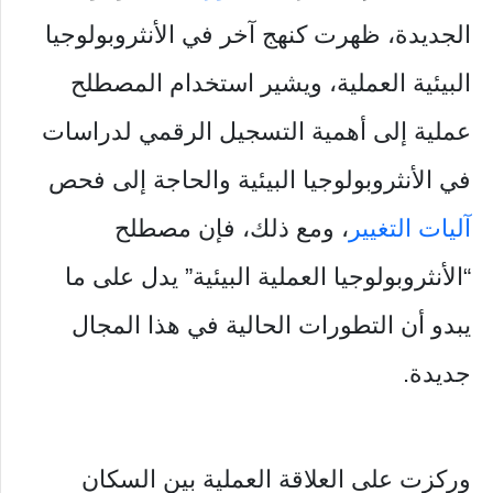
الجديدة، ظهرت كنهج آخر في الأنثروبولوجيا
البيئية العملية، ويشير استخدام المصطلح
عملية إلى أهمية التسجيل الرقمي لدراسات
في الأنثروبولوجيا البيئية والحاجة إلى فحص
آليات التغيير
، ومع ذلك، فإن مصطلح
“الأنثروبولوجيا العملية البيئية” يدل على ما
يبدو أن التطورات الحالية في هذا المجال
جديدة.
وركزت على العلاقة العملية بين السكان