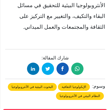
الأنثروبولوجيا البيئية للتحقيق في مسائل
البقاء والتكيف، والتغيير مع التركيز على
الثقافة والمجتمعات والعمل الميداني.
شارك المقالة:
وسوم:
الإيكولوجيا الثقافية
البحوث البيئية في الأنثروبولوجيا
النظام البيئي في الأنثروبولوجيا