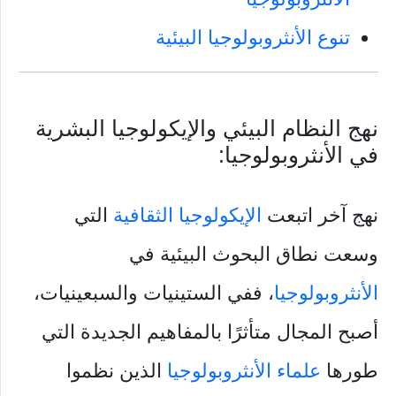
تنوع الأنثروبولوجيا البيئية
نهج النظام البيئي والإيكولوجيا البشرية
في الأنثروبولوجيا:
نهج آخر اتبعت
الإيكولوجيا الثقافية
التي
وسعت نطاق البحوث البيئية في
الأنثروبولوجيا
، ففي الستينيات والسبعينيات،
أصبح المجال متأثرًا بالمفاهيم الجديدة التي
طورها
علماء الأنثروبولوجيا
الذين نظموا