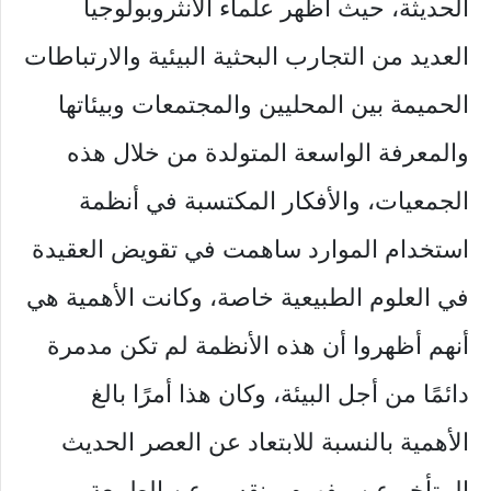
الحديثة، حيث أظهر علماء الأنثروبولوجيا
العديد من التجارب البحثية البيئية والارتباطات
الحميمة بين المحليين والمجتمعات وبيئاتها
والمعرفة الواسعة المتولدة من خلال هذه
الجمعيات، والأفكار المكتسبة في أنظمة
استخدام الموارد ساهمت في تقويض العقيدة
في العلوم الطبيعية خاصة، وكانت الأهمية هي
أنهم أظهروا أن هذه الأنظمة لم تكن مدمرة
دائمًا من أجل البيئة، وكان هذا أمرًا بالغ
الأهمية بالنسبة للابتعاد عن العصر الحديث
المتأخر عن مفهوم منقسم عن الطبيعة