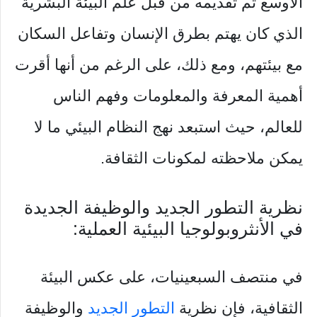
الأوسع تم تقديمه من قبل علم البيئة البشرية
الذي كان يهتم بطرق الإنسان وتفاعل السكان
مع بيئتهم، ومع ذلك، على الرغم من أنها أقرت
أهمية المعرفة والمعلومات وفهم الناس
للعالم، حيث استبعد نهج النظام البيئي ما لا
يمكن ملاحظته لمكونات الثقافة.
نظرية التطور الجديد والوظيفة الجديدة
في الأنثروبولوجيا البيئية العملية:
في منتصف السبعينيات، على عكس البيئة
الثقافية، فإن نظرية
التطور الجديد
والوظيفة