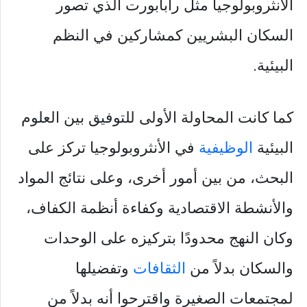
الأنثروبولوجيا مثل رابابورت الذي تصور
السكان البشريين كمشاركين في النظم
البيئية.
كما كانت المحاولة الأولى للتوفيق بين العلوم
البيئية
الوظيفية
في الأنثروبولوجيا تركز على
البحث، من بين أمور أخرى، وعلى نتائج المواد
والأنشطة الاقتصادية وكفاءة أنظمة الكفاف،
وكان النهج محدودًا بتركيزه على الوحدات
والسكان بدلاً من
الثقافات
وتفضيلها
لمجتمعات الصغيرة واقترحوا أنه بدلاً من