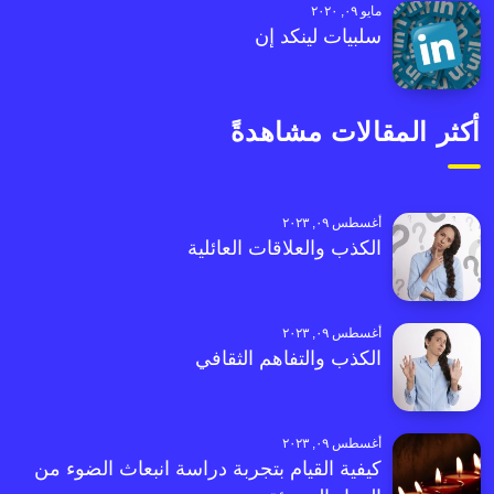
مايو ٠٩, ٢٠٢٠
سلبيات لينكد إن
أكثر المقالات مشاهدةً
أغسطس ٠٩, ٢٠٢٣
الكذب والعلاقات العائلية
أغسطس ٠٩, ٢٠٢٣
الكذب والتفاهم الثقافي
أغسطس ٠٩, ٢٠٢٣
كيفية القيام بتجربة دراسة انبعاث الضوء من