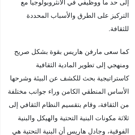
إلى حد ما ووظيفي في الأنثروبولوجيا مع
التركيز على الطرق والأسباب المحددة
للثقافة.
كما سعى مارفن هاريس بقوة بشكل صريح
ومنهجي إلى تطوير المادية الثقافية
كاستراتيجية بحث للكشف عن البيئة وشرحها
الأساس المنطقي الكامن وراء جوانب مختلفة
من الثقافة، وقام بتقسيم النظام الثقافي إلى
ثلاثة مكونات البنية التحتية والهيكل والبنية
الفوقية، وجادل هاريس أن البنية التحتية هي