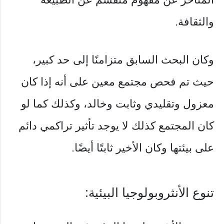
والثقافة.
وكان البحث السابق متزامنًا إلى حد كبير،
حيث تم فحص مجتمع معين على أنه إذا كان
معزول وتقليدي وثابت وخالد، وكذلك كما لو
كان المجتمع كذلك لا يوجد تأثير تراكمي دائم
على بيئتها وكان الأخير ثابتًا أيضًا.
تنوع الأنثروبولوجيا البيئية: