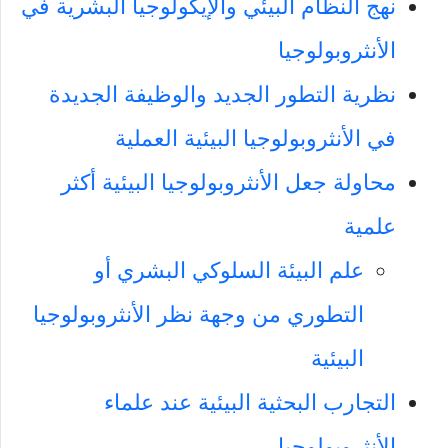
نهج النظام البيئي والإيكولوجيا البشرية في
الأنثروبولوجيا
نظرية التطور الجديد والوظيفة الجديدة
في الأنثروبولوجيا البيئية العملية
محاولة جعل الأنثروبولوجيا البيئية أكثر
علمية
علم البيئة السلوكي البشري أو
التطوري من وجهة نظر الأنثروبولوجيا
البيئية
التجارب البحثية البيئية عند علماء
الأنثروبولوجيا