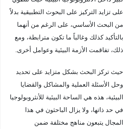
على تزايد التركيز على البحوث التطبيقية بدلاً
من البحث الأساسي، على الرغم من أنهما
بالتأكيد كذلك وغالباً ما تكون مترابطة، ومع
ذلك، تفاقمت الأزمة البيئية وعوامل أخرى.
حيث تركز البحث بشكل متزايد على تحديد
وحل الأسئلة العملية والمشاكل والقضايا
البيئية، هذه هي الساحة البيئية للأنثروبولوجيا
في حد ذاتها، ولا يزال الباحثون في هذا
المجال يتبعون مناهج مختلفة ضمن