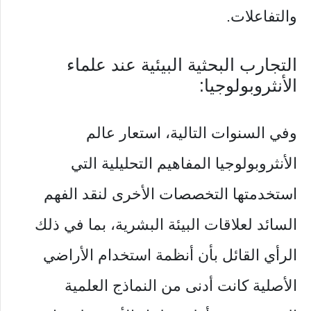
والتفاعلات.
التجارب البحثية البيئية عند علماء
الأنثروبولوجيا:
وفي السنوات التالية، استعار عالم
الأنثروبولوجيا المفاهيم التحليلية التي
استخدمتها التخصصات الأخرى لنقد الفهم
السائد لعلاقات البيئة البشرية، بما في ذلك
الرأي القائل بأن أنظمة استخدام الأراضي
الأصلية كانت أدنى من النماذج العلمية