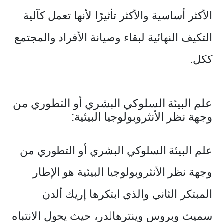
الأكثر أساسية والأكثر تأثيرًا لأنها تعمل كآلية
التكيف النهائية لبقاء وصيانة الأفراد والمجتمع
ككل.
علم البيئة السلوكي البشري أو التطوري من
وجهة نظر الأنثروبولوجيا البيئية:
علم البيئة السلوكي البشري أو التطوري من
وجهة نظر الأنثروبولوجيا البيئية هو الإطار
المبتكر الثاني والذي ابتكرها إريك ألدن
سميث وبروس وينترهالدر، حيث يحول الانتباه