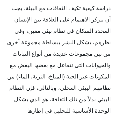
دراسة كيفية تكيف الثقافات مع البيئة، يجب
أن يتركز الاهتمام على العلاقة بين الإنسان
المحدد السكان في نظام بيئي معين، وفي
نظرهم، يشكل البشر ببساطة مجموعة أخرى
من بين مجموعات عديدة من أنواع النباتات
والحيوانات التي تتفاعل مع بعضها البعض مع
المكونات غير الحية (المناخ، التربة، الماء) من
نظامهم البيئي المحلي، وبالتالي، فإن النظام
البيئي بدلاً من تلك الثقافة، هو الذي يشكل
الوحدة الأساسية للتحليل في إطارها