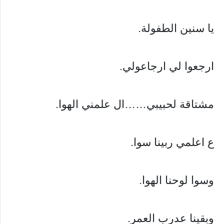
يا سنين الطفولة.
ارجعوا لي ارجاعولي.
مشتاقة لحبيبي……ال علمني الهوا.
ع اعلمي ربينا سوا.
وسوا لوحنا الهوا.
وبقينا عدرب العمر.