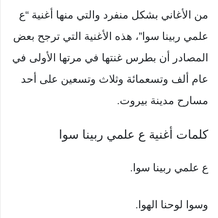
من الأغاني بشكل منفرد والتي منها أغنية “ع
علمي ربينا سوا”، هذه الأغنية التي ترجح بعض
المصادر أن بطرس غنتها في مرتها الأولى في
عام ألف وتسعمائة وثلاث وتسعين على أحد
مسارح مدينة بيروت.
كلمات أغنية ع علمي ربينا سوا
ع علمي ربينا سوا.
وسوا لوحنا الهوا.