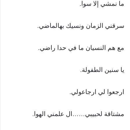
ما نمشي إلا سوا.
سرقني الزمان ونسيك بهالماضي.
مع هم النسيان ما في حدا راضي.
يا سنين الطفولة.
ارجعوا لي ارجاعولي.
مشتاقة لحبيبي……ال علمني الهوا.