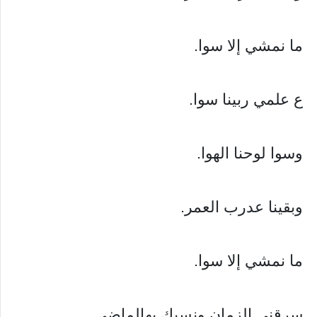
ما نمشي إلا سوا.
ع علمي ربينا سوا.
وسوا لوحنا الهوا.
وبقينا عدرب العمر.
ما نمشي إلا سوا.
سرقني الزمان ونسيك بهالماضي.