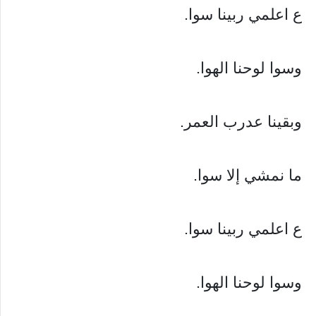
ع اعلمي ربينا سوا.
وسوا لوحنا الهوا.
وبقينا عدرب العمر.
ما نمشي إلا سوا.
ع اعلمي ربينا سوا.
وسوا لوحنا الهوا.