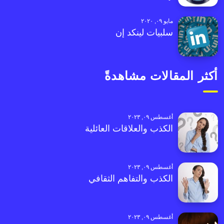
مايو ٠٩, ٢٠٢٠
سلبيات لينكد إن
أكثر المقالات مشاهدةً
أغسطس ٠٩, ٢٠٢٣
الكذب والعلاقات العائلية
أغسطس ٠٩, ٢٠٢٣
الكذب والتفاهم الثقافي
أغسطس ٠٩, ٢٠٢٣