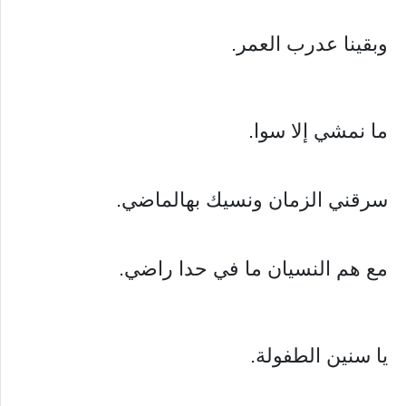
وبقينا عدرب العمر.
ما نمشي إلا سوا.
سرقني الزمان ونسيك بهالماضي.
مع هم النسيان ما في حدا راضي.
يا سنين الطفولة.