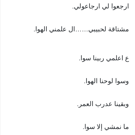
ارجعوا لي ارجاعولي.
مشتاقة لحبيبي……ال علمني الهوا.
ع اعلمي ربينا سوا.
وسوا لوحنا الهوا.
وبقينا عدرب العمر.
ما نمشي إلا سوا.