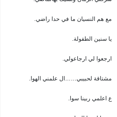
مع هم النسيان ما في حدا راضي.
يا سنين الطفولة.
ارجعوا لي ارجاعولي.
مشتاقة لحبيبي……ال علمني الهوا.
ع اعلمي ربينا سوا.