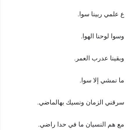
ع علمي ربينا سوا.
وسوا لوحنا الهوا.
وبقينا عدرب العمر.
ما نمشي إلا سوا.
سرقني الزمان ونسيك بهالماضي.
مع هم النسيان ما في حدا راضي.