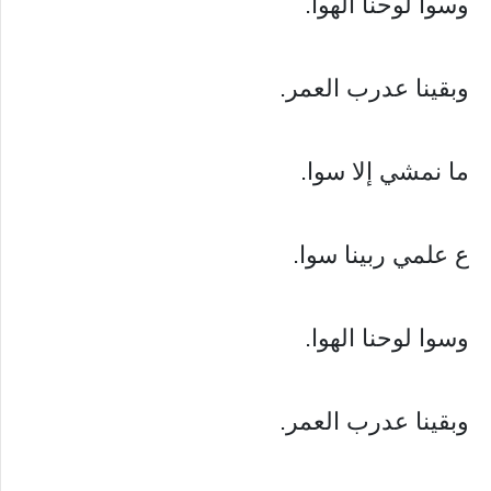
وسوا لوحنا الهوا.
وبقينا عدرب العمر.
ما نمشي إلا سوا.
ع علمي ربينا سوا.
وسوا لوحنا الهوا.
وبقينا عدرب العمر.