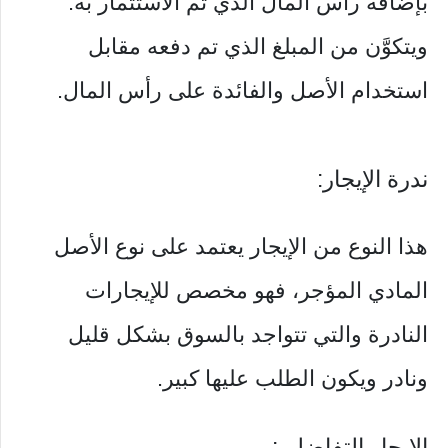
بإضافة رأس المال الذي تم الاستثمار به.
ويتكوَّن من المبلغ الذي تم دفعه مقابل
استخدام الأصل والفائدة على رأس المال.
ندرة الإيجار:
هذا النوع من الإيجار يعتمد على نوع الأصل
المادي المؤجر، فهو مخصص للإيجارات
النادرة والتي تتواجد بالسوق بشكل قليل
ونادر ويكون الطلب عليها كبير.
الإيجار التفاضلي: