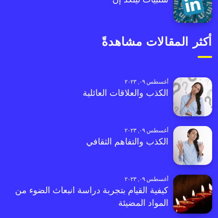
أكثر المقالات مشاهدةً
أغسطس ٠٩, ٢٠٢٣
الكذب والعلاقات العائلية
أغسطس ٠٩, ٢٠٢٣
الكذب والتفاهم الثقافي
أغسطس ٠٩, ٢٠٢٣
كيفية القيام بتجربة دراسة انبعاث الضوء من
المواد المضيئة