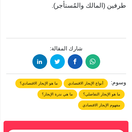
طرفين (المالك والمُستأجر).
شارك المقالة:
وسوم:
أنواع الإيجار الاقتصادي
ما هو الإيجار الاقتصادي؟
ما هو الإيجار التفاضلي؟
ما هي ندرة الإيجار؟
مفهوم الإيجار الاقتصادي