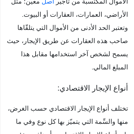
الأموال المكتسبة من تأجير
أصل
معين؛ مثل
الأراضي، العمارات، العقارات أو البيوت.
وتعتبر الحد الأدنى من الأموال التي يتلقّاها
صاحب هذه العقارات عن طريق الإيجار، حيث
يسمح لشخص آخر استخدامها مقابل هذا
المبلغ المالي.
أنواع الإيجار الاقتصادي:
تختلف أنواع الإيجار الاقتصادي حسب الغرض،
منها والسِّمة التي يتميّز بها كل نوع وفي ما