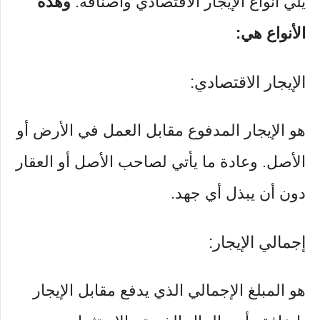
يلي أنواع الإيجار الاقتصادي وأصنافه.
وهذه
الأنواع هي:
الإيجار الاقتصادي:
هو الإيجار المدفوع مقابل العمل في الأرض أو
الأصل. وعادة ما يأتي لصاحب الأصل أو العقار
دون أن يبذل أي جهد.
إجمالي الإيجار:
هو المبلغ الإجمالي الذي يدفع مقابل الإيجار