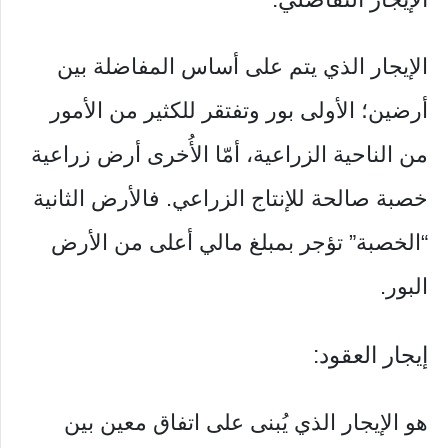
الإيجار الذي يتم على أساس المفاضلة بين
أرضين؛ الأولى بور وتفتقر للكثير من الأمور
من الناحية الزراعية، أمّا الأُخرى أرض زراعية
خصبة صالحة للإنتاج الزراعي. فالأرض الثانية
“الخصبة” تؤجر بمبلغ مالي أعلى من الأرض
البور.
إيجار العقود:
هو الإيجار الذي يُبنى على اتفاق معين بين