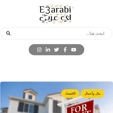
مال وأعمال
الاقتصاد