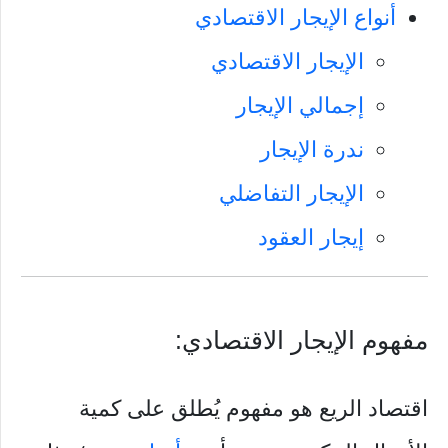
أنواع الإيجار الاقتصادي
الإيجار الاقتصادي
إجمالي الإيجار
ندرة الإيجار
الإيجار التفاضلي
إيجار العقود
مفهوم الإيجار الاقتصادي:
اقتصاد الريع هو مفهوم يُطلق على كمية