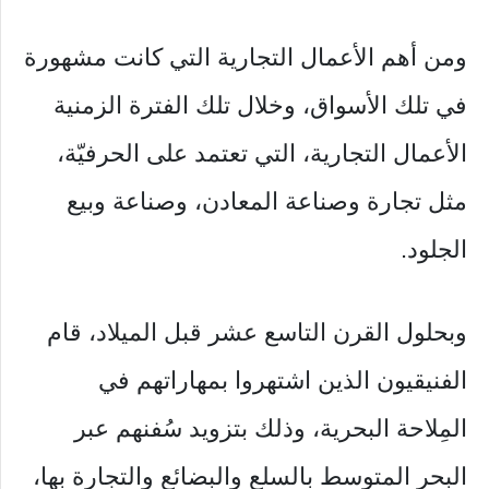
ومن أهم الأعمال التجارية التي كانت مشهورة
في تلك الأسواق، وخلال تلك الفترة الزمنية
الأعمال التجارية، التي تعتمد على الحرفيّة،
مثل تجارة وصناعة المعادن، وصناعة وبيع
الجلود.
وبحلول القرن التاسع عشر قبل الميلاد، قام
الفنيقيون الذين اشتهروا بمهاراتهم في
المِلاحة البحرية، وذلك بتزويد سُفنهم عبر
البحر المتوسط بالسلع والبضائع والتجارة بها،